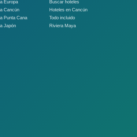
 a Europa
Buscar hoteles
 a Cancún
Hoteles en Cancún
 a Punta Cana
Todo incluido
 a Japón
Riviera Maya