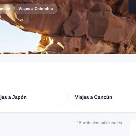
Cancún
Viajes a Colombia
ajes a Japón
Viajes a Cancún
15 artículos adicionales