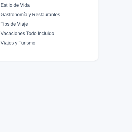
Estilo de Vida
Gastronomía y Restaurantes
Tips de Viaje
Vacaciones Todo Incluido
Viajes y Turismo