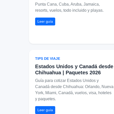
Punta Cana, Cuba, Aruba, Jamaica,
resorts, vuelos, todo incluido y playas.
Leer guía
TIPS DE VIAJE
Estados Unidos y Canadá desde
Chihuahua | Paquetes 2026
Guía para cotizar Estados Unidos y
Canadá desde Chihuahua: Orlando, Nueva
York, Miami, Canadá, vuelos, visa, hoteles
y paquetes.
Leer guía