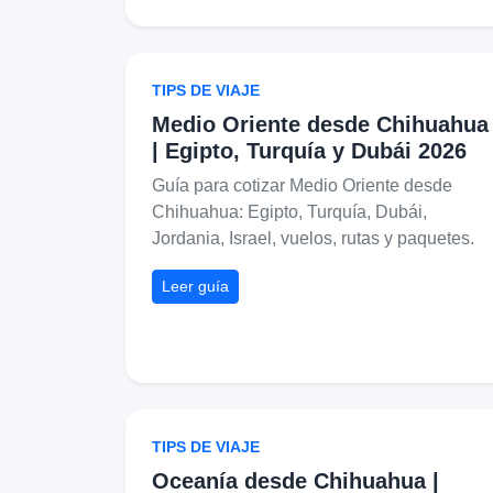
TIPS DE VIAJE
Medio Oriente desde Chihuahua
| Egipto, Turquía y Dubái 2026
Guía para cotizar Medio Oriente desde
Chihuahua: Egipto, Turquía, Dubái,
Jordania, Israel, vuelos, rutas y paquetes.
Leer guía
TIPS DE VIAJE
Oceanía desde Chihuahua |