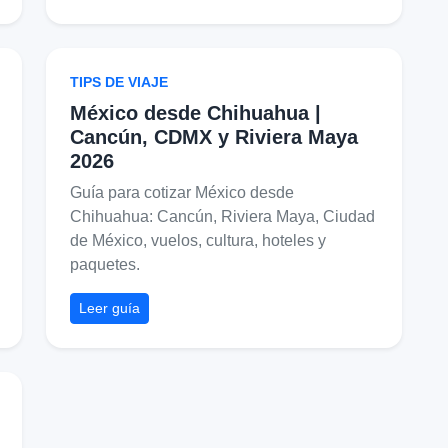
TIPS DE VIAJE
México desde Chihuahua |
Cancún, CDMX y Riviera Maya
2026
Guía para cotizar México desde
Chihuahua: Cancún, Riviera Maya, Ciudad
de México, vuelos, cultura, hoteles y
paquetes.
Leer guía