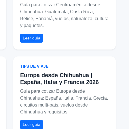
Guía para cotizar Centroamérica desde
Chihuahua: Guatemala, Costa Rica,
Belice, Panamá, vuelos, naturaleza, cultura
y paquetes.
Leer guía
TIPS DE VIAJE
Europa desde Chihuahua |
España, Italia y Francia 2026
Guía para cotizar Europa desde
Chihuahua: España, Italia, Francia, Grecia,
circuitos multi-país, vuelos desde
Chihuahua y requisitos.
Leer guía