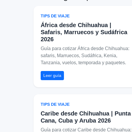
TIPS DE VIAJE
África desde Chihuahua |
Safaris, Marruecos y Sudáfrica
2026
Guía para cotizar África desde Chihuahua:
safaris, Marruecos, Sudáfrica, Kenia,
Tanzania, vuelos, temporada y paquetes.
Leer guía
TIPS DE VIAJE
Caribe desde Chihuahua | Punta
Cana, Cuba y Aruba 2026
Guía para cotizar Caribe desde Chihuahua: