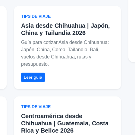
TIPS DE VIAJE
Asia desde Chihuahua | Japón,
China y Tailandia 2026
Guía para cotizar Asia desde Chihuahua:
Japón, China, Corea, Tailandia, Bali,
vuelos desde Chihuahua, rutas y
presupuesto.
Leer guía
TIPS DE VIAJE
Centroamérica desde
Chihuahua | Guatemala, Costa
Rica y Belice 2026