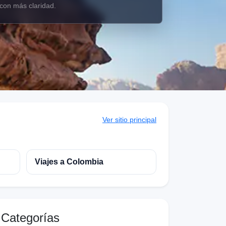
con más claridad.
Ver sitio principal
Viajes a Colombia
Categorías