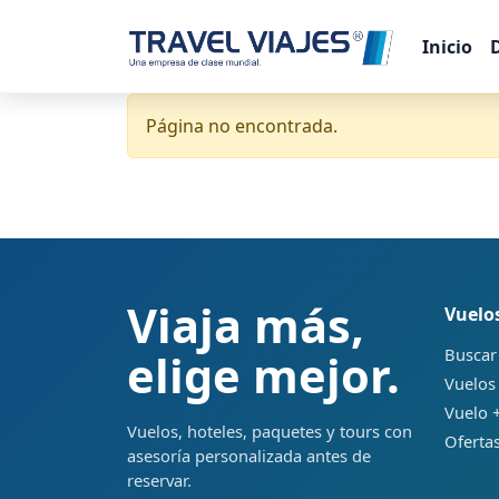
Inicio
Página no encontrada.
Viaja más,
Vuelo
Buscar
elige mejor.
Vuelos
Vuelo +
Vuelos, hoteles, paquetes y tours con
Ofertas
asesoría personalizada antes de
reservar.