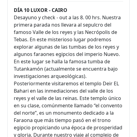
DÍA 10 LUXOR - CAIRO
Desayuno y check - out a las 8. 00 hrs. Nuestra
primera parada nos llevara al sepulcro del
famoso Valle de los reyes y las Necrópolis de
Tebas. En este misterioso lugar podremos
explorar algunas de las tumbas de los reyes y
algunos faraones egipcios del imperio Nuevo.
En este lugar se halla la famosa tumba de
Tutankamón (actualmente se encuentra bajo
investigaciones arqueológicas).
Posteriormente visitaremos el templo Deir EL
Bahari en las inmediaciones del valle de los
reyes y el valle de las reinas. Este templo único
en su clase, comúnmente llamado “el convento
del norte”, es un monumento dedicado a la
Faraona que más tiempo pasó en el trono
egipcio propiciando una época de prosperidad
y gloria. Durante nuestro viaje al complejo de