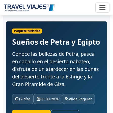
Paquete turístico
Sueños de Petra y Egipto
Conoce las bellezas de Petra, pasea
en caballo en el desierto nabateo,
disfruta de un atardecer en las dunas
del desierto frente a la Esfinge y la
Gran Piramide de Giza.
12 días
09-08-2026
Salida Regular