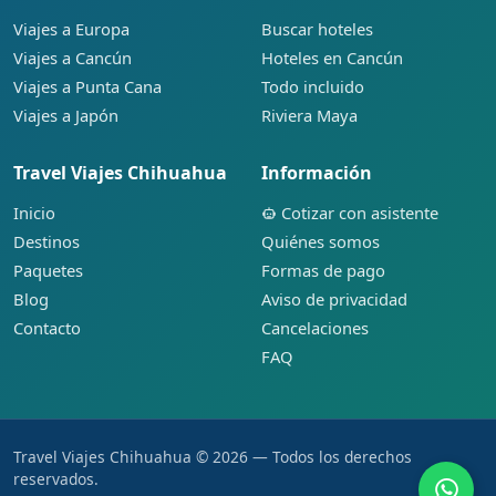
Viajes a Europa
Buscar hoteles
Viajes a Cancún
Hoteles en Cancún
Viajes a Punta Cana
Todo incluido
Viajes a Japón
Riviera Maya
Travel Viajes Chihuahua
Información
Inicio
Cotizar con asistente
Destinos
Quiénes somos
Paquetes
Formas de pago
Blog
Aviso de privacidad
Contacto
Cancelaciones
FAQ
Travel Viajes Chihuahua © 2026 — Todos los derechos
reservados.