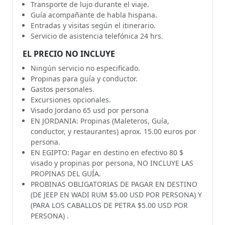
Transporte de lujo durante el viaje.
Guía acompañante de habla hispana.
Entradas y visitas según el itinerario.
Servicio de asistencia telefónica 24 hrs.
EL PRECIO NO INCLUYE
Ningún servicio no especificado.
Propinas para guía y conductor.
Gastos personales.
Excursiones opcionales.
Visado Jordano 65 usd por persona
EN JORDANIA: Propinas (Maleteros, Guía,
conductor, y restaurantes) aprox. 15.00 euros por
persona.
EN EGIPTO: Pagar en destino en efectivo 80 $
visado y propinas por persona, NO INCLUYE LAS
PROPINAS DEL GUÍA.
PROBINAS OBLIGATORIAS DE PAGAR EN DESTINO
(DE JEEP EN WADI RUM $5.00 USD POR PERSONA) Y
(PARA LOS CABALLOS DE PETRA $5.00 USD POR
PERSONA) .