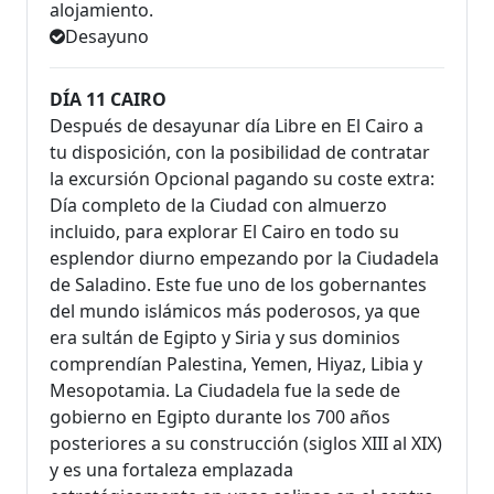
alojamiento.
Desayuno
DÍA 11 CAIRO
Después de desayunar día Libre en El Cairo a
tu disposición, con la posibilidad de contratar
la excursión Opcional pagando su coste extra:
Día completo de la Ciudad con almuerzo
incluido, para explorar El Cairo en todo su
esplendor diurno empezando por la Ciudadela
de Saladino. Este fue uno de los gobernantes
del mundo islámicos más poderosos, ya que
era sultán de Egipto y Siria y sus dominios
comprendían Palestina, Yemen, Hiyaz, Libia y
Mesopotamia. La Ciudadela fue la sede de
gobierno en Egipto durante los 700 años
posteriores a su construcción (siglos XIII al XIX)
y es una fortaleza emplazada