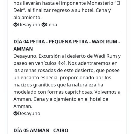
nos llevarán hasta el imponente Monasterio “El
Deir”. al finalizar regreso a su hotel. Cena y
alojamiento.
Desayuno
Cena
DÍA 04 PETRA - PEQUENA PETRA - WADI RUM -
AMMAN
Desayuno. Excursión al desierto de Wadi Rum y
paseo en vehículos 4x4. Nos adentraremos en
las arenas rosadas de este desierto, que posee
un encanto especial proporcionado por los
macizos graníticos que la naturaleza ha
modelado con formas caprichosas. Volvemos a
Amman. Cena y alojamiento en el hotel de
Amman.
Desayuno
DÍA 05 AMMAN - CAIRO