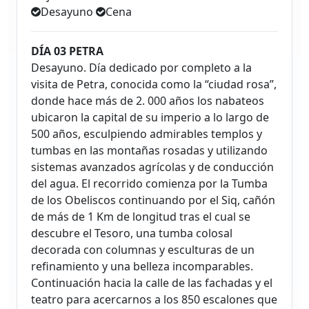
Desayuno
Cena
DÍA 03 PETRA
Desayuno. Día dedicado por completo a la
visita de Petra, conocida como la “ciudad rosa”,
donde hace más de 2. 000 años los nabateos
ubicaron la capital de su imperio a lo largo de
500 años, esculpiendo admirables templos y
tumbas en las montañas rosadas y utilizando
sistemas avanzados agrícolas y de conducción
del agua. El recorrido comienza por la Tumba
de los Obeliscos continuando por el Siq, cañón
de más de 1 Km de longitud tras el cual se
descubre el Tesoro, una tumba colosal
decorada con columnas y esculturas de un
refinamiento y una belleza incomparables.
Continuación hacia la calle de las fachadas y el
teatro para acercarnos a los 850 escalones que