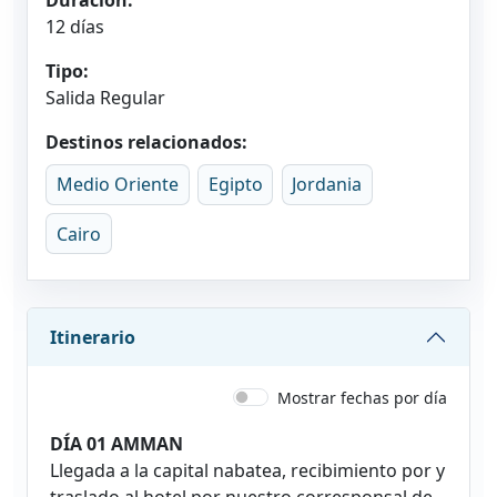
12 días
Tipo:
Salida Regular
Destinos relacionados:
Medio Oriente
Egipto
Jordania
Cairo
Itinerario
Mostrar fechas por día
DÍA 01 AMMAN
Llegada a la capital nabatea, recibimiento por y