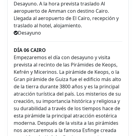
Desayuno. A la hora prevista traslado Al
aeropuerto de Amman con destino Cairo.
Llegada al aeropuerto de El Cairo, recepción y
traslado al hotel, alojamiento.
Desayuno
DÍA 06 CAIRO
Empezaremos el día con desayuno y visita
prevista al recinto de las Pirámides de Keops,
Kefrén y Micerinos. La pirámide de Keops, o la
Gran pirámide de Guiza fue el edificio más alto
de la tierra durante 3800 años y es la principal
atracción turística del país. Los misterios de su
creación, su importancia histórica y religiosa y
su durabilidad a través de los tiempos hace de
esta pirámide la principal atracción esotérica
moderna. Después de la visita a las pirámides
nos acercaremos a la famosa Esfinge creada