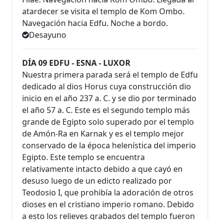
atardecer se visita el templo de Kom Ombo.
Navegación hacia Edfu. Noche a bordo.
Desayuno
DÍA 09 EDFU - ESNA - LUXOR
Nuestra primera parada será el templo de Edfu
dedicado al dios Horus cuya construcción dio
inicio en el año 237 a. C. y se dio por terminado
el año 57 a. C. Este es el segundo templo más
grande de Egipto solo superado por el templo
de Amón-Ra en Karnak y es el templo mejor
conservado de la época helenística del imperio
Egipto. Este templo se encuentra
relativamente intacto debido a que cayó en
desuso luego de un edicto realizado por
Teodosio I, que prohibía la adoración de otros
dioses en el cristiano imperio romano. Debido
a esto los relieves grabados del templo fueron