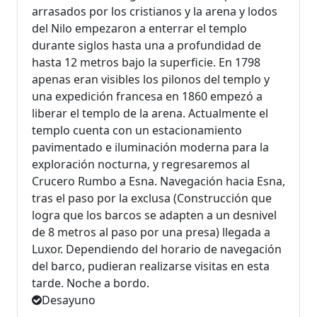
arrasados por los cristianos y la arena y lodos
del Nilo empezaron a enterrar el templo
durante siglos hasta una a profundidad de
hasta 12 metros bajo la superficie. En 1798
apenas eran visibles los pilonos del templo y
una expedición francesa en 1860 empezó a
liberar el templo de la arena. Actualmente el
templo cuenta con un estacionamiento
pavimentado e iluminación moderna para la
exploración nocturna, y regresaremos al
Crucero Rumbo a Esna. Navegación hacia Esna,
tras el paso por la exclusa (Construcción que
logra que los barcos se adapten a un desnivel
de 8 metros al paso por una presa) llegada a
Luxor. Dependiendo del horario de navegación
del barco, pudieran realizarse visitas en esta
tarde. Noche a bordo.
Desayuno