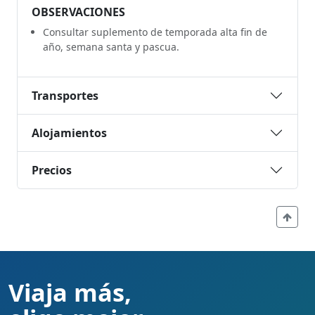
OBSERVACIONES
Consultar suplemento de temporada alta fin de
año, semana santa y pascua.
Transportes
Alojamientos
Precios
Viaja más,