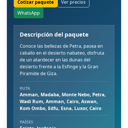
Cotizar paquete
Ver precios
WhatsApp
Descripción del paquete
Conoce las bellezas de Petra, pasea en
caballo en el desierto nabateo, disfruta
de un atardecer en las dunas del
desierto frente a la Esfinge y la Gran
Piramide de Giza.
RUTA
Amman, Madaba, Monte Nebo, Petra,
Wadi Rum, Amman, Cairo, Aswan,
Kom Ombo, Edfu, Esna, Luxor, Cairo
PAÍSES