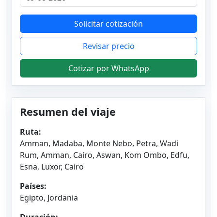
Solicitar cotización
Revisar precio
Cotizar por WhatsApp
Resumen del viaje
Ruta:
Amman, Madaba, Monte Nebo, Petra, Wadi
Rum, Amman, Cairo, Aswan, Kom Ombo, Edfu,
Esna, Luxor, Cairo
Países:
Egipto, Jordania
Duración: