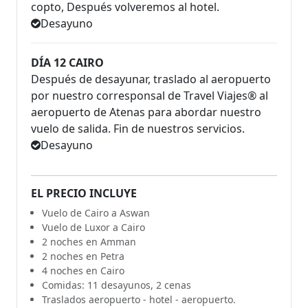
copto, Después volveremos al hotel.
Desayuno
DÍA 12 CAIRO
Después de desayunar, traslado al aeropuerto
por nuestro corresponsal de Travel Viajes® al
aeropuerto de Atenas para abordar nuestro
vuelo de salida. Fin de nuestros servicios.
Desayuno
EL PRECIO INCLUYE
Vuelo de Cairo a Aswan
Vuelo de Luxor a Cairo
2 noches en Amman
2 noches en Petra
4 noches en Cairo
Comidas: 11 desayunos, 2 cenas
Traslados aeropuerto - hotel - aeropuerto.