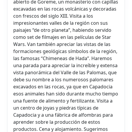
abierto de Goreme, un monasterio con capillas
excavadas en las rocas volcánicas y decoradas
con frescos del siglo XIII. Visita a los
impresionantes valles de la región con sus
paisajes “de otro planeta”, habiendo servido
como set de filmajes en las películas de Star
Wars. Van también apreciar las vistas de las
formaciones geológicas símbolos de la región,
las famosas “Chimeneas de Hada”. Haremos
una parada para apreciar la increíble y extensa
vista panorámica del Valle de las Palomas, que
debe su nombre a los numerosos palomares
excavados en las rocas, ya que en Capadocia
esos animales han sido durante mucho tiempo
una fuente de alimento y fertilizante. Visita a
un centro de joyas y piedras típicas de
Capadocia y a una fábrica de alfombras para
aprender sobre la producción de estos
productos. Cena y alojamiento. Sugerimos