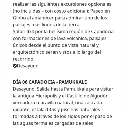
realizar las siguientes excursiones opcionales
(no incluidas – con costo adicional): Paseo en
Globo al amanecer para admirar uno de los
paisajes más lindos de la tierra.
Safari 4x4 por la bellísima región de Capadocia
con formaciones de lava volcánica, paisajes
únicos desde el punto de vista natural y
arquitectónico serán vistos a lo largo del
recorrido.
Desayuno
DÍA 06 CAPADOCIA - PAMUKKALE
Desayuno. Salida hasta Pamukkale para visitar
la antigua Hierápolis y el Castillo de Algodón,
verdadera maravilla natural, una cascada
gigante, estalactitas y piscinas naturales
formadas a través de los siglos por el paso de
las aguas termales cargadas de sales