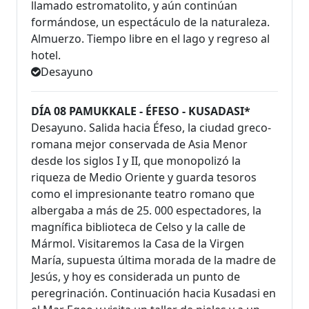
llamado estromatolito, y aún continúan
formándose, un espectáculo de la naturaleza.
Almuerzo. Tiempo libre en el lago y regreso al
hotel.
Desayuno
DÍA 08 PAMUKKALE - ÉFESO - KUSADASI*
Desayuno. Salida hacia Éfeso, la ciudad greco-
romana mejor conservada de Asia Menor
desde los siglos I y II, que monopolizó la
riqueza de Medio Oriente y guarda tesoros
como el impresionante teatro romano que
albergaba a más de 25. 000 espectadores, la
magnífica biblioteca de Celso y la calle de
Mármol. Visitaremos la Casa de la Virgen
María, supuesta última morada de la madre de
Jesús, y hoy es considerada un punto de
peregrinación. Continuación hacia Kusadasi en