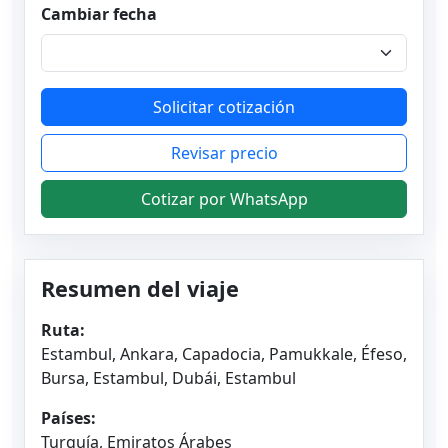
Cambiar fecha
Solicitar cotización
Revisar precio
Cotizar por WhatsApp
Resumen del viaje
Ruta:
Estambul, Ankara, Capadocia, Pamukkale, Éfeso,
Bursa, Estambul, Dubái, Estambul
Países:
Turquía, Emiratos Árabes