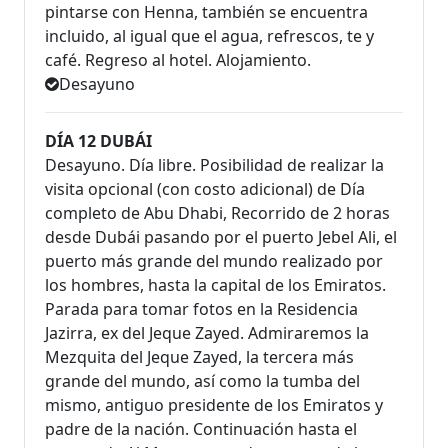
pintarse con Henna, también se encuentra
incluido, al igual que el agua, refrescos, te y
café. Regreso al hotel. Alojamiento.
Desayuno
DÍA 12 DUBÁI
Desayuno. Día libre. Posibilidad de realizar la
visita opcional (con costo adicional) de Día
completo de Abu Dhabi, Recorrido de 2 horas
desde Dubái pasando por el puerto Jebel Ali, el
puerto más grande del mundo realizado por
los hombres, hasta la capital de los Emiratos.
Parada para tomar fotos en la Residencia
Jazirra, ex del Jeque Zayed. Admiraremos la
Mezquita del Jeque Zayed, la tercera más
grande del mundo, así como la tumba del
mismo, antiguo presidente de los Emiratos y
padre de la nación. Continuación hasta el