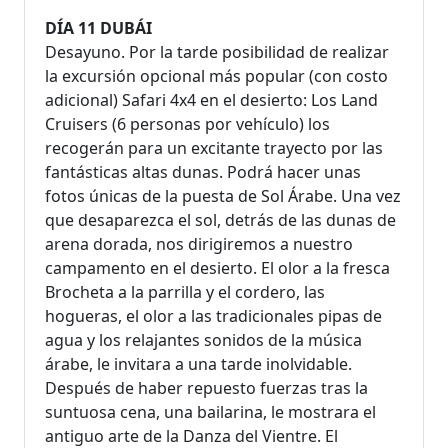
DÍA 11 DUBÁI
Desayuno. Por la tarde posibilidad de realizar
la excursión opcional más popular (con costo
adicional) Safari 4x4 en el desierto: Los Land
Cruisers (6 personas por vehículo) los
recogerán para un excitante trayecto por las
fantásticas altas dunas. Podrá hacer unas
fotos únicas de la puesta de Sol Árabe. Una vez
que desaparezca el sol, detrás de las dunas de
arena dorada, nos dirigiremos a nuestro
campamento en el desierto. El olor a la fresca
Brocheta a la parrilla y el cordero, las
hogueras, el olor a las tradicionales pipas de
agua y los relajantes sonidos de la música
árabe, le invitara a una tarde inolvidable.
Después de haber repuesto fuerzas tras la
suntuosa cena, una bailarina, le mostrara el
antiguo arte de la Danza del Vientre. El