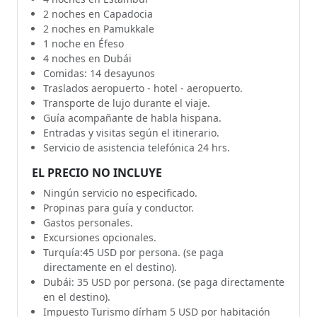
2 noches en Capadocia
2 noches en Pamukkale
1 noche en Éfeso
4 noches en Dubái
Comidas: 14 desayunos
Traslados aeropuerto - hotel - aeropuerto.
Transporte de lujo durante el viaje.
Guía acompañante de habla hispana.
Entradas y visitas según el itinerario.
Servicio de asistencia telefónica 24 hrs.
EL PRECIO NO INCLUYE
Ningún servicio no especificado.
Propinas para guía y conductor.
Gastos personales.
Excursiones opcionales.
Turquía:45 USD por persona. (se paga
directamente en el destino).
Dubái: 35 USD por persona. (se paga directamente
en el destino).
Impuesto Turismo dírham 5 USD por habitación