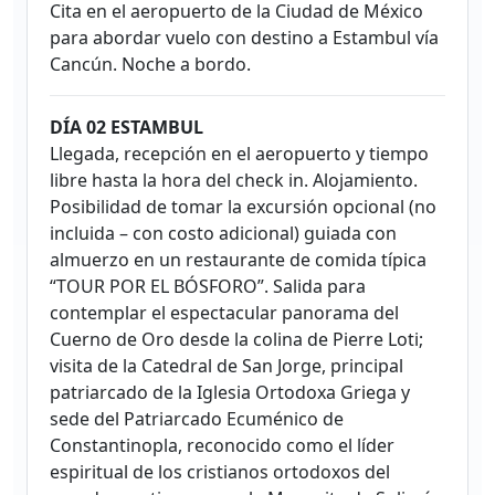
Cita en el aeropuerto de la Ciudad de México
para abordar vuelo con destino a Estambul vía
Cancún. Noche a bordo.
DÍA 02 ESTAMBUL
Llegada, recepción en el aeropuerto y tiempo
libre hasta la hora del check in. Alojamiento.
Posibilidad de tomar la excursión opcional (no
incluida – con costo adicional) guiada con
almuerzo en un restaurante de comida típica
“TOUR POR EL BÓSFORO”. Salida para
contemplar el espectacular panorama del
Cuerno de Oro desde la colina de Pierre Loti;
visita de la Catedral de San Jorge, principal
patriarcado de la Iglesia Ortodoxa Griega y
sede del Patriarcado Ecuménico de
Constantinopla, reconocido como el líder
espiritual de los cristianos ortodoxos del