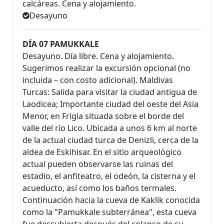
calcáreas. Cena y alojamiento.
Desayuno
DÍA 07 PAMUKKALE
Desayuno. Día libre. Cena y alojamiento.
Sugerimos realizar la excursión opcional (no
incluida – con costo adicional). Maldivas
Turcas: Salida para visitar la ciudad antigua de
Laodicea; Importante ciudad del oeste del Asia
Menor, en Frigia situada sobre el borde del
valle del río Lico. Ubicada a unos 6 km al norte
de la actual ciudad turca de Denizli, cerca de la
aldea de Eskihisar. En el sitio arqueológico
actual pueden observarse las ruinas del
estadio, el anfiteatro, el odeón, la cisterna y el
acueducto, así como los baños termales.
Continuación hacia la cueva de Kaklik conocida
como la "Pamukkale subterránea", esta cueva