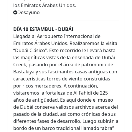
los Emiratos Árabes Unidos.
Desayuno
DÍA 10 ESTAMBUL - DUBÁI
Llegada al Aeropuerto Internacional de
Emiratos Árabes Unidos. Realizaremos la visita
“Dubái Clásico”. Este recorrido le llevará hasta
las magníficas vistas de la ensenada de Dubái
Creek, pasando por el área de patrimonio de
Bastakiya y sus fascinantes casas antiguas con
características torres de viento construidas
por ricos mercaderes. A continuación,
visitaremos la fortaleza de Al Fahidi de 225
años de antigüedad. Es aquí donde el museo
de Dubái conserva valiosos archivos acerca del
pasado de la ciudad, así como crónicas de sus
diferentes fases de desarrollo. Luego subirán a
bordo de un barco tradicional llamado “abra”