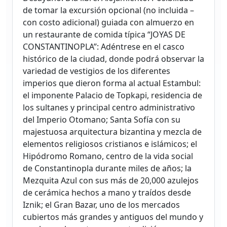
de tomar la excursión opcional (no incluida –
con costo adicional) guiada con almuerzo en
un restaurante de comida típica “JOYAS DE
CONSTANTINOPLA”: Adéntrese en el casco
histórico de la ciudad, donde podrá observar la
variedad de vestigios de los diferentes
imperios que dieron forma al actual Estambul:
el imponente Palacio de Topkapi, residencia de
los sultanes y principal centro administrativo
del Imperio Otomano; Santa Sofía con su
majestuosa arquitectura bizantina y mezcla de
elementos religiosos cristianos e islámicos; el
Hipódromo Romano, centro de la vida social
de Constantinopla durante miles de años; la
Mezquita Azul con sus más de 20,000 azulejos
de cerámica hechos a mano y traídos desde
Iznik; el Gran Bazar, uno de los mercados
cubiertos más grandes y antiguos del mundo y