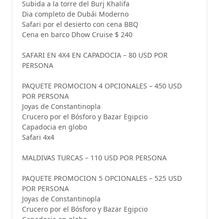
Subida a la torre del Burj Khalifa
Dia completo de Dubái Moderno
Safari por el desierto con cena BBQ
Cena en barco Dhow Cruise $ 240
SAFARI EN 4X4 EN CAPADOCIA – 80 USD POR
PERSONA
PAQUETE PROMOCION 4 OPCIONALES – 450 USD
POR PERSONA
Joyas de Constantinopla
Crucero por el Bósforo y Bazar Egipcio
Capadocia en globo
Safari 4x4
MALDIVAS TURCAS – 110 USD POR PERSONA
PAQUETE PROMOCION 5 OPCIONALES – 525 USD
POR PERSONA
Joyas de Constantinopla
Crucero por el Bósforo y Bazar Egipcio