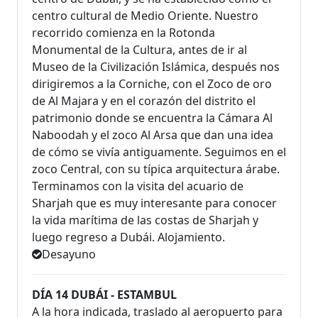
centro cultural de Medio Oriente. Nuestro
recorrido comienza en la Rotonda
Monumental de la Cultura, antes de ir al
Museo de la Civilización Islámica, después nos
dirigiremos a la Corniche, con el Zoco de oro
de Al Majara y en el corazón del distrito el
patrimonio donde se encuentra la Cámara Al
Naboodah y el zoco Al Arsa que dan una idea
de cómo se vivía antiguamente. Seguimos en el
zoco Central, con su típica arquitectura árabe.
Terminamos con la visita del acuario de
Sharjah que es muy interesante para conocer
la vida marítima de las costas de Sharjah y
luego regreso a Dubái. Alojamiento.
Desayuno
DÍA 14 DUBÁI - ESTAMBUL
A la hora indicada, traslado al aeropuerto para