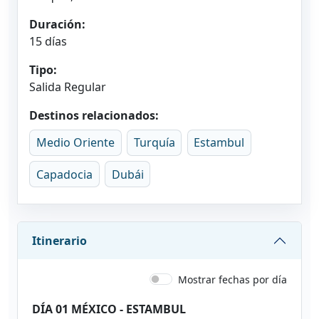
Duración:
15 días
Tipo:
Salida Regular
Destinos relacionados:
Medio Oriente
Turquía
Estambul
Capadocia
Dubái
Itinerario
Mostrar fechas por día
DÍA 01 MÉXICO - ESTAMBUL