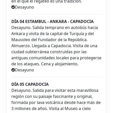
en el que el regateo es una tradición.
Desayuno
DÍA 04 ESTAMBUL - ANKARA - CAPADOCIA
Desayuno. Salida temprano en autobús hacia
Ankara y visita de la capital de Turquía y del
Mausoleo del Fundador de la República.
Almuerzo. Llegada a Capadocia. Visita de una
ciudad subterránea construidas por las
antiguas comunidades locales para protegerse
de los ataques. Cena y alojamiento.
Desayuno
DÍA 05 CAPADOCIA
Desayuno. Salida para visitar esta maravillosa
región con su paisaje fascinante y original,
formada por lava volcánica desde hace más de
3 millones de años. Visita al Museo a cielo