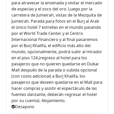
para atravesar la ensenada y visitar el mercado
de especias y el zoco del oro. Luego por la
carretera de Jumeirah, vistas de la Mezquita de
Jumeirah. Parada para fotos en el Burj al Arab
el único hotel 7 estrellas en el mundo pasando
por el World Trade Center y el Centro
Internacional Financiero y al final pasaremos
por el Burj Khalifa, el edificio más alto del
mundo, opcionalmente, podrá subir al mirador
en el piso 124,(regreso al hotel para los
pasajeros que no quieren quedarse en Dubai
Mall después de la parada o subida opcional
(con costo adicional) a Burj Khalifa, los
pasajeros que deseen quedarse en el Mall para
hacer compras y asistir el espectáculo de las
fuentes danzante, deberán regresar el hotel
por su cuenta). Alojamiento.
Desayuno