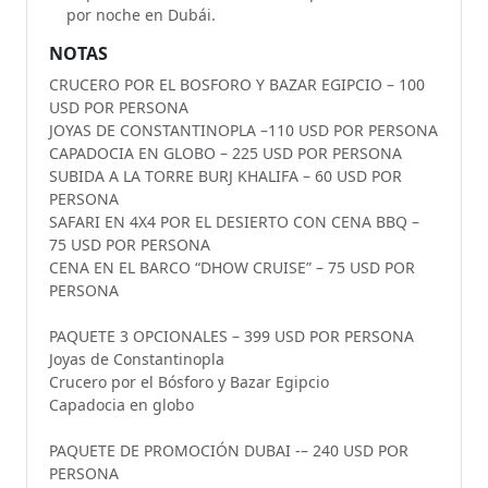
por noche en Dubái.
NOTAS
CRUCERO POR EL BOSFORO Y BAZAR EGIPCIO – 100
USD POR PERSONA
JOYAS DE CONSTANTINOPLA –110 USD POR PERSONA
CAPADOCIA EN GLOBO – 225 USD POR PERSONA
SUBIDA A LA TORRE BURJ KHALIFA – 60 USD POR
PERSONA
SAFARI EN 4X4 POR EL DESIERTO CON CENA BBQ –
75 USD POR PERSONA
CENA EN EL BARCO “DHOW CRUISE” – 75 USD POR
PERSONA
PAQUETE 3 OPCIONALES – 399 USD POR PERSONA
Joyas de Constantinopla
Crucero por el Bósforo y Bazar Egipcio
Capadocia en globo
PAQUETE DE PROMOCIÓN DUBAI -– 240 USD POR
PERSONA