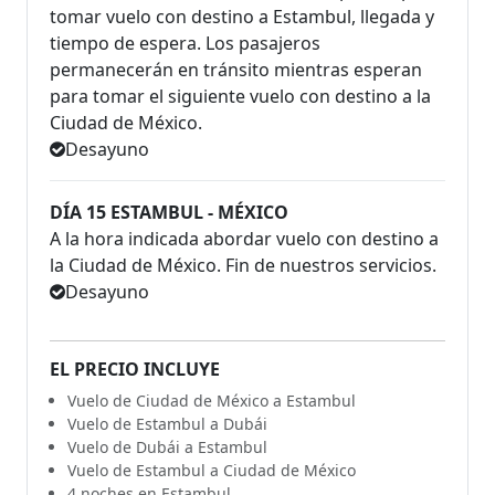
tomar vuelo con destino a Estambul, llegada y
tiempo de espera. Los pasajeros
permanecerán en tránsito mientras esperan
para tomar el siguiente vuelo con destino a la
Ciudad de México.
Desayuno
DÍA 15 ESTAMBUL - MÉXICO
A la hora indicada abordar vuelo con destino a
la Ciudad de México. Fin de nuestros servicios.
Desayuno
EL PRECIO INCLUYE
Vuelo de Ciudad de México a Estambul
Vuelo de Estambul a Dubái
Vuelo de Dubái a Estambul
Vuelo de Estambul a Ciudad de México
4 noches en Estambul