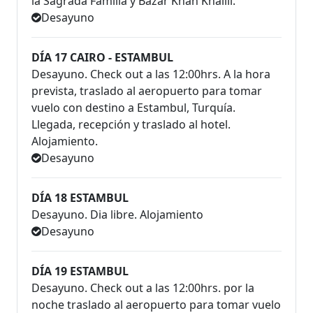
la Sagrada Familia y Bazar Khan Khalili.
Desayuno
DÍA 17 CAIRO - ESTAMBUL
Desayuno. Check out a las 12:00hrs. A la hora
prevista, traslado al aeropuerto para tomar
vuelo con destino a Estambul, Turquía.
Llegada, recepción y traslado al hotel.
Alojamiento.
Desayuno
DÍA 18 ESTAMBUL
Desayuno. Dia libre. Alojamiento
Desayuno
DÍA 19 ESTAMBUL
Desayuno. Check out a las 12:00hrs. por la
noche traslado al aeropuerto para tomar vuelo