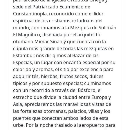
sede del Patriarcado Ecuménico de
Constantinopla, reconocido como el líder
espiritual de los cristianos ortodoxos del
mundo; continuamos a la Mezquita de Solimán
El Magnífico, diseñada por el arquitecto
otomano Mimar Sinan y que cuenta con la
cúpula más grande de todas las mezquitas en
Estambul; nos dirigimos al Bazar de las
Especias, un lugar con encanto especial por su
colorido y aromas, el sitio por excelencia para
adquirir tés, hierbas, frutos secos, dulces
típicos y por supuesto especias; culminamos
con un recorrido a través del Bósforo, el
estrecho que divide la ciudad entre Europa y
Asia, apreciaremos las maravillosas vistas de
las fortalezas otomanas, palacios, villas y los
puentes que conectan ambos lados de esta
urbe. Por la noche traslado al aeropuerto para