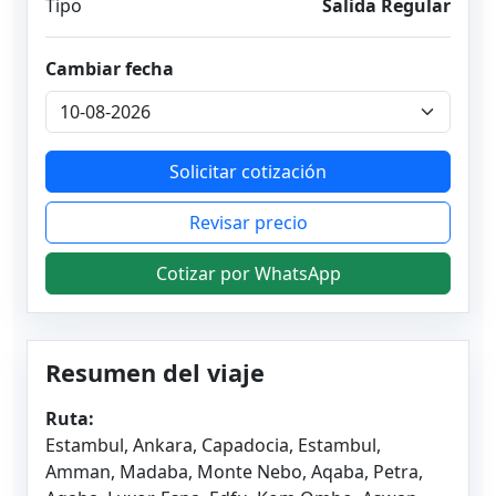
Tipo
Salida Regular
Cambiar fecha
Solicitar cotización
Revisar precio
Cotizar por WhatsApp
Resumen del viaje
Ruta:
Estambul, Ankara, Capadocia, Estambul,
Amman, Madaba, Monte Nebo, Aqaba, Petra,