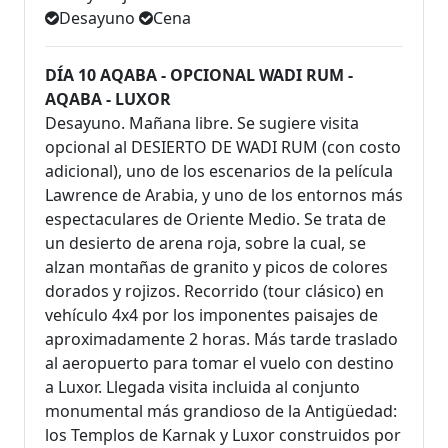
Desayuno
Cena
DÍA 10 AQABA - OPCIONAL WADI RUM -
AQABA - LUXOR
Desayuno. Mañana libre. Se sugiere visita
opcional al DESIERTO DE WADI RUM (con costo
adicional), uno de los escenarios de la película
Lawrence de Arabia, y uno de los entornos más
espectaculares de Oriente Medio. Se trata de
un desierto de arena roja, sobre la cual, se
alzan montañas de granito y picos de colores
dorados y rojizos. Recorrido (tour clásico) en
vehículo 4x4 por los imponentes paisajes de
aproximadamente 2 horas. Más tarde traslado
al aeropuerto para tomar el vuelo con destino
a Luxor. Llegada visita incluida al conjunto
monumental más grandioso de la Antigüedad:
los Templos de Karnak y Luxor construidos por