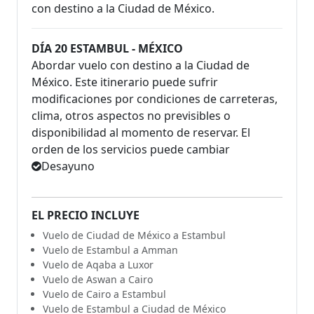
con destino a la Ciudad de México.
DÍA 20 ESTAMBUL - MÉXICO
Abordar vuelo con destino a la Ciudad de
México. Este itinerario puede sufrir
modificaciones por condiciones de carreteras,
clima, otros aspectos no previsibles o
disponibilidad al momento de reservar. El
orden de los servicios puede cambiar
Desayuno
EL PRECIO INCLUYE
Vuelo de Ciudad de México a Estambul
Vuelo de Estambul a Amman
Vuelo de Aqaba a Luxor
Vuelo de Aswan a Cairo
Vuelo de Cairo a Estambul
Vuelo de Estambul a Ciudad de México