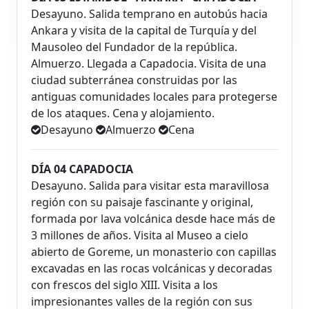
Desayuno. Salida temprano en autobús hacia
Ankara y visita de la capital de Turquía y del
Mausoleo del Fundador de la república.
Almuerzo. Llegada a Capadocia. Visita de una
ciudad subterránea construidas por las
antiguas comunidades locales para protegerse
de los ataques. Cena y alojamiento.
Desayuno
Almuerzo
Cena
DÍA 04 CAPADOCIA
Desayuno. Salida para visitar esta maravillosa
región con su paisaje fascinante y original,
formada por lava volcánica desde hace más de
3 millones de años. Visita al Museo a cielo
abierto de Goreme, un monasterio con capillas
excavadas en las rocas volcánicas y decoradas
con frescos del siglo XIII. Visita a los
impresionantes valles de la región con sus