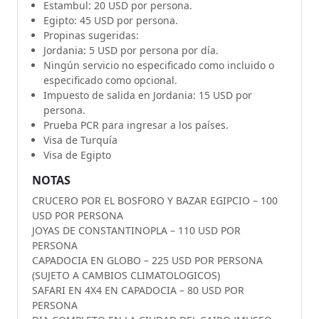
Estambul: 20 USD por persona.
Egipto: 45 USD por persona.
Propinas sugeridas:
Jordania: 5 USD por persona por día.
Ningún servicio no especificado como incluido o
especificado como opcional.
Impuesto de salida en Jordania: 15 USD por
persona.
Prueba PCR para ingresar a los países.
Visa de Turquía
Visa de Egipto
NOTAS
CRUCERO POR EL BOSFORO Y BAZAR EGIPCIO – 100
USD POR PERSONA
JOYAS DE CONSTANTINOPLA – 110 USD POR
PERSONA
CAPADOCIA EN GLOBO – 225 USD POR PERSONA
(SUJETO A CAMBIOS CLIMATOLOGICOS)
SAFARI EN 4X4 EN CAPADOCIA – 80 USD POR
PERSONA