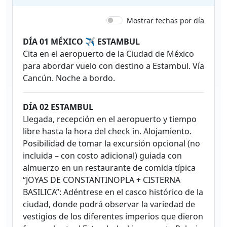
Mostrar fechas por día
DÍA 01 MÉXICO ✈ ESTAMBUL
Cita en el aeropuerto de la Ciudad de México
para abordar vuelo con destino a Estambul. Vía
Cancún. Noche a bordo.
DÍA 02 ESTAMBUL
Llegada, recepción en el aeropuerto y tiempo
libre hasta la hora del check in. Alojamiento.
Posibilidad de tomar la excursión opcional (no
incluida – con costo adicional) guiada con
almuerzo en un restaurante de comida típica
“JOYAS DE CONSTANTINOPLA + CISTERNA
BASILICA”: Adéntrese en el casco histórico de la
ciudad, donde podrá observar la variedad de
vestigios de los diferentes imperios que dieron