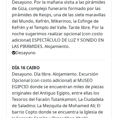
Desayuno. Por la mañana visita a las pirámides
de Giza, complejo funerario formado por las
pirámides de Keops, una de las siete maravillas
del Mundo, Kefrén, Mikerinos, la Esfinge de
Kefrén y el Templo del Valle. Tarde libre. Por la
noche sugerimos realizar opcional (con costo
adicional) ESPECTÁCULO DE LUZ Y SONIDO EN
LAS PIRÁMIDES. Alojamiento.
Desayuno
DÍA 16 CAIRO
Desayuno. Día libre. Alojamiento. Excursión
Opcional (con costo adicional) al MUSEO
EGIPCIO donde se encuentran miles de piezas
originales del Antiguo Egipto, entre ellas los
Tesoros del Faraón Tutankamon; La Ciudadela
de Saladino; La Mezquita de Mohamed Ali; El
barrio Copto donde se encuentra la Iglesia de