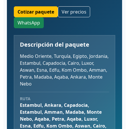
Cotizar paquete
Ver precios
WhatsApp
Descripción del paquete
Medio Oriente, Turquía, Egipto, Jordania,
Estambul, Capadocia, Cairo, Luxor,
Aswan, Esna, Edfu, Kom Ombo, Amman,
Petra, Madaba, Aqaba, Ankara, Monte
Nebo
RUTA
Estambul, Ankara, Capadocia,
Estambul, Amman, Madaba, Monte
Nebo, Aqaba, Petra, Aqaba, Luxor,
Esna, Edfu, Kom Ombo, Aswan, Cairo,