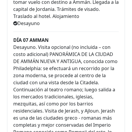
tomar vuelo con destino a Ammán. Llegada a la
capital de Jordania. Trámites de visado.
Traslado al hotel. Alojamiento
Desayuno
DÍA 07 AMMAN
Desayuno. Visita opcional (no incluida – con
costo adicional) PANORÁMICA DE LA CIUDAD
DE AMMÁN NUEVA Y ANTIGUA, conocida como
Philadelphia: se efectuará un recorrido por la
zona moderna, se procede al centro de la
ciudad con una vista desde la Citadela.
Continuación al teatro romano; luego salida a
los mercados tradicionales, iglesias,
mezquitas, así como por los barrios
residenciales. Visita de Jerash, y Ajloun. Jerash
es una de las ciudades greco - romanas más
completas y mejor conservadas del Imperio