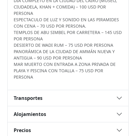
DIA COMPLETO EN LA CIUDAD DEL CAIRO (MUSEO,
CIUDADELA, KHAN + COMIDA) – 100 USD POR
PERSONA
ESPECTACULO DE LUZ Y SONIDO EN LAS PIRAMIDES
CON CENA – 70 USD POR PERSONA.
TEMPLOS DE ABU SIMBEL POR CARRETERA – 145 USD
POR PERSONA
DESIERTO DE WADI RUM – 75 USD POR PERSONA
PANORÁMICA DE LA CIUDAD DE AMMÁN NUEVA Y
ANTIGUA – 90 USD POR PERSONA
MAR MUERTO CON ENTRADA A ZONA PRIVADA DE
PLAYA Y PISCINA CON TOALLA – 75 USD POR
PERSONA
Transportes
Alojamientos
Precios