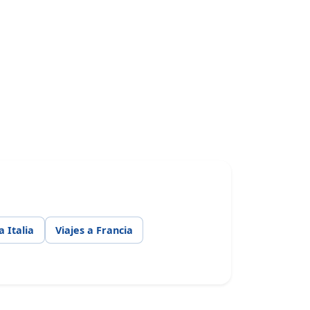
a Italia
Viajes a Francia