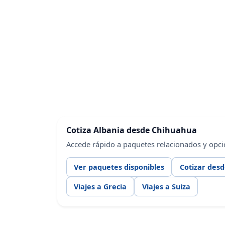
Cotiza Albania desde Chihuahua
Accede rápido a paquetes relacionados y opc
Ver paquetes disponibles
Cotizar des
Viajes a Grecia
Viajes a Suiza