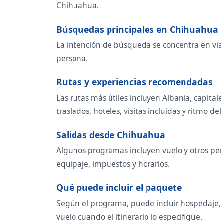
Chihuahua.
Búsquedas principales en Chihuahua
La intención de búsqueda se concentra en viaje
persona.
Rutas y experiencias recomendadas
Las rutas más útiles incluyen Albania, capit
traslados, hoteles, visitas incluidas y ritmo del
Salidas desde Chihuahua
Algunos programas incluyen vuelo y otros per
equipaje, impuestos y horarios.
Qué puede incluir el paquete
Según el programa, puede incluir hospedaje, t
vuelo cuando el itinerario lo especifique.