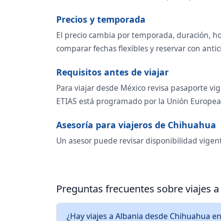
Precios y temporada
El precio cambia por temporada, duración, ho
comparar fechas flexibles y reservar con antic
Requisitos antes de viajar
Para viajar desde México revisa pasaporte vig
ETIAS está programado por la Unión Europea p
Asesoría para viajeros de Chihuahua
Un asesor puede revisar disponibilidad vigent
Preguntas frecuentes sobre viajes 
¿Hay viajes a Albania desde Chihuahua en