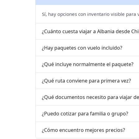
Sí, hay opciones con inventario visible para
¿Cuánto cuesta viajar a Albania desde C
¿Hay paquetes con vuelo incluido?
¿Qué incluye normalmente el paquete?
¿Qué ruta conviene para primera vez?
¿Qué documentos necesito para viajar d
¿Puedo cotizar para familia o grupo?
¿Cómo encuentro mejores precios?