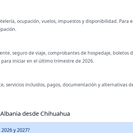
telería, ocupación, vuelos, impuestos y disponibilidad. Para
ipación.
ente, seguro de viaje, comprobantes de hospedaje, boletos de 
ara iniciar en el último trimestre de 2026.
e, servicios incluidos, pagos, documentación y alternativas 
a Albania desde Chihuahua
 2026 y 2027?