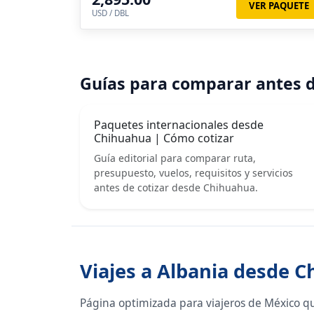
VER PAQUETE
USD / DBL
Guías para comparar antes d
Paquetes internacionales desde
Chihuahua | Cómo cotizar
Guía editorial para comparar ruta,
presupuesto, vuelos, requisitos y servicios
antes de cotizar desde Chihuahua.
Viajes a Albania desde 
Página optimizada para viajeros de México q