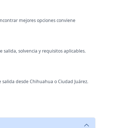
 encontrar mejores opciones conviene
salida, solvencia y requisitos aplicables.
de salida desde Chihuahua o Ciudad Juárez.