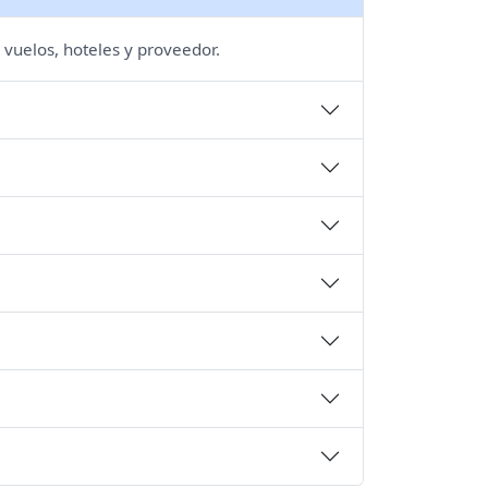
 vuelos, hoteles y proveedor.