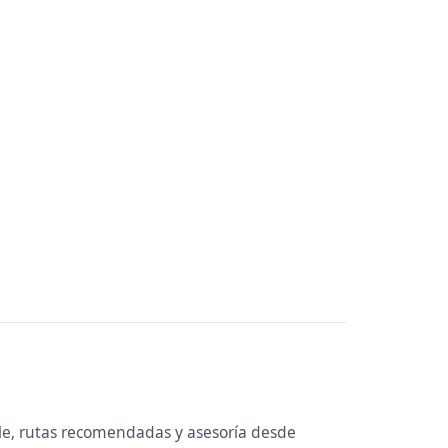
le, rutas recomendadas y asesoría desde