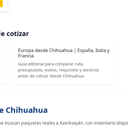
e cotizar
Europa desde Chihuahua | España, Italia y
Francia
Guía editorial para comparar ruta,
presupuesto, vuelos, requisitos y servicios
antes de cotizar desde Chihuahua.
de Chihuahua
ue buscan paquetes reales a Azerbaiyán, con inventario disp