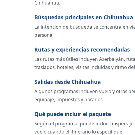
Chihuahua.
Búsquedas principales en Chihuahua
La intención de búsqueda se concentra en viaje
persona.
Rutas y experiencias recomendadas
Las rutas más útiles incluyen Azerbaiyán, rut
traslados, hoteles, visitas incluidas y ritmo del
Salidas desde Chihuahua
Algunos programas incluyen vuelo y otros per
equipaje, impuestos y horarios.
Qué puede incluir el paquete
Según el programa, puede incluir hospedaje, t
vuelo cuando el itinerario lo especifique.