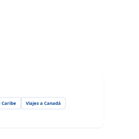
l Caribe
Viajes a Canadá