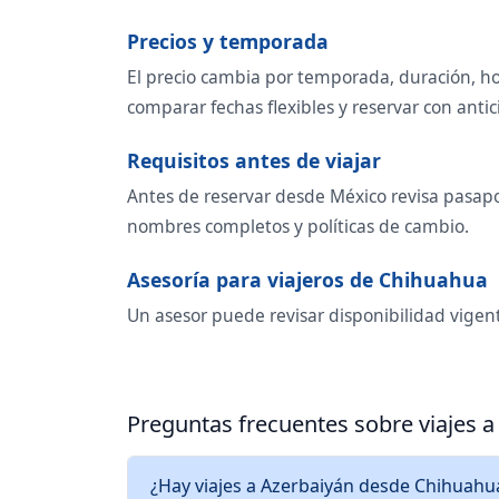
Precios y temporada
El precio cambia por temporada, duración, ho
comparar fechas flexibles y reservar con antic
Requisitos antes de viajar
Antes de reservar desde México revisa pasapor
nombres completos y políticas de cambio.
Asesoría para viajeros de Chihuahua
Un asesor puede revisar disponibilidad vigent
Preguntas frecuentes sobre viajes 
¿Hay viajes a Azerbaiyán desde Chihuahu