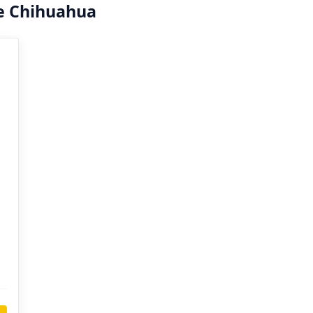
e Chihuahua