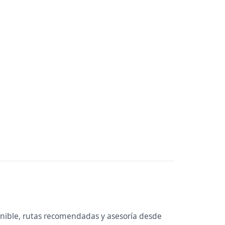
onible, rutas recomendadas y asesoría desde