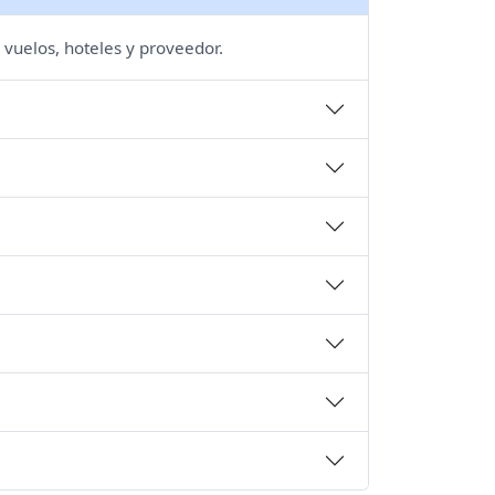
 vuelos, hoteles y proveedor.