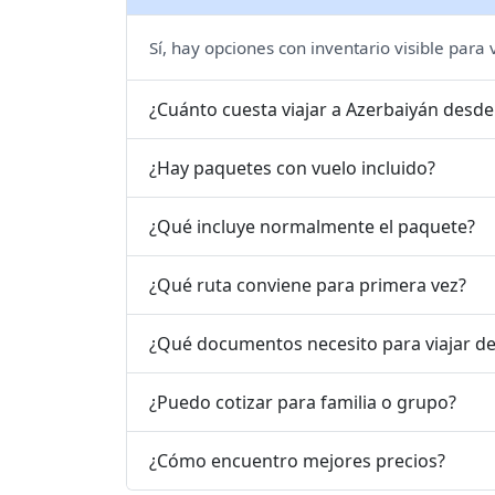
Sí, hay opciones con inventario visible para
¿Cuánto cuesta viajar a Azerbaiyán desd
¿Hay paquetes con vuelo incluido?
¿Qué incluye normalmente el paquete?
¿Qué ruta conviene para primera vez?
¿Qué documentos necesito para viajar d
¿Puedo cotizar para familia o grupo?
¿Cómo encuentro mejores precios?