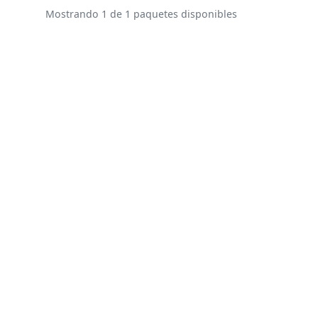
Mostrando 1 de 1 paquetes disponibles