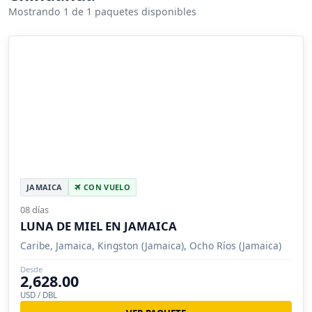
Mostrando 1 de 1 paquetes disponibles
JAMAICA
CON VUELO
08 días
LUNA DE MIEL EN JAMAICA
Caribe, Jamaica, Kingston (Jamaica), Ocho Ríos (Jamaica)
Desde
2,628.00
USD / DBL