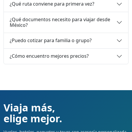
¿Qué ruta conviene para primera vez?
¿Qué documentos necesito para viajar desde
México?
¿Puedo cotizar para familia o grupo?
¿Cómo encuentro mejores precios?
Viaja más,
elige mejor.
Vuelos, hoteles, paquetes y tours con asesoría personalizada