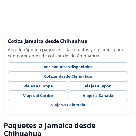
Cotiza Jamaica desde Chihuahua
Accede rápido a paquetes relacionados y opciones para
comparar antes de cotizar desde Chihuahua.
Ver paquetes disponibles
Cotizar desde Chihuahua
Viajes a Europa
Viajes a Japón
Viajes al Caribe
Viajes a Canadá
Viajes a Colombia
Paquetes a Jamaica desde
Chihuahua