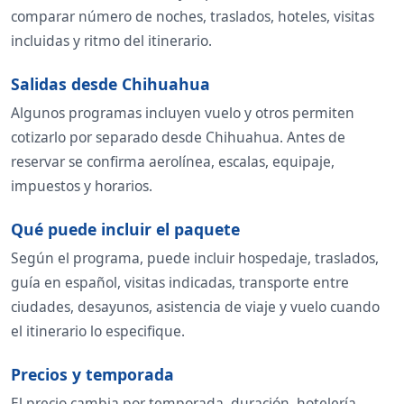
comparar número de noches, traslados, hoteles, visitas
incluidas y ritmo del itinerario.
Salidas desde Chihuahua
Algunos programas incluyen vuelo y otros permiten
cotizarlo por separado desde Chihuahua. Antes de
reservar se confirma aerolínea, escalas, equipaje,
impuestos y horarios.
Qué puede incluir el paquete
Según el programa, puede incluir hospedaje, traslados,
guía en español, visitas indicadas, transporte entre
ciudades, desayunos, asistencia de viaje y vuelo cuando
el itinerario lo especifique.
Precios y temporada
El precio cambia por temporada, duración, hotelería,