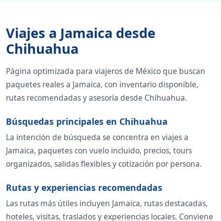
Viajes a Jamaica desde
Chihuahua
Página optimizada para viajeros de México que buscan
paquetes reales a Jamaica, con inventario disponible,
rutas recomendadas y asesoría desde Chihuahua.
Búsquedas principales en Chihuahua
La intención de búsqueda se concentra en viajes a
Jamaica, paquetes con vuelo incluido, precios, tours
organizados, salidas flexibles y cotización por persona.
Rutas y experiencias recomendadas
Las rutas más útiles incluyen Jamaica, rutas destacadas,
hoteles, visitas, traslados y experiencias locales. Conviene