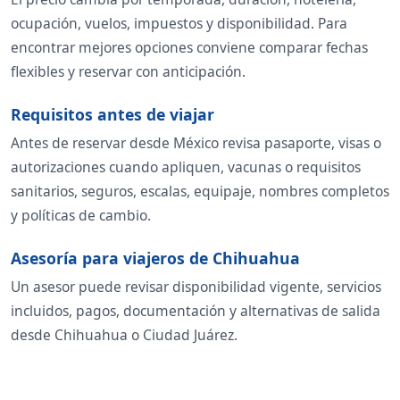
ocupación, vuelos, impuestos y disponibilidad. Para
encontrar mejores opciones conviene comparar fechas
flexibles y reservar con anticipación.
Requisitos antes de viajar
Antes de reservar desde México revisa pasaporte, visas o
autorizaciones cuando apliquen, vacunas o requisitos
sanitarios, seguros, escalas, equipaje, nombres completos
y políticas de cambio.
Asesoría para viajeros de Chihuahua
Un asesor puede revisar disponibilidad vigente, servicios
incluidos, pagos, documentación y alternativas de salida
desde Chihuahua o Ciudad Juárez.