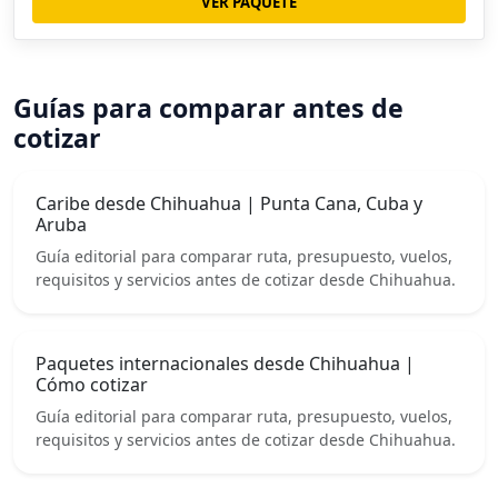
VER PAQUETE
Guías para comparar antes de
cotizar
Caribe desde Chihuahua | Punta Cana, Cuba y
Aruba
Guía editorial para comparar ruta, presupuesto, vuelos,
requisitos y servicios antes de cotizar desde Chihuahua.
Paquetes internacionales desde Chihuahua |
Cómo cotizar
Guía editorial para comparar ruta, presupuesto, vuelos,
requisitos y servicios antes de cotizar desde Chihuahua.