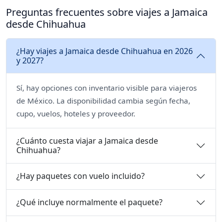
Preguntas frecuentes sobre viajes a Jamaica
desde Chihuahua
¿Hay viajes a Jamaica desde Chihuahua en 2026
y 2027?
Sí, hay opciones con inventario visible para viajeros
de México. La disponibilidad cambia según fecha,
cupo, vuelos, hoteles y proveedor.
¿Cuánto cuesta viajar a Jamaica desde
Chihuahua?
¿Hay paquetes con vuelo incluido?
¿Qué incluye normalmente el paquete?