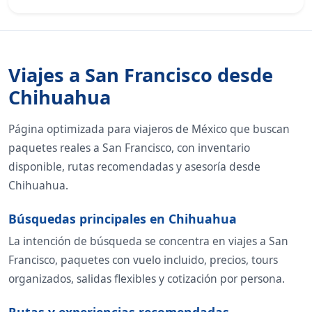
Viajes a San Francisco desde
Chihuahua
Página optimizada para viajeros de México que buscan
paquetes reales a San Francisco, con inventario
disponible, rutas recomendadas y asesoría desde
Chihuahua.
Búsquedas principales en Chihuahua
La intención de búsqueda se concentra en viajes a San
Francisco, paquetes con vuelo incluido, precios, tours
organizados, salidas flexibles y cotización por persona.