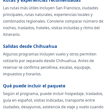
Rutas y experiencias recomendadas
Las rutas más útiles incluyen San Francisco, ciudades
principales, rutas naturales, experiencias locales y
combinados regionales. Conviene comparar número de
noches, traslados, hoteles, visitas incluidas y ritmo del
itinerario.
Salidas desde Chihuahua
Algunos programas incluyen vuelo y otros permiten
cotizarlo por separado desde Chihuahua. Antes de
reservar se confirma aerolínea, escalas, equipaje,
impuestos y horarios.
Qué puede incluir el paquete
Según el programa, puede incluir hospedaje, traslados,
guía en español, visitas indicadas, transporte entre
ciudades, desayunos, asistencia de viaje y vuelo cuando