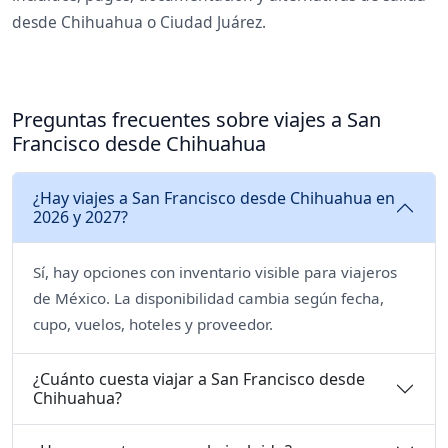
desde Chihuahua o Ciudad Juárez.
Preguntas frecuentes sobre viajes a San
Francisco desde Chihuahua
¿Hay viajes a San Francisco desde Chihuahua en
2026 y 2027?
Sí, hay opciones con inventario visible para viajeros
de México. La disponibilidad cambia según fecha,
cupo, vuelos, hoteles y proveedor.
¿Cuánto cuesta viajar a San Francisco desde
Chihuahua?