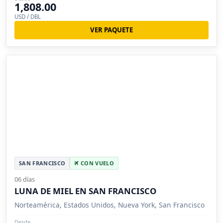
1,808.00
USD / DBL
VER PAQUETE
SAN FRANCISCO
CON VUELO
06 días
LUNA DE MIEL EN SAN FRANCISCO
Norteamérica, Estados Unidos, Nueva York, San Francisco
Desde