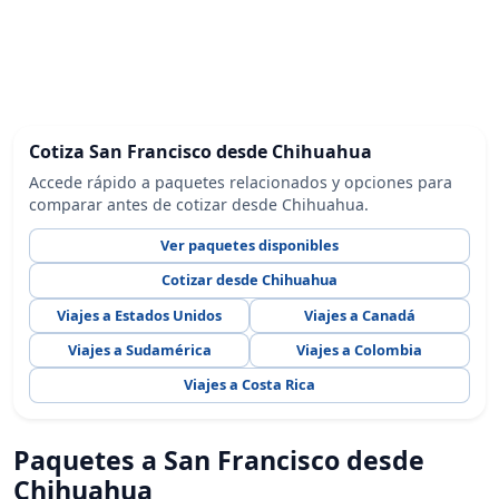
Cotiza San Francisco desde Chihuahua
Accede rápido a paquetes relacionados y opciones para
comparar antes de cotizar desde Chihuahua.
Ver paquetes disponibles
Cotizar desde Chihuahua
Viajes a Estados Unidos
Viajes a Canadá
Viajes a Sudamérica
Viajes a Colombia
Viajes a Costa Rica
Paquetes a San Francisco desde
Chihuahua