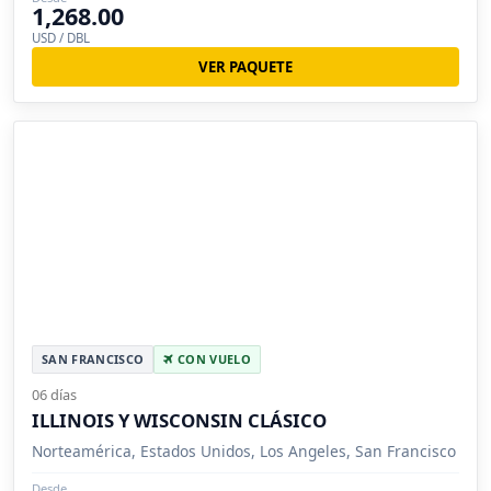
1,268.00
USD / DBL
VER PAQUETE
SAN FRANCISCO
CON VUELO
06 días
ILLINOIS Y WISCONSIN CLÁSICO
Norteamérica, Estados Unidos, Los Angeles, San Francisco
Desde