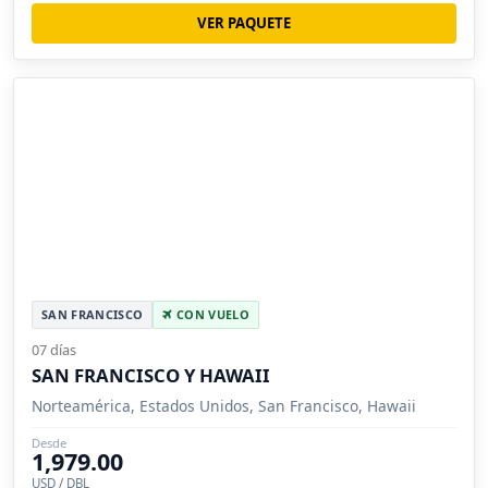
VER PAQUETE
SAN FRANCISCO
CON VUELO
07 días
SAN FRANCISCO Y HAWAII
Norteamérica, Estados Unidos, San Francisco, Hawaii
Desde
1,979.00
USD / DBL