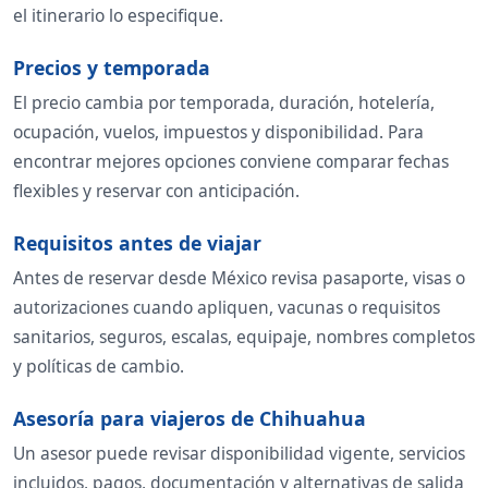
el itinerario lo especifique.
Precios y temporada
El precio cambia por temporada, duración, hotelería,
ocupación, vuelos, impuestos y disponibilidad. Para
encontrar mejores opciones conviene comparar fechas
flexibles y reservar con anticipación.
Requisitos antes de viajar
Antes de reservar desde México revisa pasaporte, visas o
autorizaciones cuando apliquen, vacunas o requisitos
sanitarios, seguros, escalas, equipaje, nombres completos
y políticas de cambio.
Asesoría para viajeros de Chihuahua
Un asesor puede revisar disponibilidad vigente, servicios
incluidos, pagos, documentación y alternativas de salida