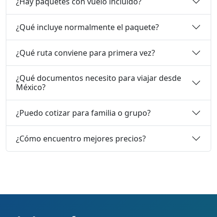
¿Hay paquetes con vuelo incluido?
¿Qué incluye normalmente el paquete?
¿Qué ruta conviene para primera vez?
¿Qué documentos necesito para viajar desde
México?
¿Puedo cotizar para familia o grupo?
¿Cómo encuentro mejores precios?