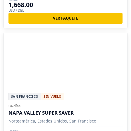
1,668.00
USD / DBL
VER PAQUETE
SAN FRANCISCO
SIN VUELO
04 días
NAPA VALLEY SUPER SAVER
Norteamérica, Estados Unidos, San Francisco
Desde