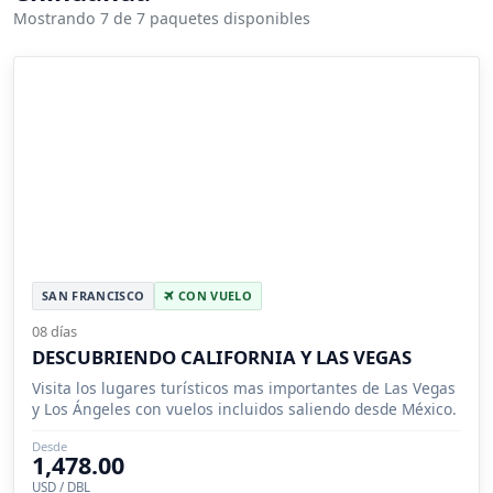
Mostrando 7 de 7 paquetes disponibles
SAN FRANCISCO
CON VUELO
08 días
DESCUBRIENDO CALIFORNIA Y LAS VEGAS
Visita los lugares turísticos mas importantes de Las Vegas
y Los Ángeles con vuelos incluidos saliendo desde México.
Desde
1,478.00
USD / DBL