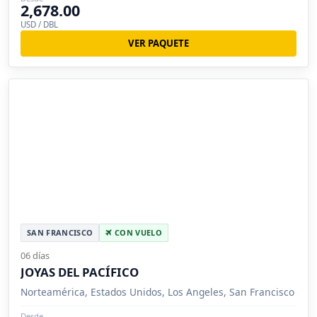
2,678.00
USD / DBL
VER PAQUETE
SAN FRANCISCO
CON VUELO
06 días
JOYAS DEL PACÍFICO
Norteamérica, Estados Unidos, Los Angeles, San Francisco
Desde