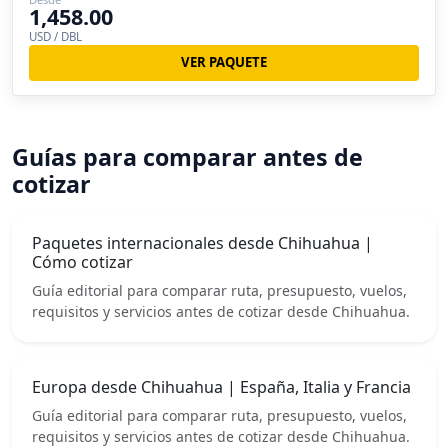
1,458.00
USD / DBL
VER PAQUETE
Guías para comparar antes de
cotizar
Paquetes internacionales desde Chihuahua |
Cómo cotizar
Guía editorial para comparar ruta, presupuesto, vuelos,
requisitos y servicios antes de cotizar desde Chihuahua.
Europa desde Chihuahua | España, Italia y Francia
Guía editorial para comparar ruta, presupuesto, vuelos,
requisitos y servicios antes de cotizar desde Chihuahua.