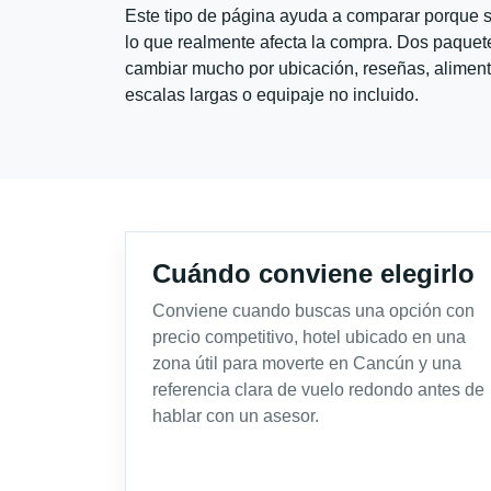
Este tipo de página ayuda a comparar porque se
lo que realmente afecta la compra. Dos paquete
cambiar mucho por ubicación, reseñas, alimento
escalas largas o equipaje no incluido.
Cuándo conviene elegirlo
Conviene cuando buscas una opción con
precio competitivo, hotel ubicado en una
zona útil para moverte en Cancún y una
referencia clara de vuelo redondo antes de
hablar con un asesor.