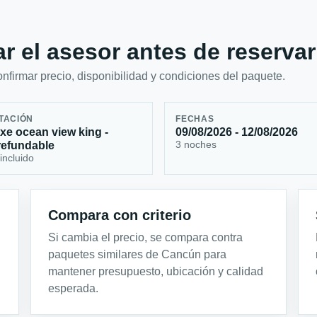
r el asesor antes de reservar
firmar precio, disponibilidad y condiciones del paquete.
TACIÓN
FECHAS
xe ocean view king -
09/08/2026 - 12/08/2026
3 noches
efundable
incluido
Compara con criterio
Si cambia el precio, se compara contra
paquetes similares de Cancún para
mantener presupuesto, ubicación y calidad
esperada.