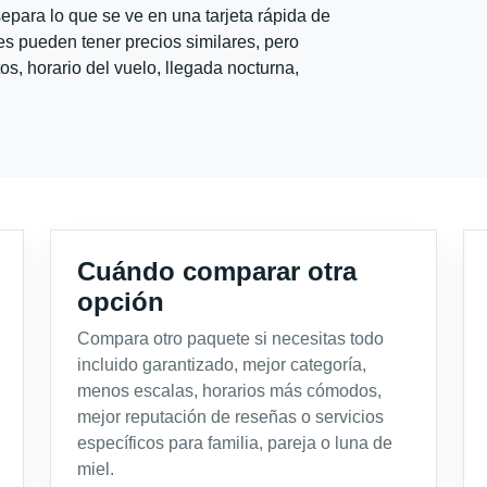
para lo que se ve en una tarjeta rápida de
s pueden tener precios similares, pero
s, horario del vuelo, llegada nocturna,
Cuándo comparar otra
opción
Compara otro paquete si necesitas todo
incluido garantizado, mejor categoría,
menos escalas, horarios más cómodos,
mejor reputación de reseñas o servicios
específicos para familia, pareja o luna de
miel.