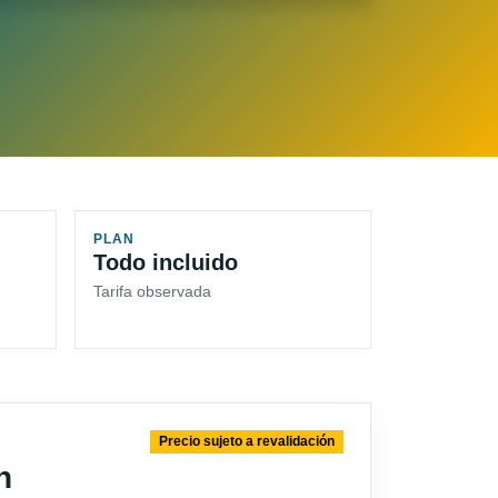
PLAN
Todo incluido
Tarifa observada
Precio sujeto a revalidación
n