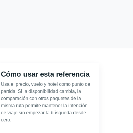
Cómo usar esta referencia
Usa el precio, vuelo y hotel como punto de
partida. Si la disponibilidad cambia, la
comparación con otros paquetes de la
misma ruta permite mantener la intención
de viaje sin empezar la búsqueda desde
cero.