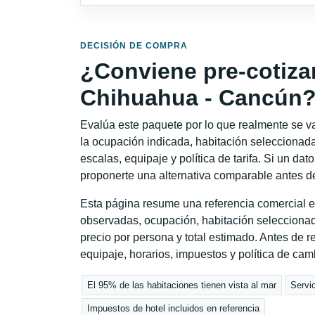
DECISIÓN DE COMPRA
¿Conviene pre-cotiza
Chihuahua - Cancún
Evalúa este paquete por lo que realmente se va 
la ocupación indicada, habitación seleccionada
escalas, equipaje y política de tarifa. Si un dat
proponerte una alternativa comparable antes de
Esta página resume una referencia comercial e
observadas, ocupación, habitación seleccionad
precio por persona y total estimado. Antes de re
equipaje, horarios, impuestos y política de cam
El 95% de las habitaciones tienen vista al mar
Servic
Impuestos de hotel incluidos en referencia