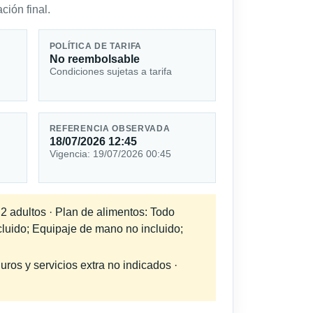
ción final.
POLÍTICA DE TARIFA
No reembolsable
Condiciones sujetas a tarifa
REFERENCIA OBSERVADA
18/07/2026 12:45
Vigencia: 19/07/2026 00:45
 2 adultos · Plan de alimentos: Todo
cluido; Equipaje de mano no incluido;
uros y servicios extra no indicados ·