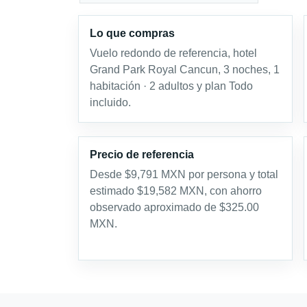
Lo que compras
Vuelo redondo de referencia, hotel
Grand Park Royal Cancun, 3 noches, 1
habitación · 2 adultos y plan Todo
incluido.
Precio de referencia
Desde $9,791 MXN por persona y total
estimado $19,582 MXN, con ahorro
observado aproximado de $325.00
MXN.