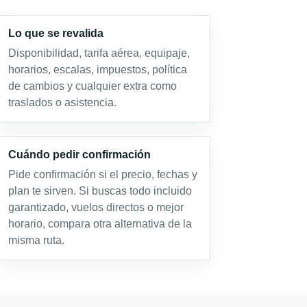
Lo que se revalida
Disponibilidad, tarifa aérea, equipaje,
horarios, escalas, impuestos, política
de cambios y cualquier extra como
traslados o asistencia.
Cuándo pedir confirmación
Pide confirmación si el precio, fechas y
plan te sirven. Si buscas todo incluido
garantizado, vuelos directos o mejor
horario, compara otra alternativa de la
misma ruta.