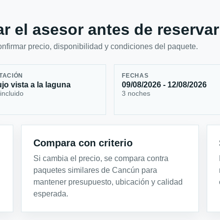
r el asesor antes de reservar
firmar precio, disponibilidad y condiciones del paquete.
TACIÓN
FECHAS
ujo vista a la laguna
09/08/2026 - 12/08/2026
incluido
3 noches
Compara con criterio
Si cambia el precio, se compara contra
paquetes similares de Cancún para
mantener presupuesto, ubicación y calidad
esperada.