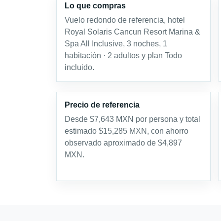
Lo que compras
Vuelo redondo de referencia, hotel
Royal Solaris Cancun Resort Marina &
Spa All Inclusive, 3 noches, 1
habitación · 2 adultos y plan Todo
incluido.
Precio de referencia
Desde $7,643 MXN por persona y total
estimado $15,285 MXN, con ahorro
observado aproximado de $4,897
MXN.