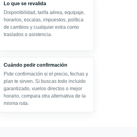
Lo que se revalida
Disponibilidad, tarifa aérea, equipaje,
horarios, escalas, impuestos, política
de cambios y cualquier extra como
traslados o asistencia.
Cuándo pedir confirmación
Pide confirmación si el precio, fechas y
plan te sirven. Si buscas todo incluido
garantizado, vuelos directos o mejor
horario, compara otra alternativa de la
misma ruta.