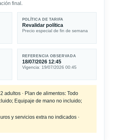
ción final.
POLÍTICA DE TARIFA
Revalidar política
Precio especial de fin de semana
REFERENCIA OBSERVADA
18/07/2026 12:45
Vigencia: 19/07/2026 00:45
 2 adultos · Plan de alimentos: Todo
cluido; Equipaje de mano no incluido;
uros y servicios extra no indicados ·