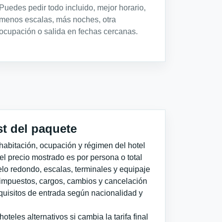
Puedes pedir todo incluido, mejor horario,
menos escalas, más noches, otra
ocupación o salida en fechas cercanas.
st del paquete
habitación, ocupación y régimen del hotel
 el precio mostrado es por persona o total
elo redondo, escalas, terminales y equipaje
impuestos, cargos, cambios y cancelación
quisitos de entrada según nacionalidad y
teles alternativos si cambia la tarifa final