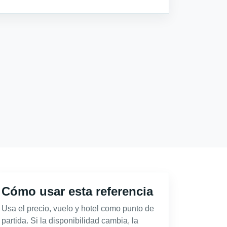
Cómo usar esta referencia
Usa el precio, vuelo y hotel como punto de
partida. Si la disponibilidad cambia, la