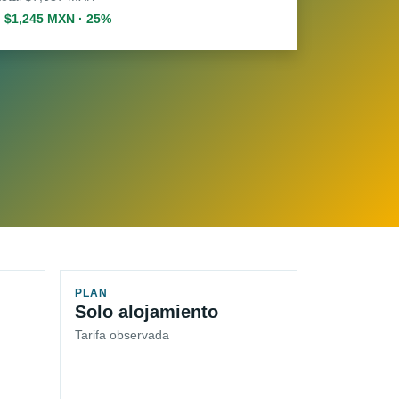
. $1,245 MXN · 25%
PLAN
Solo alojamiento
Tarifa observada