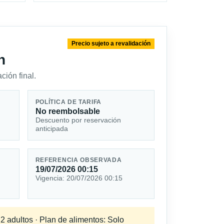
Precio sujeto a revalidación
n
ción final.
POLÍTICA DE TARIFA
No reembolsable
Descuento por reservación
anticipada
REFERENCIA OBSERVADA
19/07/2026 00:15
Vigencia: 20/07/2026 00:15
 2 adultos · Plan de alimentos: Solo