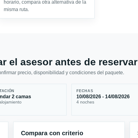
horario, compara otra alternativa de la
misma ruta.
r el asesor antes de reservar
firmar precio, disponibilidad y condiciones del paquete.
TACIÓN
FECHAS
ndar 2 camas
10/08/2026 - 14/08/2026
alojamiento
4 noches
Compara con criterio