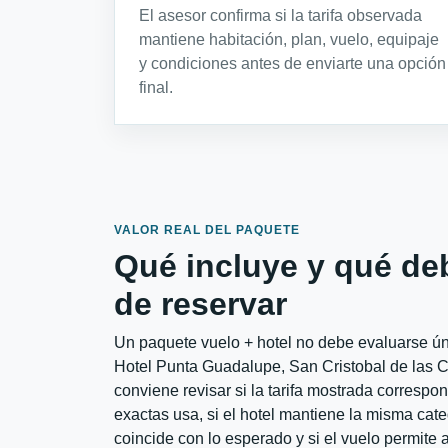
El asesor confirma si la tarifa observada
mantiene habitación, plan, vuelo, equipaje
y condiciones antes de enviarte una opción
final.
VALOR REAL DEL PAQUETE
Qué incluye y qué de
de reservar
Un paquete vuelo + hotel no debe evaluarse ún
Hotel Punta Guadalupe, San Cristobal de las
conviene revisar si la tarifa mostrada correspo
exactas usa, si el hotel mantiene la misma cate
coincide con lo esperado y si el vuelo permite 