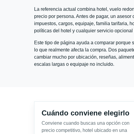
La referencia actual combina hotel, vuelo red
precio por persona. Antes de pagar, un asesor d
impuestos, cargos, equipaje, familia tarifaria, 
políticas del hotel y cualquier servicio opciona
Este tipo de página ayuda a comparar porque se
lo que realmente afecta la compra. Dos paquete
cambiar mucho por ubicación, reseñas, alimento
escalas largas o equipaje no incluido.
Cuándo conviene elegirlo
Conviene cuando buscas una opción con
precio competitivo, hotel ubicado en una