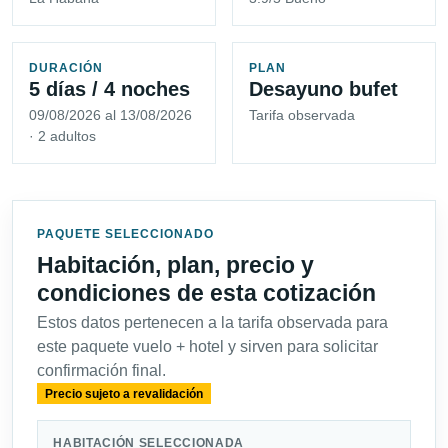
DURACIÓN
PLAN
5 días / 4 noches
Desayuno bufet
09/08/2026 al 13/08/2026
Tarifa observada
· 2 adultos
PAQUETE SELECCIONADO
Habitación, plan, precio y
condiciones de esta cotización
Estos datos pertenecen a la tarifa observada para
este paquete vuelo + hotel y sirven para solicitar
confirmación final.
Precio sujeto a revalidación
HABITACIÓN SELECCIONADA