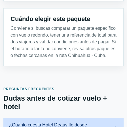
Cuándo elegir este paquete
Conviene si buscas comparar un paquete específico
con vuelo redondo, tener una referencia de total para
dos viajeros y validar condiciones antes de pagar. Si
el horario o tarifa no conviene, revisa otros paquetes
o fechas cercanas en la ruta Chihuahua - Cuba.
PREGUNTAS FRECUENTES
Dudas antes de cotizar vuelo +
hotel
¿Cuánto cuesta Hotel Deauville desde