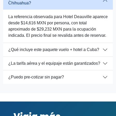
Chihuahua?
La referencia observada para Hotel Deauville aparece
desde $14,616 MXN por persona, con total
aproximado de $29,232 MXN para la ocupación
indicada. El precio final se revalida antes de reservar.
¿Qué incluye este paquete vuelo + hotel a Cuba?
¿La tarifa aérea y el equipaje están garantizados?
¿Puedo pre-cotizar sin pagar?