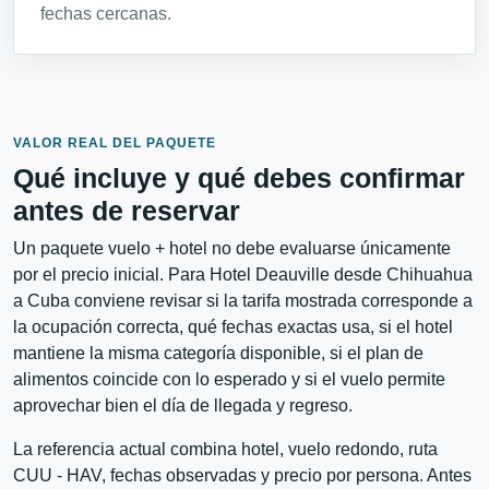
fechas cercanas.
VALOR REAL DEL PAQUETE
Qué incluye y qué debes confirmar
antes de reservar
Un paquete vuelo + hotel no debe evaluarse únicamente
por el precio inicial. Para Hotel Deauville desde Chihuahua
a Cuba conviene revisar si la tarifa mostrada corresponde a
la ocupación correcta, qué fechas exactas usa, si el hotel
mantiene la misma categoría disponible, si el plan de
alimentos coincide con lo esperado y si el vuelo permite
aprovechar bien el día de llegada y regreso.
La referencia actual combina hotel, vuelo redondo, ruta
CUU - HAV, fechas observadas y precio por persona. Antes