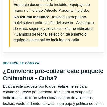
Equipaje documentado incluido; Equipaje de
mano no incluido; Articulo Personal incluido.
No asumir incluido:
Traslados aeropuerto-
hotel salvo confirmación del asesor · Asistencia
de viaje, seguros y servicios extra no indicados
· Cambios de fecha, selección de asiento o
equipaje adicional no incluido en tarifa.
DECISIÓN DE COMPRA
¿Conviene pre-cotizar este paquete
Chihuahua - Cuba?
Evalúa este paquete por lo que realmente se va a
confirmar: precio por persona, total para la ocupación
indicada, habitación seleccionada, plan de alimentos,
fechas, vuelo redondo, escalas, equipaje y política de tarifa.