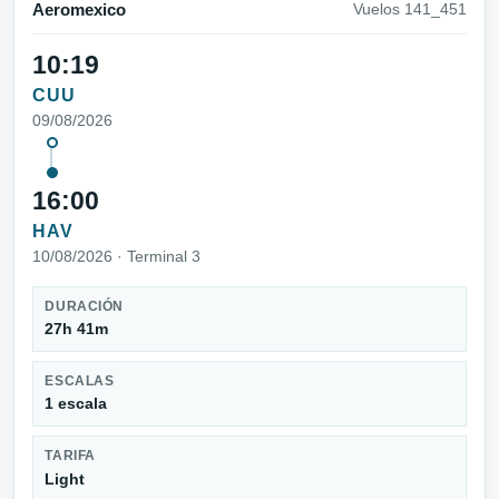
Aeromexico
Vuelos 141_451
10:19
CUU
09/08/2026
16:00
HAV
10/08/2026 · Terminal 3
DURACIÓN
27h 41m
ESCALAS
1 escala
TARIFA
Light