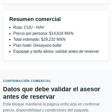
Resumen comercial
Ruta: CUU - HAV
Precio por persona: $14,616 MXN
Total estimado: $29,232 MXN
Plan hotel: Desayuno bufet
Equipaje y tarifa aérea: validar antes de reservar
CONFIRMACIÓN COMERCIAL
Datos que debe validar el asesor
antes de reservar
Este bloque mantiene la página enfocada en confirmar
precio, disponibilidad y condiciones del paquete.