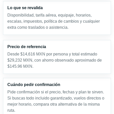
Lo que se revalida
Disponibilidad, tarifa aérea, equipaje, horarios,
escalas, impuestos, política de cambios y cualquier
extra como traslados o asistencia.
Precio de referencia
Desde $14,616 MXN por persona y total estimado
$29,232 MXN, con ahorro observado aproximado de
$145.96 MXN.
Cuándo pedir confirmación
Pide confirmación si el precio, fechas y plan te sirven.
Si buscas todo incluido garantizado, vuelos directos o
mejor horario, compara otra alternativa de la misma
ruta.