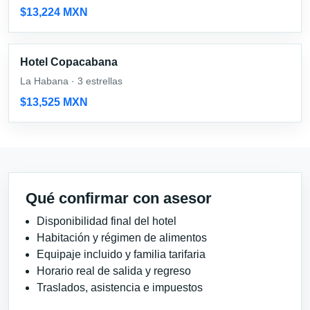
$13,224 MXN
Hotel Copacabana
La Habana · 3 estrellas
$13,525 MXN
Qué confirmar con asesor
Disponibilidad final del hotel
Habitación y régimen de alimentos
Equipaje incluido y familia tarifaria
Horario real de salida y regreso
Traslados, asistencia e impuestos