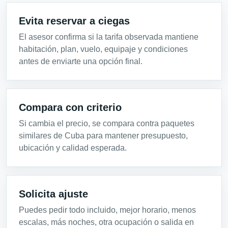
Evita reservar a ciegas
El asesor confirma si la tarifa observada mantiene
habitación, plan, vuelo, equipaje y condiciones
antes de enviarte una opción final.
Compara con criterio
Si cambia el precio, se compara contra paquetes
similares de Cuba para mantener presupuesto,
ubicación y calidad esperada.
Solicita ajuste
Puedes pedir todo incluido, mejor horario, menos
escalas, más noches, otra ocupación o salida en