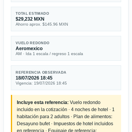
TOTAL ESTIMADO
$29,232 MXN
Ahorro aprox. $145.96 MXN
VUELO REDONDO
Aeromexico
AM · Ida 1 escala / regreso 1 escala
REFERENCIA OBSERVADA
18/07/2026 18:45
Vigencia: 19/07/2026 18:45
Incluye esta referencia:
Vuelo redondo
incluido en la cotización · 4 noches de hotel · 1
habitación para 2 adultos · Plan de alimentos:
Desayuno bufet · Impuestos de hotel incluidos
en referencia · Equipaje de referencia: