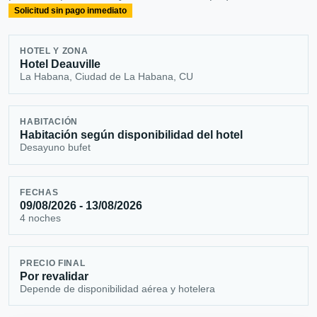
Solicitud sin pago inmediato
HOTEL Y ZONA
Hotel Deauville
La Habana, Ciudad de La Habana, CU
HABITACIÓN
Habitación según disponibilidad del hotel
Desayuno bufet
FECHAS
09/08/2026 - 13/08/2026
4 noches
PRECIO FINAL
Por revalidar
Depende de disponibilidad aérea y hotelera