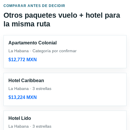
COMPARAR ANTES DE DECIDIR
Otros paquetes vuelo + hotel para
la misma ruta
Apartamento Colonial
La Habana · Categoría por confirmar
$12,772 MXN
Hotel Caribbean
La Habana · 3 estrellas
$13,224 MXN
Hotel Lido
La Habana · 3 estrellas