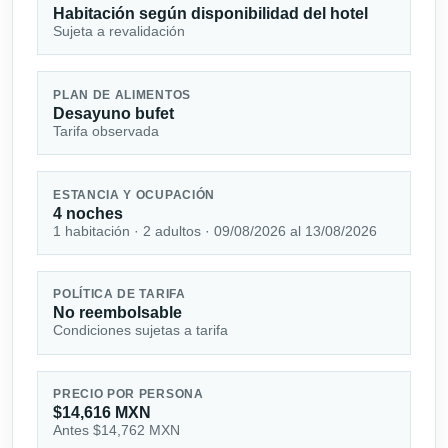
Habitación según disponibilidad del hotel
Sujeta a revalidación
PLAN DE ALIMENTOS
Desayuno bufet
Tarifa observada
ESTANCIA Y OCUPACIÓN
4 noches
1 habitación · 2 adultos · 09/08/2026 al 13/08/2026
POLÍTICA DE TARIFA
No reembolsable
Condiciones sujetas a tarifa
PRECIO POR PERSONA
$14,616 MXN
Antes $14,762 MXN