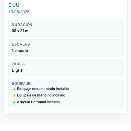
CUU
13/08/2026
DURACIÓN
08h 21m
ESCALAS
1 escala
TARIFA
Light
EQUIPAJE
Equipaje documentado incluido
✓
Equipaje de mano no incluido
!
Articulo Personal incluido
✓