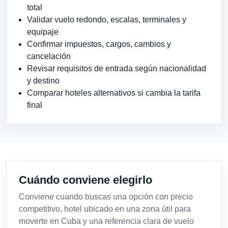
total
Validar vuelo redondo, escalas, terminales y
equipaje
Confirmar impuestos, cargos, cambios y
cancelación
Revisar requisitos de entrada según nacionalidad
y destino
Comparar hoteles alternativos si cambia la tarifa
final
Cuándo conviene elegirlo
Conviene cuando buscas una opción con precio
competitivo, hotel ubicado en una zona útil para
moverte en Cuba y una referencia clara de vuelo