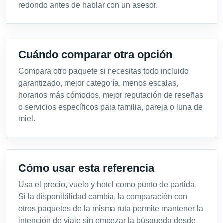
redondo antes de hablar con un asesor.
Cuándo comparar otra opción
Compara otro paquete si necesitas todo incluido
garantizado, mejor categoría, menos escalas,
horarios más cómodos, mejor reputación de reseñas
o servicios específicos para familia, pareja o luna de
miel.
Cómo usar esta referencia
Usa el precio, vuelo y hotel como punto de partida.
Si la disponibilidad cambia, la comparación con
otros paquetes de la misma ruta permite mantener la
intención de viaje sin empezar la búsqueda desde