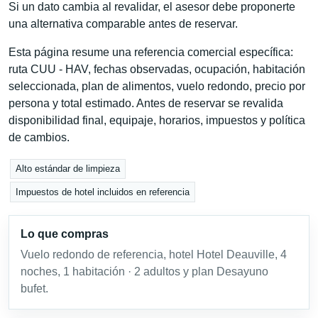
Si un dato cambia al revalidar, el asesor debe proponerte
una alternativa comparable antes de reservar.
Esta página resume una referencia comercial específica:
ruta CUU - HAV, fechas observadas, ocupación, habitación
seleccionada, plan de alimentos, vuelo redondo, precio por
persona y total estimado. Antes de reservar se revalida
disponibilidad final, equipaje, horarios, impuestos y política
de cambios.
Alto estándar de limpieza
Impuestos de hotel incluidos en referencia
Lo que compras
Vuelo redondo de referencia, hotel Hotel Deauville, 4
noches, 1 habitación · 2 adultos y plan Desayuno
bufet.