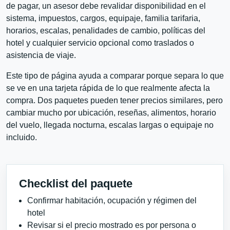
de pagar, un asesor debe revalidar disponibilidad en el
sistema, impuestos, cargos, equipaje, familia tarifaria,
horarios, escalas, penalidades de cambio, políticas del
hotel y cualquier servicio opcional como traslados o
asistencia de viaje.
Este tipo de página ayuda a comparar porque separa lo que
se ve en una tarjeta rápida de lo que realmente afecta la
compra. Dos paquetes pueden tener precios similares, pero
cambiar mucho por ubicación, reseñas, alimentos, horario
del vuelo, llegada nocturna, escalas largas o equipaje no
incluido.
Checklist del paquete
Confirmar habitación, ocupación y régimen del
hotel
Revisar si el precio mostrado es por persona o