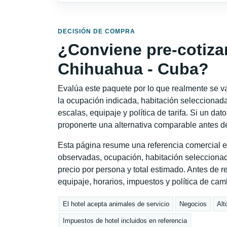
DECISIÓN DE COMPRA
¿Conviene pre-cotiza
Chihuahua - Cuba?
Evalúa este paquete por lo que realmente se va 
la ocupación indicada, habitación seleccionada
escalas, equipaje y política de tarifa. Si un dat
proponerte una alternativa comparable antes de
Esta página resume una referencia comercial e
observadas, ocupación, habitación seleccionad
precio por persona y total estimado. Antes de re
equipaje, horarios, impuestos y política de cam
El hotel acepta animales de servicio
Negocios
Alt
Impuestos de hotel incluidos en referencia