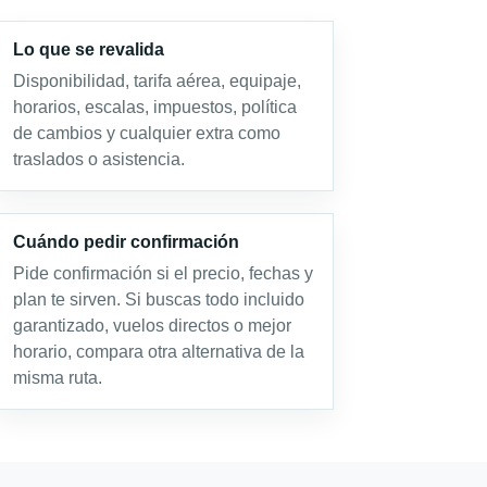
Lo que se revalida
Disponibilidad, tarifa aérea, equipaje,
horarios, escalas, impuestos, política
de cambios y cualquier extra como
traslados o asistencia.
Cuándo pedir confirmación
Pide confirmación si el precio, fechas y
plan te sirven. Si buscas todo incluido
garantizado, vuelos directos o mejor
horario, compara otra alternativa de la
misma ruta.