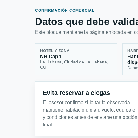
CONFIRMACIÓN COMERCIAL
Datos que debe valida
Este bloque mantiene la página enfocada en con
HOTEL Y ZONA
HABI
NH Capri
Habi
La Habana, Ciudad de La Habana,
disp
CU
Desa
Evita reservar a ciegas
El asesor confirma si la tarifa observada
mantiene habitación, plan, vuelo, equipaje
y condiciones antes de enviarte una opción
final.