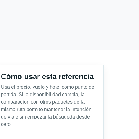
Cómo usar esta referencia
Usa el precio, vuelo y hotel como punto de
partida. Si la disponibilidad cambia, la
comparación con otros paquetes de la
misma ruta permite mantener la intención
de viaje sin empezar la búsqueda desde
cero.