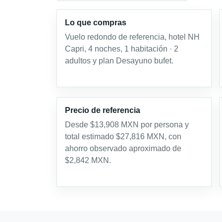
Lo que compras
Vuelo redondo de referencia, hotel NH
Capri, 4 noches, 1 habitación · 2
adultos y plan Desayuno bufet.
Precio de referencia
Desde $13,908 MXN por persona y
total estimado $27,816 MXN, con
ahorro observado aproximado de
$2,842 MXN.