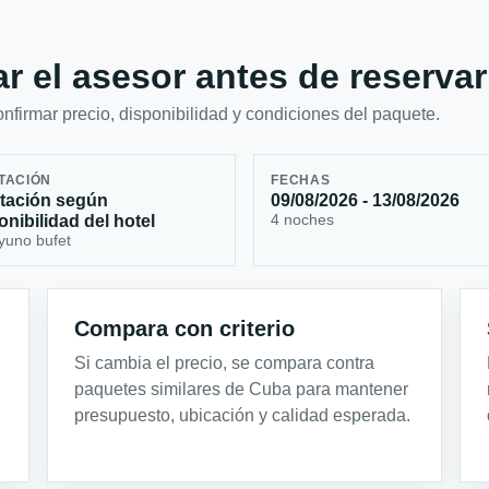
r el asesor antes de reservar
firmar precio, disponibilidad y condiciones del paquete.
TACIÓN
FECHAS
tación según
09/08/2026 - 13/08/2026
4 noches
onibilidad del hotel
yuno bufet
Compara con criterio
Si cambia el precio, se compara contra
paquetes similares de Cuba para mantener
presupuesto, ubicación y calidad esperada.