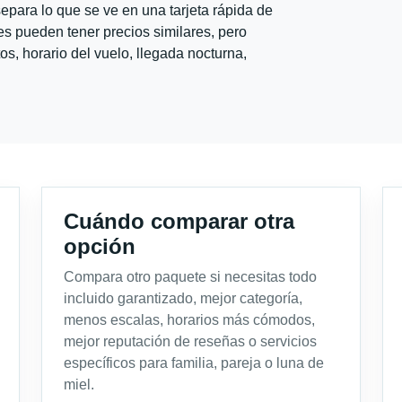
para lo que se ve en una tarjeta rápida de
s pueden tener precios similares, pero
s, horario del vuelo, llegada nocturna,
Cuándo comparar otra
opción
Compara otro paquete si necesitas todo
incluido garantizado, mejor categoría,
menos escalas, horarios más cómodos,
mejor reputación de reseñas o servicios
específicos para familia, pareja o luna de
miel.