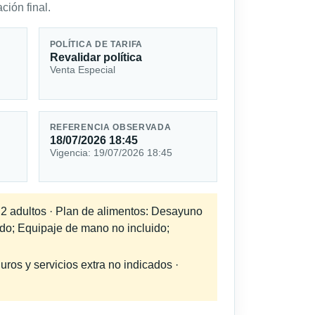
ción final.
POLÍTICA DE TARIFA
Revalidar política
Venta Especial
REFERENCIA OBSERVADA
18/07/2026 18:45
Vigencia: 19/07/2026 18:45
a 2 adultos · Plan de alimentos: Desayuno
ido; Equipaje de mano no incluido;
uros y servicios extra no indicados ·