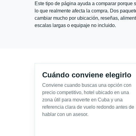
Este tipo de página ayuda a comparar porque se
lo que realmente afecta la compra. Dos paquete
cambiar mucho por ubicación, reseñas, alimento
escalas largas o equipaje no incluido.
Cuándo conviene elegirlo
Conviene cuando buscas una opción con
precio competitivo, hotel ubicado en una
zona útil para moverte en Cuba y una
referencia clara de vuelo redondo antes de
hablar con un asesor.