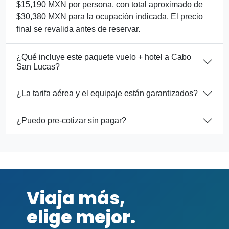
$15,190 MXN por persona, con total aproximado de
$30,380 MXN para la ocupación indicada. El precio
final se revalida antes de reservar.
¿Qué incluye este paquete vuelo + hotel a Cabo
San Lucas?
¿La tarifa aérea y el equipaje están garantizados?
¿Puedo pre-cotizar sin pagar?
Viaja más,
elige mejor.