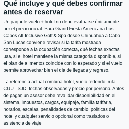
Qué incluye y qué debes confirmar
antes de reservar
Un paquete vuelo + hotel no debe evaluarse únicamente
por el precio inicial. Para Grand Fiesta Americana Los
Cabos All-Inclusive Golf & Spa desde Chihuahua a Cabo
San Lucas conviene revisar si la tarifa mostrada
corresponde a la ocupación correcta, qué fechas exactas
usa, si el hotel mantiene la misma categoría disponible, si
el plan de alimentos coincide con lo esperado y si el vuelo
permite aprovechar bien el día de llegada y regreso.
La referencia actual combina hotel, vuelo redondo, ruta
CUU - SJD, fechas observadas y precio por persona. Antes
de pagar, un asesor debe revalidar disponibilidad en el
sistema, impuestos, cargos, equipaje, familia tarifaria,
horarios, escalas, penalidades de cambio, políticas del
hotel y cualquier servicio opcional como traslados o
asistencia de viaje.