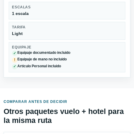
ESCALAS
1 escala
TARIFA
Light
EQUIPAJE
Equipaje documentado incluido
✓
Equipaje de mano no incluido
!
Articulo Personal incluido
✓
COMPARAR ANTES DE DECIDIR
Otros paquetes vuelo + hotel para
la misma ruta