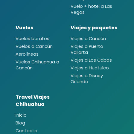
Vuelo + hotel a Las
Vegas
Vuelos
Viajes y paquetes
Vuelos baratos
Viajes a Cancún
Vuelos a Cancún
Viajes a Puerto
Vallarta
Aerolíneas
Viajes a Los Cabos
Vuelos Chihuahua a
Cancún
Viajes a Huatulco
Viajes a Disney
Orlando
Travel Viajes
Chihuahua
Inicio
Blog
Contacto