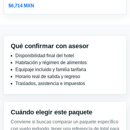
$6,714 MXN
Qué confirmar con asesor
Disponibilidad final del hotel
Habitación y régimen de alimentos
Equipaje incluido y familia tarifaria
Horario real de salida y regreso
Traslados, asistencia e impuestos
Cuándo elegir este paquete
Conviene si buscas comparar un paquete específico
con vuelo redondo, tener una referencia de total para