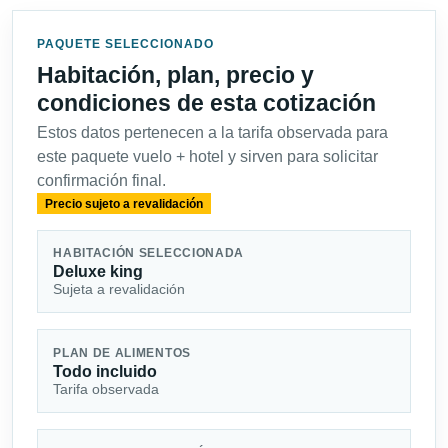
PAQUETE SELECCIONADO
Habitación, plan, precio y
condiciones de esta cotización
Estos datos pertenecen a la tarifa observada para
este paquete vuelo + hotel y sirven para solicitar
confirmación final.
Precio sujeto a revalidación
HABITACIÓN SELECCIONADA
Deluxe king
Sujeta a revalidación
PLAN DE ALIMENTOS
Todo incluido
Tarifa observada