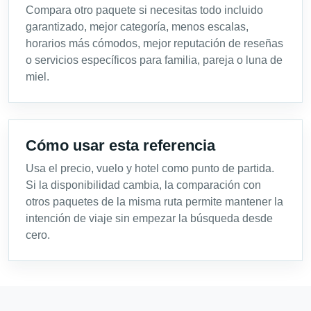
Compara otro paquete si necesitas todo incluido
garantizado, mejor categoría, menos escalas,
horarios más cómodos, mejor reputación de reseñas
o servicios específicos para familia, pareja o luna de
miel.
Cómo usar esta referencia
Usa el precio, vuelo y hotel como punto de partida.
Si la disponibilidad cambia, la comparación con
otros paquetes de la misma ruta permite mantener la
intención de viaje sin empezar la búsqueda desde
cero.