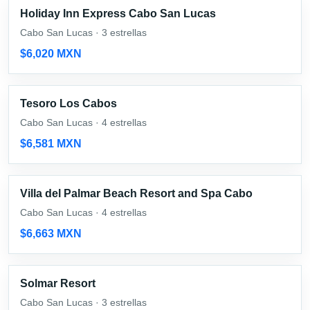
Holiday Inn Express Cabo San Lucas
Cabo San Lucas · 3 estrellas
$6,020 MXN
Tesoro Los Cabos
Cabo San Lucas · 4 estrellas
$6,581 MXN
Villa del Palmar Beach Resort and Spa Cabo
Cabo San Lucas · 4 estrellas
$6,663 MXN
Solmar Resort
Cabo San Lucas · 3 estrellas