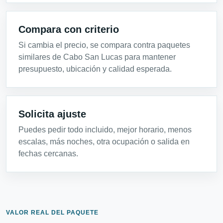
Compara con criterio
Si cambia el precio, se compara contra paquetes
similares de Cabo San Lucas para mantener
presupuesto, ubicación y calidad esperada.
Solicita ajuste
Puedes pedir todo incluido, mejor horario, menos
escalas, más noches, otra ocupación o salida en
fechas cercanas.
VALOR REAL DEL PAQUETE