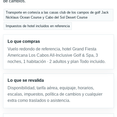
de cambios.
Transporte en cortesía a las casas club de los campos de golf Jack
Nicklaus Ocean Course y Cabo del Sol Desert Course
Impuestos de hotel incluidos en referencia
Lo que compras
Vuelo redondo de referencia, hotel Grand Fiesta
Americana Los Cabos All-Inclusive Golf & Spa, 3
noches, 1 habitación · 2 adultos y plan Todo incluido.
Lo que se revalida
Disponibilidad, tarifa aérea, equipaje, horarios,
escalas, impuestos, política de cambios y cualquier
extra como traslados o asistencia.