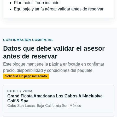
Plan hotel: Todo incluido
Equipaje y tarifa aérea: validar antes de reservar
CONFIRMACIÓN COMERCIAL
Datos que debe validar el asesor
antes de reservar
Este bloque mantiene la página enfocada en confirmar
precio, disponibilidad y condiciones del paquete.
Solicitud sin pago inmediato
HOTEL Y ZONA
Grand Fiesta Americana Los Cabos All-Inclusive
Golf & Spa
Cabo San Lucas, Baja California Sur, México