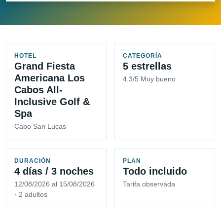
HOTEL
CATEGORÍA
Grand Fiesta
5 estrellas
Americana Los
4.3/5 Muy bueno
Cabos All-
Inclusive Golf &
Spa
Cabo San Lucas
DURACIÓN
PLAN
4 días / 3 noches
Todo incluido
12/08/2026 al 15/08/2026
Tarifa observada
· 2 adultos