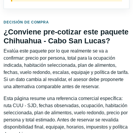
DECISIÓN DE COMPRA
¿Conviene pre-cotizar este paquete
Chihuahua - Cabo San Lucas?
Evalúa este paquete por lo que realmente se va a
confirmar: precio por persona, total para la ocupación
indicada, habitación seleccionada, plan de alimentos,
fechas, vuelo redondo, escalas, equipaje y política de tarifa.
Si un dato cambia al revalidar, el asesor debe proponerte
una alternativa comparable antes de reservar.
Esta página resume una referencia comercial específica:
ruta CUU - SJD, fechas observadas, ocupación, habitación
seleccionada, plan de alimentos, vuelo redondo, precio por
persona y total estimado. Antes de reservar se revalida
disponibilidad final, equipaje, horarios, impuestos y política