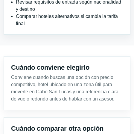
Revisar requisitos de entrada según nacionalidad
y destino
Comparar hoteles alternativos si cambia la tarifa
final
Cuándo conviene elegirlo
Conviene cuando buscas una opción con precio
competitivo, hotel ubicado en una zona útil para
moverte en Cabo San Lucas y una referencia clara
de vuelo redondo antes de hablar con un asesor.
Cuándo comparar otra opción