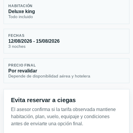
HABITACIÓN
Deluxe king
Todo incluido
FECHAS
12/08/2026 - 15/08/2026
3 noches
PRECIO FINAL
Por revalidar
Depende de disponibilidad aérea y hotelera
Evita reservar a ciegas
El asesor confirma si la tarifa observada mantiene
habitación, plan, vuelo, equipaje y condiciones
antes de enviarte una opción final.