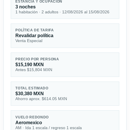
ESTANCIA Y OCUPACIÓN
3 noches
1 habitación · 2 adultos · 12/08/2026 al 15/08/2026
POLÍTICA DE TARIFA
Revalidar política
Venta Especial
PRECIO POR PERSONA
$15,190 MXN
Antes $15,804 MXN
TOTAL ESTIMADO
$30,380 MXN
Ahorro aprox. $614.05 MXN
VUELO REDONDO
Aeromexico
AM · Ida 1 escala / regreso 1 escala