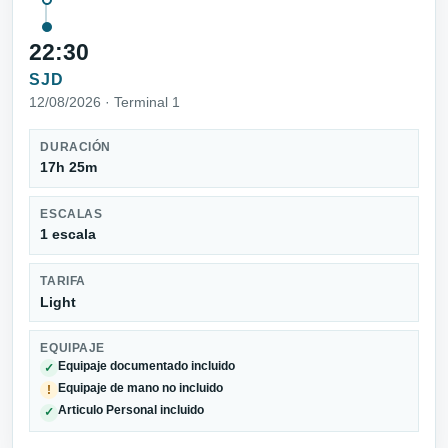
22:30
SJD
12/08/2026 · Terminal 1
DURACIÓN
17h 25m
ESCALAS
1 escala
TARIFA
Light
EQUIPAJE
Equipaje documentado incluido
✓
Equipaje de mano no incluido
!
Articulo Personal incluido
✓