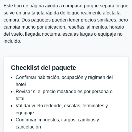
Este tipo de página ayuda a comparar porque separa lo que
se ve en una tarjeta rápida de lo que realmente afecta la
compra. Dos paquetes pueden tener precios similares, pero
cambiar mucho por ubicación, reseñas, alimentos, horario
del vuelo, llegada nocturna, escalas largas o equipaje no
incluido.
Checklist del paquete
Confirmar habitación, ocupación y régimen del
hotel
Revisar si el precio mostrado es por persona o
total
Validar vuelo redondo, escalas, terminales y
equipaje
Confirmar impuestos, cargos, cambios y
cancelación