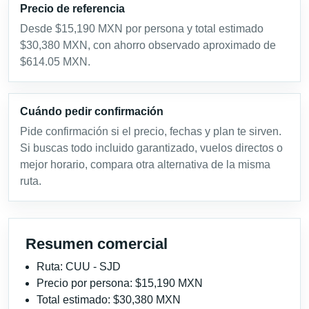
Precio de referencia
Desde $15,190 MXN por persona y total estimado
$30,380 MXN, con ahorro observado aproximado de
$614.05 MXN.
Cuándo pedir confirmación
Pide confirmación si el precio, fechas y plan te sirven.
Si buscas todo incluido garantizado, vuelos directos o
mejor horario, compara otra alternativa de la misma
ruta.
Resumen comercial
Ruta: CUU - SJD
Precio por persona: $15,190 MXN
Total estimado: $30,380 MXN