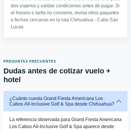
dos viajeros y validar condiciones antes de pagar. Si
el horario o tarifa no conviene, revisa otros paquetes
o fechas cercanas en la ruta Chihuahua - Cabo San
Lucas.
PREGUNTAS FRECUENTES
Dudas antes de cotizar vuelo +
hotel
¿Cuánto cuesta Grand Fiesta Americana Los
Cabos All-Inclusive Golf & Spa desde Chihuahua?
La referencia observada para Grand Fiesta Americana
Los Cabos All-Inclusive Golf & Spa aparece desde