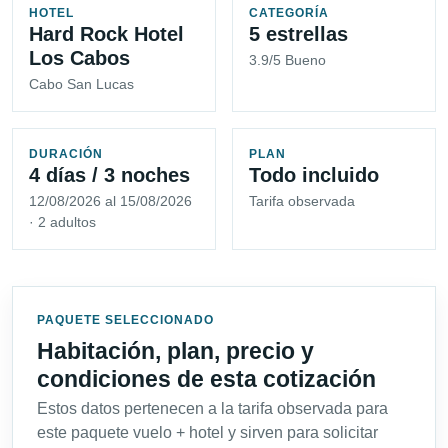
HOTEL
CATEGORÍA
Hard Rock Hotel
5 estrellas
Los Cabos
3.9/5 Bueno
Cabo San Lucas
DURACIÓN
PLAN
4 días / 3 noches
Todo incluido
12/08/2026 al 15/08/2026
Tarifa observada
· 2 adultos
PAQUETE SELECCIONADO
Habitación, plan, precio y
condiciones de esta cotización
Estos datos pertenecen a la tarifa observada para
este paquete vuelo + hotel y sirven para solicitar