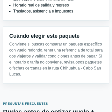
Horario real de salida y regreso
Traslados, asistencia e impuestos
Cuándo elegir este paquete
Conviene si buscas comparar un paquete específico
con vuelo redondo, tener una referencia de total para
dos viajeros y validar condiciones antes de pagar. Si
el horario o tarifa no conviene, revisa otros paquetes
o fechas cercanas en la ruta Chihuahua - Cabo San
Lucas.
PREGUNTAS FRECUENTES
Dudas antes de cotizar vuelo +