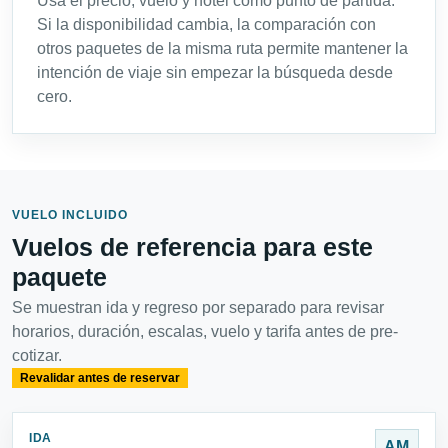
Usa el precio, vuelo y hotel como punto de partida.
Si la disponibilidad cambia, la comparación con
otros paquetes de la misma ruta permite mantener la
intención de viaje sin empezar la búsqueda desde
cero.
VUELO INCLUIDO
Vuelos de referencia para este
paquete
Se muestran ida y regreso por separado para revisar
horarios, duración, escalas, vuelo y tarifa antes de pre-
cotizar.
Revalidar antes de reservar
IDA
AM