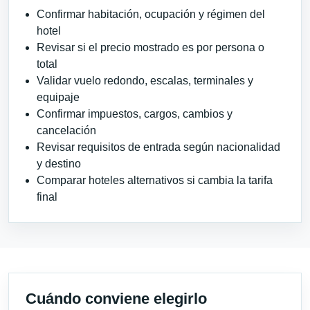
Confirmar habitación, ocupación y régimen del
hotel
Revisar si el precio mostrado es por persona o
total
Validar vuelo redondo, escalas, terminales y
equipaje
Confirmar impuestos, cargos, cambios y
cancelación
Revisar requisitos de entrada según nacionalidad
y destino
Comparar hoteles alternativos si cambia la tarifa
final
Cuándo conviene elegirlo