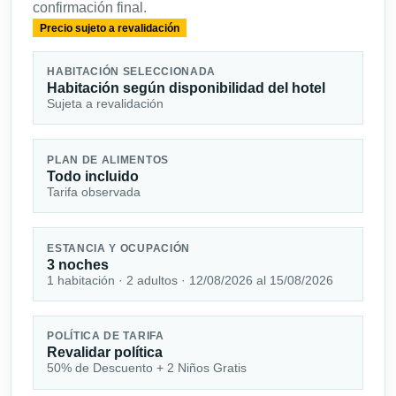
confirmación final.
Precio sujeto a revalidación
HABITACIÓN SELECCIONADA
Habitación según disponibilidad del hotel
Sujeta a revalidación
PLAN DE ALIMENTOS
Todo incluido
Tarifa observada
ESTANCIA Y OCUPACIÓN
3 noches
1 habitación · 2 adultos · 12/08/2026 al 15/08/2026
POLÍTICA DE TARIFA
Revalidar política
50% de Descuento + 2 Niños Gratis