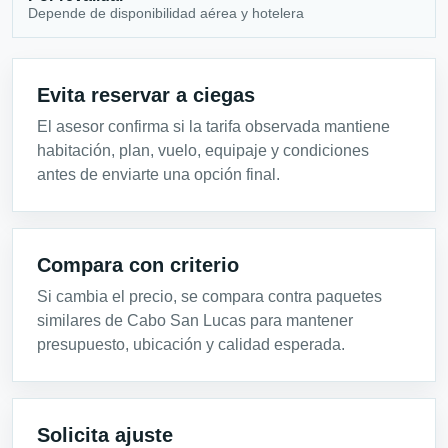
Depende de disponibilidad aérea y hotelera
Evita reservar a ciegas
El asesor confirma si la tarifa observada mantiene
habitación, plan, vuelo, equipaje y condiciones
antes de enviarte una opción final.
Compara con criterio
Si cambia el precio, se compara contra paquetes
similares de Cabo San Lucas para mantener
presupuesto, ubicación y calidad esperada.
Solicita ajuste