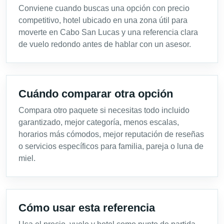
Conviene cuando buscas una opción con precio
competitivo, hotel ubicado en una zona útil para
moverte en Cabo San Lucas y una referencia clara
de vuelo redondo antes de hablar con un asesor.
Cuándo comparar otra opción
Compara otro paquete si necesitas todo incluido
garantizado, mejor categoría, menos escalas,
horarios más cómodos, mejor reputación de reseñas
o servicios específicos para familia, pareja o luna de
miel.
Cómo usar esta referencia