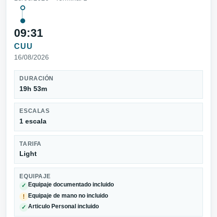
09:31
CUU
16/08/2026
DURACIÓN
19h 53m
ESCALAS
1 escala
TARIFA
Light
EQUIPAJE
Equipaje documentado incluido
✓
Equipaje de mano no incluido
!
Articulo Personal incluido
✓