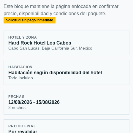
Este bloque mantiene la página enfocada en confirmar
precio, disponibilidad y condiciones del paquete.
Solicitud sin pago inmediato
HOTEL Y ZONA
Hard Rock Hotel Los Cabos
Cabo San Lucas, Baja California Sur, México
HABITACIÓN
Habitación según disponibilidad del hotel
Todo incluido
FECHAS
12/08/2026 - 15/08/2026
3 noches
PRECIO FINAL
Por revalidar