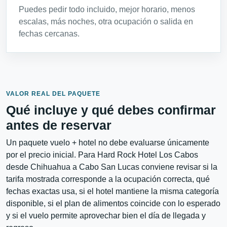
Puedes pedir todo incluido, mejor horario, menos
escalas, más noches, otra ocupación o salida en
fechas cercanas.
VALOR REAL DEL PAQUETE
Qué incluye y qué debes confirmar
antes de reservar
Un paquete vuelo + hotel no debe evaluarse únicamente
por el precio inicial. Para Hard Rock Hotel Los Cabos
desde Chihuahua a Cabo San Lucas conviene revisar si la
tarifa mostrada corresponde a la ocupación correcta, qué
fechas exactas usa, si el hotel mantiene la misma categoría
disponible, si el plan de alimentos coincide con lo esperado
y si el vuelo permite aprovechar bien el día de llegada y