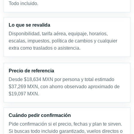
Todo incluido.
Lo que se revalida
Disponibilidad, tarifa aérea, equipaje, horarios,
escalas, impuestos, política de cambios y cualquier
extra como traslados o asistencia.
Precio de referencia
Desde $18,634 MXN por persona y total estimado
$37,269 MXN, con ahorro observado aproximado de
$19,097 MXN.
Cuándo pedir confirmación
Pide confirmación si el precio, fechas y plan te sirven.
Si buscas todo incluido garantizado, vuelos directos o