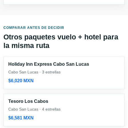
COMPARAR ANTES DE DECIDIR
Otros paquetes vuelo + hotel para
la misma ruta
Holiday Inn Express Cabo San Lucas
Cabo San Lucas · 3 estrellas
$6,020 MXN
Tesoro Los Cabos
Cabo San Lucas · 4 estrellas
$6,581 MXN