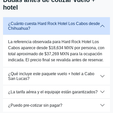
hotel
¿Cuánto cuesta Hard Rock Hotel Los Cabos desde
Chihuahua?
La referencia observada para Hard Rock Hotel Los
Cabos aparece desde $18,634 MXN por persona, con
total aproximado de $37,269 MXN para la ocupación
indicada. El precio final se revalida antes de reservar.
¿Qué incluye este paquete vuelo + hotel a Cabo
San Lucas?
¿La tarifa aérea y el equipaje están garantizados?
¿Puedo pre-cotizar sin pagar?