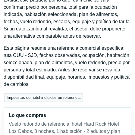
confirmar: precio por persona, total para la ocupación
indicada, habitación seleccionada, plan de alimentos,
fechas, vuelo redondo, escalas, equipaje y política de tarifa.
Si un dato cambia al revalidar, el asesor debe proponerte
una alternativa comparable antes de reservar.
Esta página resume una referencia comercial específica:
ruta CUU - SJD, fechas observadas, ocupación, habitación
seleccionada, plan de alimentos, vuelo redondo, precio por
persona y total estimado. Antes de reservar se revalida
disponibilidad final, equipaje, horarios, impuestos y política
de cambios.
Impuestos de hotel incluidos en referencia
Lo que compras
Vuelo redondo de referencia, hotel Hard Rock Hotel
Los Cabos, 3 noches, 1 habitación · 2 adultos y plan