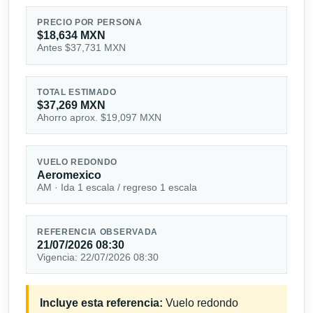
PRECIO POR PERSONA
$18,634 MXN
Antes $37,731 MXN
TOTAL ESTIMADO
$37,269 MXN
Ahorro aprox. $19,097 MXN
VUELO REDONDO
Aeromexico
AM · Ida 1 escala / regreso 1 escala
REFERENCIA OBSERVADA
21/07/2026 08:30
Vigencia: 22/07/2026 08:30
Incluye esta referencia:
Vuelo redondo