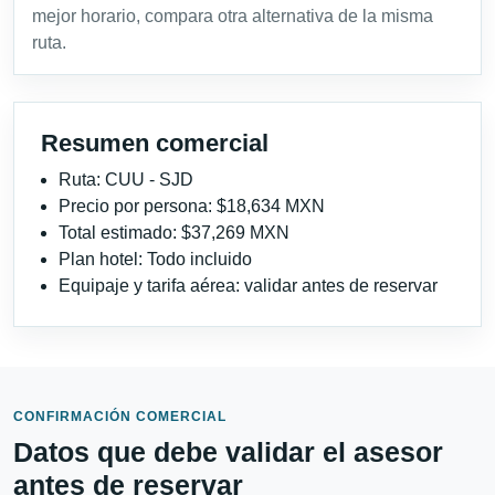
mejor horario, compara otra alternativa de la misma
ruta.
Resumen comercial
Ruta: CUU - SJD
Precio por persona: $18,634 MXN
Total estimado: $37,269 MXN
Plan hotel: Todo incluido
Equipaje y tarifa aérea: validar antes de reservar
CONFIRMACIÓN COMERCIAL
Datos que debe validar el asesor
antes de reservar