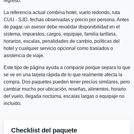
regreso.
La referencia actual combina hotel, vuelo redondo, ruta
CUU - SJD, fechas observadas y precio por persona. Antes
de pagar, un asesor debe revalidar disponibilidad en el
sistema, impuestos, cargos, equipaje, familia tarifaria,
horarios, escalas, penalidades de cambio, políticas del
hotel y cualquier servicio opcional como traslados o
asistencia de viaje.
Este tipo de página ayuda a comparar porque separa lo que
se ve en una tarjeta rápida de lo que realmente afecta la
compra. Dos paquetes pueden tener precios similares, pero
cambiar mucho por ubicación, reseñas, alimentos, horario
del vuelo, llegada nocturna, escalas largas o equipaje no
incluido.
Checklist del paquete