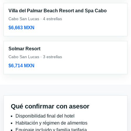
Villa del Palmar Beach Resort and Spa Cabo
Cabo San Lucas · 4 estrellas
$6,663 MXN
Solmar Resort
Cabo San Lucas · 3 estrellas
$6,714 MXN
Qué confirmar con asesor
Disponibilidad final del hotel
Habitación y régimen de alimentos
Equipaje incluido y familia tarifaria