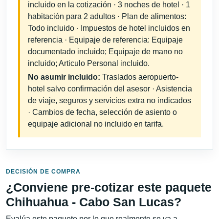
incluido en la cotización · 3 noches de hotel · 1
habitación para 2 adultos · Plan de alimentos:
Todo incluido · Impuestos de hotel incluidos en
referencia · Equipaje de referencia: Equipaje
documentado incluido; Equipaje de mano no
incluido; Articulo Personal incluido.
No asumir incluido:
Traslados aeropuerto-
hotel salvo confirmación del asesor · Asistencia
de viaje, seguros y servicios extra no indicados
· Cambios de fecha, selección de asiento o
equipaje adicional no incluido en tarifa.
DECISIÓN DE COMPRA
¿Conviene pre-cotizar este paquete
Chihuahua - Cabo San Lucas?
Evalúa este paquete por lo que realmente se va a