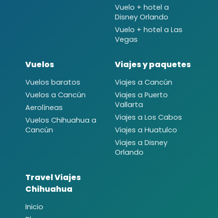
Vuelo + hotel a
Disney Orlando
Vuelo + hotel a Las
Vegas
Vuelos
Viajes y paquetes
Vuelos baratos
Viajes a Cancún
Vuelos a Cancún
Viajes a Puerto
Vallarta
Aerolíneas
Viajes a Los Cabos
Vuelos Chihuahua a
Cancún
Viajes a Huatulco
Viajes a Disney
Orlando
Travel Viajes
Chihuahua
Inicio