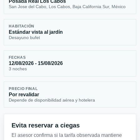
Posada Real Los Cabos
San Jose del Cabo, Los Cabos, Baja California Sur, México
HABITACIÓN
Estándar vista al jardín
Desayuno bufet
FECHAS
12/08/2026 - 15/08/2026
3 noches
PRECIO FINAL
Por revalidar
Depende de disponibilidad aérea y hotelera
Evita reservar a ciegas
El asesor confirma si la tarifa observada mantiene