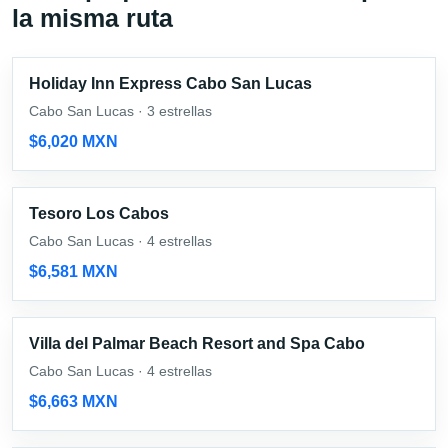
la misma ruta
Holiday Inn Express Cabo San Lucas
Cabo San Lucas · 3 estrellas
$6,020 MXN
Tesoro Los Cabos
Cabo San Lucas · 4 estrellas
$6,581 MXN
Villa del Palmar Beach Resort and Spa Cabo
Cabo San Lucas · 4 estrellas
$6,663 MXN