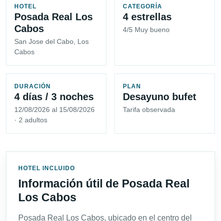
HOTEL
CATEGORÍA
Posada Real Los
4 estrellas
Cabos
4/5 Muy bueno
San Jose del Cabo, Los
Cabos
DURACIÓN
PLAN
4 días / 3 noches
Desayuno bufet
12/08/2026 al 15/08/2026
Tarifa observada
· 2 adultos
HOTEL INCLUIDO
Información útil de Posada Real
Los Cabos
Posada Real Los Cabos, ubicado en el centro del