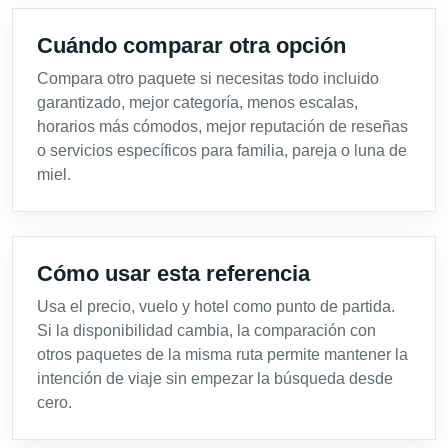
Cuándo comparar otra opción
Compara otro paquete si necesitas todo incluido
garantizado, mejor categoría, menos escalas,
horarios más cómodos, mejor reputación de reseñas
o servicios específicos para familia, pareja o luna de
miel.
Cómo usar esta referencia
Usa el precio, vuelo y hotel como punto de partida.
Si la disponibilidad cambia, la comparación con
otros paquetes de la misma ruta permite mantener la
intención de viaje sin empezar la búsqueda desde
cero.