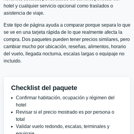
hotel y cualquier servicio opcional como traslados o
asistencia de viaje.
Este tipo de página ayuda a comparar porque separa lo que
se ve en una tarjeta rápida de lo que realmente afecta la
compra. Dos paquetes pueden tener precios similares, pero
cambiar mucho por ubicación, reseñas, alimentos, horario
del vuelo, llegada nocturna, escalas largas o equipaje no
incluido.
Checklist del paquete
Confirmar habitación, ocupación y régimen del
hotel
Revisar si el precio mostrado es por persona o
total
Validar vuelo redondo, escalas, terminales y
equipaje