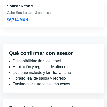
Solmar Resort
Cabo San Lucas · 3 estrellas
$6,714 MXN
Qué confirmar con asesor
Disponibilidad final del hotel
Habitación y régimen de alimentos
Equipaje incluido y familia tarifaria
Horario real de salida y regreso
Traslados, asistencia e impuestos