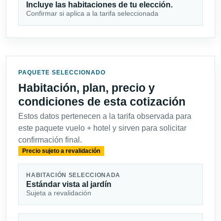
Incluye las habitaciones de tu elección.
Confirmar si aplica a la tarifa seleccionada
PAQUETE SELECCIONADO
Habitación, plan, precio y
condiciones de esta cotización
Estos datos pertenecen a la tarifa observada para
este paquete vuelo + hotel y sirven para solicitar
confirmación final.
Precio sujeto a revalidación
HABITACIÓN SELECCIONADA
Estándar vista al jardín
Sujeta a revalidación