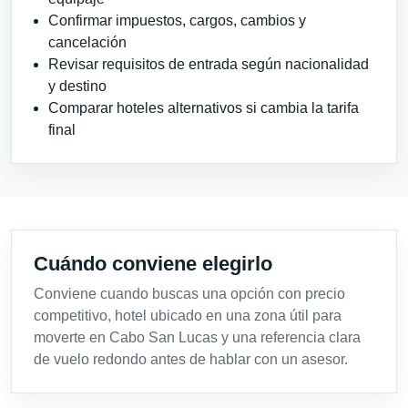
Confirmar impuestos, cargos, cambios y
cancelación
Revisar requisitos de entrada según nacionalidad
y destino
Comparar hoteles alternativos si cambia la tarifa
final
Cuándo conviene elegirlo
Conviene cuando buscas una opción con precio
competitivo, hotel ubicado en una zona útil para
moverte en Cabo San Lucas y una referencia clara
de vuelo redondo antes de hablar con un asesor.