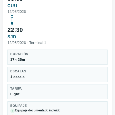
CUU
12/08/2026
22:30
SJD
12/08/2026 · Terminal 1
DURACIÓN
17h 25m
ESCALAS
1 escala
TARIFA
Light
EQUIPAJE
Equipaje documentado incluido
✓