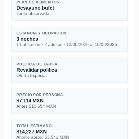
PLAN DE ALIMENTOS
Desayuno bufet
Tarifa observada
ESTANCIA Y OCUPACIÓN
3 noches
1 habitación · 2 adultos · 12/08/2026 al 15/08/2026
POLÍTICA DE TARIFA
Revalidar política
Oferta Especial
PRECIO POR PERSONA
$7,114 MXN
Antes $10,654 MXN
TOTAL ESTIMADO
$14,227 MXN
Ahorro aprox. $3,541 MXN