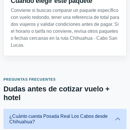
Cuándo elegir este paquete
Conviene si buscas comparar un paquete específico
con vuelo redondo, tener una referencia de total para
dos viajeros y validar condiciones antes de pagar. Si
el horario o tarifa no conviene, revisa otros paquetes
o fechas cercanas en la ruta Chihuahua - Cabo San
Lucas.
PREGUNTAS FRECUENTES
Dudas antes de cotizar vuelo +
hotel
¿Cuánto cuesta Posada Real Los Cabos desde
Chihuahua?