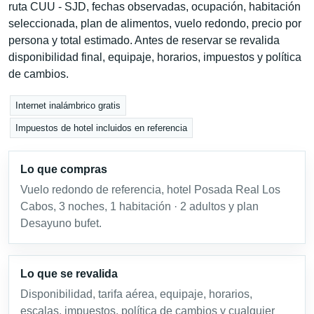
ruta CUU - SJD, fechas observadas, ocupación, habitación
seleccionada, plan de alimentos, vuelo redondo, precio por
persona y total estimado. Antes de reservar se revalida
disponibilidad final, equipaje, horarios, impuestos y política
de cambios.
Internet inalámbrico gratis
Impuestos de hotel incluidos en referencia
Lo que compras
Vuelo redondo de referencia, hotel Posada Real Los
Cabos, 3 noches, 1 habitación · 2 adultos y plan
Desayuno bufet.
Lo que se revalida
Disponibilidad, tarifa aérea, equipaje, horarios,
escalas, impuestos, política de cambios y cualquier