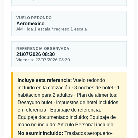
VUELO REDONDO
Aeromexico
AM · Ida 1 escala / regreso 1 escala
REFERENCIA OBSERVADA
21/07/2026 08:30
Vigencia: 22/07/2026 08:30
Incluye esta referencia:
Vuelo redondo
incluido en la cotización · 3 noches de hotel · 1
habitación para 2 adultos · Plan de alimentos:
Desayuno bufet · Impuestos de hotel incluidos
en referencia · Equipaje de referencia:
Equipaje documentado incluido; Equipaje de
mano no incluido; Articulo Personal incluido.
No asumir incluido:
Traslados aeropuerto-