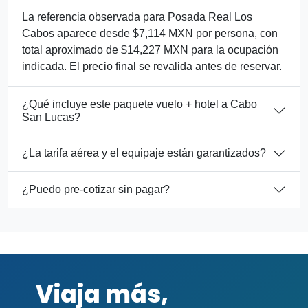
La referencia observada para Posada Real Los
Cabos aparece desde $7,114 MXN por persona, con
total aproximado de $14,227 MXN para la ocupación
indicada. El precio final se revalida antes de reservar.
¿Qué incluye este paquete vuelo + hotel a Cabo
San Lucas?
¿La tarifa aérea y el equipaje están garantizados?
¿Puedo pre-cotizar sin pagar?
Viaja más,