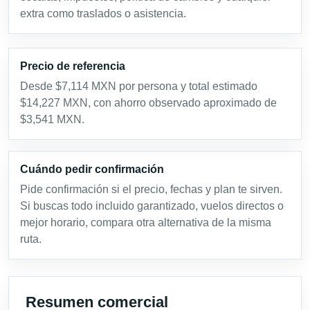
extra como traslados o asistencia.
Precio de referencia
Desde $7,114 MXN por persona y total estimado
$14,227 MXN, con ahorro observado aproximado de
$3,541 MXN.
Cuándo pedir confirmación
Pide confirmación si el precio, fechas y plan te sirven.
Si buscas todo incluido garantizado, vuelos directos o
mejor horario, compara otra alternativa de la misma
ruta.
Resumen comercial