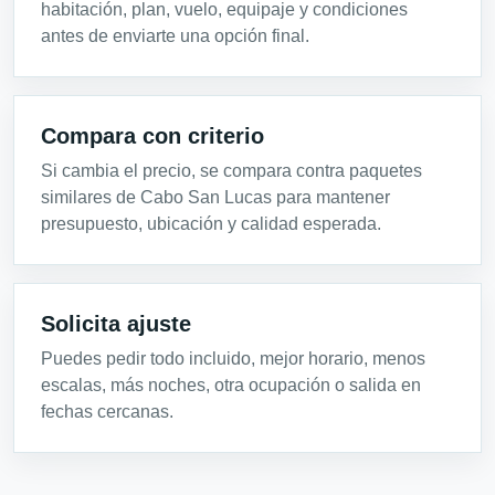
habitación, plan, vuelo, equipaje y condiciones
antes de enviarte una opción final.
Compara con criterio
Si cambia el precio, se compara contra paquetes
similares de Cabo San Lucas para mantener
presupuesto, ubicación y calidad esperada.
Solicita ajuste
Puedes pedir todo incluido, mejor horario, menos
escalas, más noches, otra ocupación o salida en
fechas cercanas.