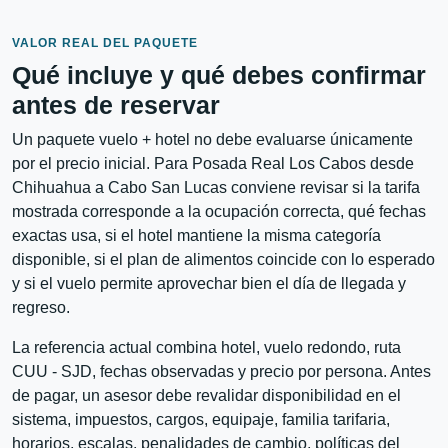
VALOR REAL DEL PAQUETE
Qué incluye y qué debes confirmar
antes de reservar
Un paquete vuelo + hotel no debe evaluarse únicamente
por el precio inicial. Para Posada Real Los Cabos desde
Chihuahua a Cabo San Lucas conviene revisar si la tarifa
mostrada corresponde a la ocupación correcta, qué fechas
exactas usa, si el hotel mantiene la misma categoría
disponible, si el plan de alimentos coincide con lo esperado
y si el vuelo permite aprovechar bien el día de llegada y
regreso.
La referencia actual combina hotel, vuelo redondo, ruta
CUU - SJD, fechas observadas y precio por persona. Antes
de pagar, un asesor debe revalidar disponibilidad en el
sistema, impuestos, cargos, equipaje, familia tarifaria,
horarios, escalas, penalidades de cambio, políticas del