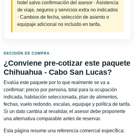
hotel salvo confirmación del asesor · Asistencia
de viaje, seguros y servicios extra no indicados
· Cambios de fecha, selección de asiento o
equipaje adicional no incluido en tarifa.
DECISIÓN DE COMPRA
¿Conviene pre-cotizar este paquete
Chihuahua - Cabo San Lucas?
Evalúa este paquete por lo que realmente se va a
confirmar: precio por persona, total para la ocupación
indicada, habitación seleccionada, plan de alimentos,
fechas, vuelo redondo, escalas, equipaje y política de tarifa.
Si un dato cambia al revalidar, el asesor debe proponerte
una alternativa comparable antes de reservar.
Esta página resume una referencia comercial específica: