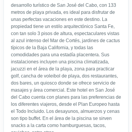
desarrollo turístico de San José del Cabo, con 133
metros de playa privada, es ideal para disfrutar de
unas perfectas vacaciones en este destino. La
propiedad tiene un estilo arquitectónico Santa Fe,
con tan solo 3 pisos de altura, espectaculares vistas
al azul intenso del Mar de Cortés, jardines de cactus
típicos de la Baja California, y todas las
comodidades para una estadía placentera. Sus
instalaciones incluyen una piscina climatizada,
jacuzzi en el área de la playa, zona para practicar
golf, cancha de voleibol de playa, dos restaurantes,
dos bares, un quiosco donde se ofrece servicio de
masajes y área comercial. Este hotel en San José
del Cabo cuenta con planes para las preferencias de
los diferentes viajeros, desde el Plan Europeo hasta
el Todo Incluido. Los desayunos, almuerzos y cenas
son tipo buffet. En el área de la piscina se sirven
snacks a la carta como hamburguesas, tacos,