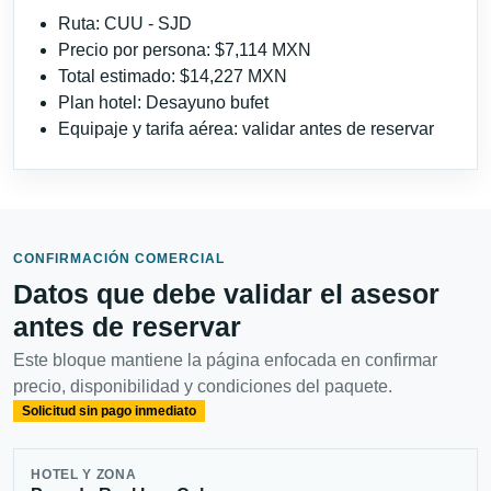
Ruta: CUU - SJD
Precio por persona: $7,114 MXN
Total estimado: $14,227 MXN
Plan hotel: Desayuno bufet
Equipaje y tarifa aérea: validar antes de reservar
CONFIRMACIÓN COMERCIAL
Datos que debe validar el asesor
antes de reservar
Este bloque mantiene la página enfocada en confirmar
precio, disponibilidad y condiciones del paquete.
Solicitud sin pago inmediato
HOTEL Y ZONA