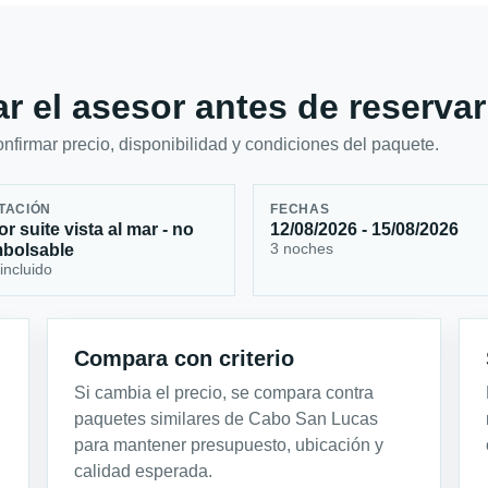
r el asesor antes de reservar
firmar precio, disponibilidad y condiciones del paquete.
TACIÓN
FECHAS
or suite vista al mar - no
12/08/2026 - 15/08/2026
3 noches
bolsable
incluido
Compara con criterio
Si cambia el precio, se compara contra
paquetes similares de Cabo San Lucas
para mantener presupuesto, ubicación y
calidad esperada.