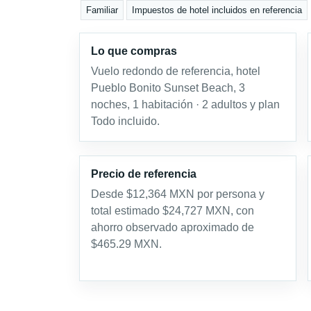
Familiar
Impuestos de hotel incluidos en referencia
Lo que compras
Vuelo redondo de referencia, hotel
Pueblo Bonito Sunset Beach, 3
noches, 1 habitación · 2 adultos y plan
Todo incluido.
Precio de referencia
Desde $12,364 MXN por persona y
total estimado $24,727 MXN, con
ahorro observado aproximado de
$465.29 MXN.