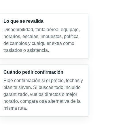
Lo que se revalida
Disponibilidad, tarifa aérea, equipaje,
horarios, escalas, impuestos, política
de cambios y cualquier extra como
traslados o asistencia.
Cuándo pedir confirmación
Pide confirmación si el precio, fechas y
plan te sirven. Si buscas todo incluido
garantizado, vuelos directos o mejor
horario, compara otra alternativa de la
misma ruta.