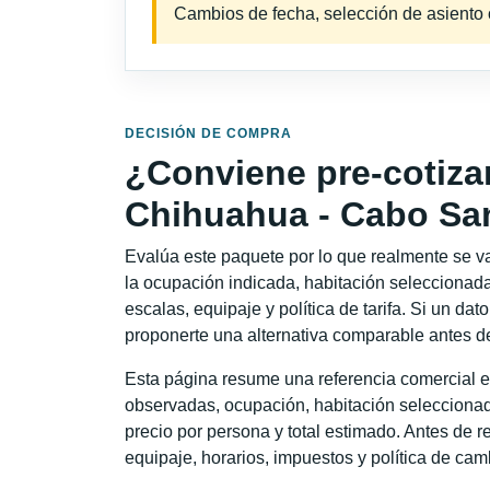
Cambios de fecha, selección de asiento o 
DECISIÓN DE COMPRA
¿Conviene pre-cotiza
Chihuahua - Cabo Sa
Evalúa este paquete por lo que realmente se va 
la ocupación indicada, habitación seleccionada
escalas, equipaje y política de tarifa. Si un dat
proponerte una alternativa comparable antes de
Esta página resume una referencia comercial e
observadas, ocupación, habitación seleccionad
precio por persona y total estimado. Antes de re
equipaje, horarios, impuestos y política de cam