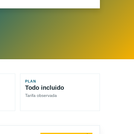
PLAN
Todo incluido
Tarifa observada