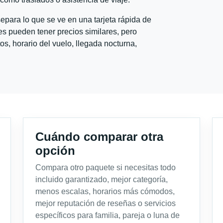
para lo que se ve en una tarjeta rápida de
s pueden tener precios similares, pero
s, horario del vuelo, llegada nocturna,
Cuándo comparar otra
opción
Compara otro paquete si necesitas todo
incluido garantizado, mejor categoría,
menos escalas, horarios más cómodos,
mejor reputación de reseñas o servicios
específicos para familia, pareja o luna de