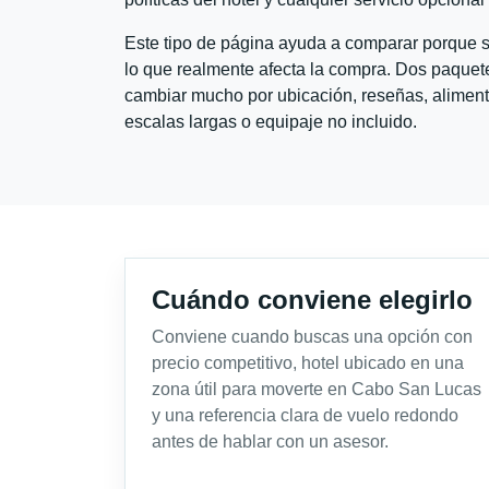
Este tipo de página ayuda a comparar porque se
lo que realmente afecta la compra. Dos paquete
cambiar mucho por ubicación, reseñas, alimento
escalas largas o equipaje no incluido.
Cuándo conviene elegirlo
Conviene cuando buscas una opción con
precio competitivo, hotel ubicado en una
zona útil para moverte en Cabo San Lucas
y una referencia clara de vuelo redondo
antes de hablar con un asesor.