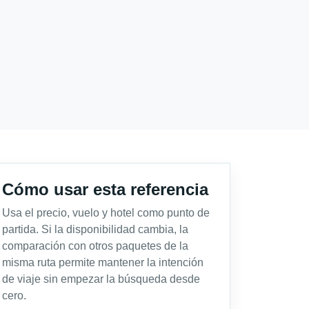
Cómo usar esta referencia
Usa el precio, vuelo y hotel como punto de
partida. Si la disponibilidad cambia, la
comparación con otros paquetes de la
misma ruta permite mantener la intención
de viaje sin empezar la búsqueda desde
cero.