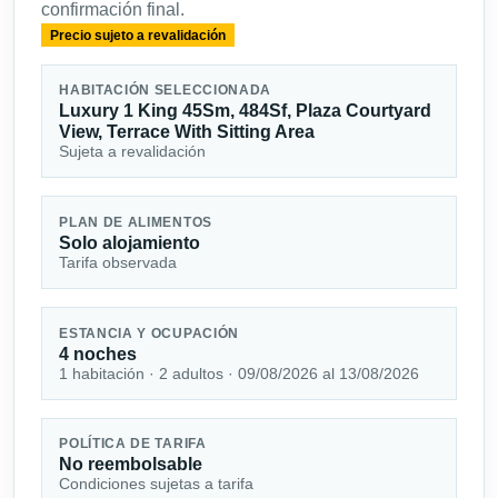
confirmación final.
Precio sujeto a revalidación
HABITACIÓN SELECCIONADA
Luxury 1 King 45Sm, 484Sf, Plaza Courtyard
View, Terrace With Sitting Area
Sujeta a revalidación
PLAN DE ALIMENTOS
Solo alojamiento
Tarifa observada
ESTANCIA Y OCUPACIÓN
4 noches
1 habitación · 2 adultos · 09/08/2026 al 13/08/2026
POLÍTICA DE TARIFA
No reembolsable
Condiciones sujetas a tarifa