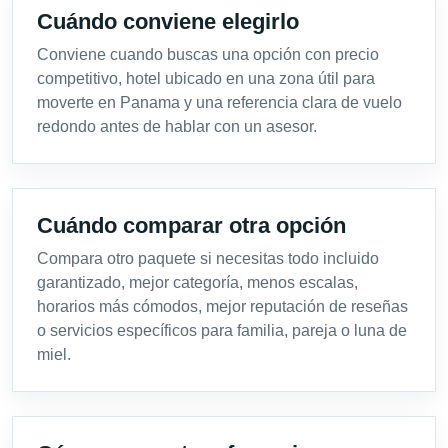
Cuándo conviene elegirlo
Conviene cuando buscas una opción con precio
competitivo, hotel ubicado en una zona útil para
moverte en Panama y una referencia clara de vuelo
redondo antes de hablar con un asesor.
Cuándo comparar otra opción
Compara otro paquete si necesitas todo incluido
garantizado, mejor categoría, menos escalas,
horarios más cómodos, mejor reputación de reseñas
o servicios específicos para familia, pareja o luna de
miel.