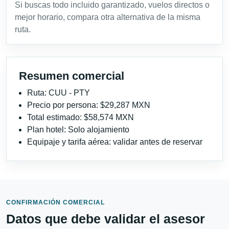
Si buscas todo incluido garantizado, vuelos directos o
mejor horario, compara otra alternativa de la misma
ruta.
Resumen comercial
Ruta: CUU - PTY
Precio por persona: $29,287 MXN
Total estimado: $58,574 MXN
Plan hotel: Solo alojamiento
Equipaje y tarifa aérea: validar antes de reservar
CONFIRMACIÓN COMERCIAL
Datos que debe validar el asesor