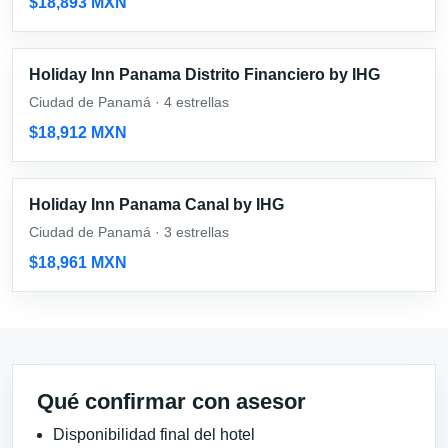
$18,893 MXN
Holiday Inn Panama Distrito Financiero by IHG
Ciudad de Panamá · 4 estrellas
$18,912 MXN
Holiday Inn Panama Canal by IHG
Ciudad de Panamá · 3 estrellas
$18,961 MXN
Qué confirmar con asesor
Disponibilidad final del hotel