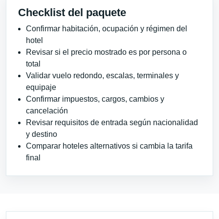
Checklist del paquete
Confirmar habitación, ocupación y régimen del
hotel
Revisar si el precio mostrado es por persona o
total
Validar vuelo redondo, escalas, terminales y
equipaje
Confirmar impuestos, cargos, cambios y
cancelación
Revisar requisitos de entrada según nacionalidad
y destino
Comparar hoteles alternativos si cambia la tarifa
final