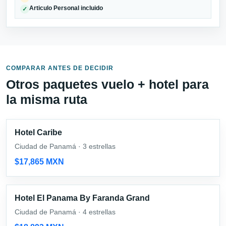
Articulo Personal incluido
✓
COMPARAR ANTES DE DECIDIR
Otros paquetes vuelo + hotel para
la misma ruta
Hotel Caribe
Ciudad de Panamá · 3 estrellas
$17,865 MXN
Hotel El Panama By Faranda Grand
Ciudad de Panamá · 4 estrellas