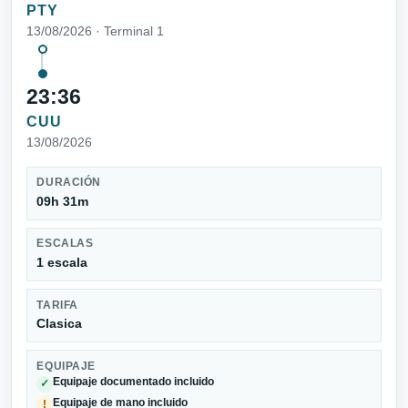
PTY
13/08/2026 · Terminal 1
23:36
CUU
13/08/2026
DURACIÓN
09h 31m
ESCALAS
1 escala
TARIFA
Clasica
EQUIPAJE
Equipaje documentado incluido
✓
Equipaje de mano incluido
!