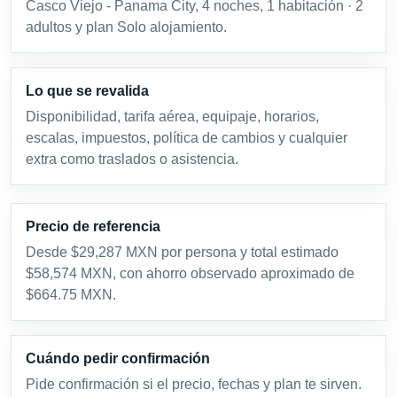
Casco Viejo - Panama City, 4 noches, 1 habitación · 2
adultos y plan Solo alojamiento.
Lo que se revalida
Disponibilidad, tarifa aérea, equipaje, horarios,
escalas, impuestos, política de cambios y cualquier
extra como traslados o asistencia.
Precio de referencia
Desde $29,287 MXN por persona y total estimado
$58,574 MXN, con ahorro observado aproximado de
$664.75 MXN.
Cuándo pedir confirmación
Pide confirmación si el precio, fechas y plan te sirven.