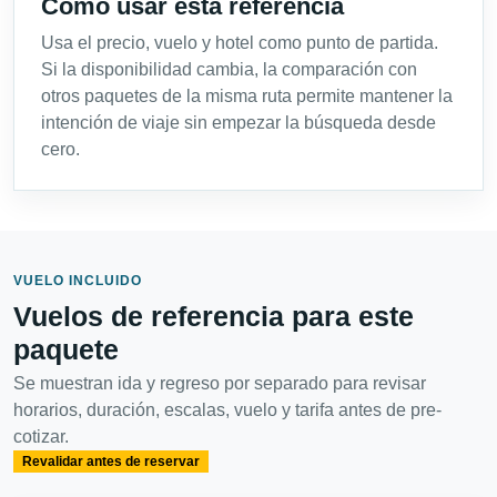
Cómo usar esta referencia
Usa el precio, vuelo y hotel como punto de partida.
Si la disponibilidad cambia, la comparación con
otros paquetes de la misma ruta permite mantener la
intención de viaje sin empezar la búsqueda desde
cero.
VUELO INCLUIDO
Vuelos de referencia para este
paquete
Se muestran ida y regreso por separado para revisar
horarios, duración, escalas, vuelo y tarifa antes de pre-
cotizar.
Revalidar antes de reservar