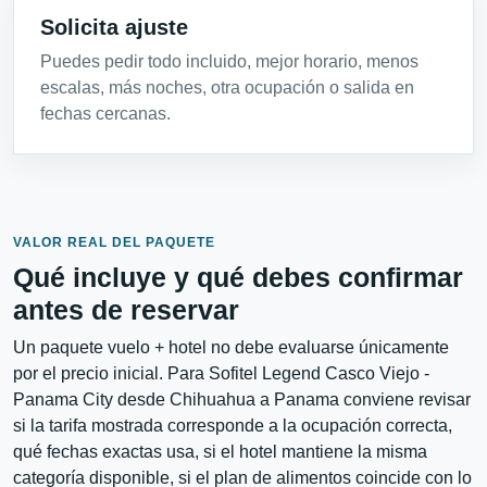
Solicita ajuste
Puedes pedir todo incluido, mejor horario, menos
escalas, más noches, otra ocupación o salida en
fechas cercanas.
VALOR REAL DEL PAQUETE
Qué incluye y qué debes confirmar
antes de reservar
Un paquete vuelo + hotel no debe evaluarse únicamente
por el precio inicial. Para Sofitel Legend Casco Viejo -
Panama City desde Chihuahua a Panama conviene revisar
si la tarifa mostrada corresponde a la ocupación correcta,
qué fechas exactas usa, si el hotel mantiene la misma
categoría disponible, si el plan de alimentos coincide con lo