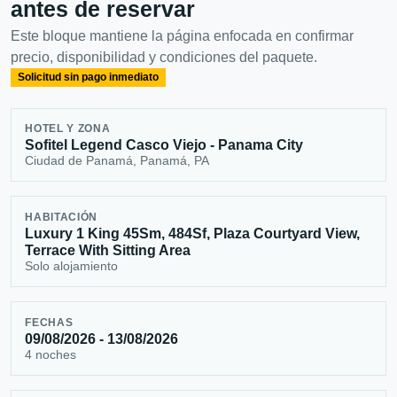
antes de reservar
Este bloque mantiene la página enfocada en confirmar
precio, disponibilidad y condiciones del paquete.
Solicitud sin pago inmediato
HOTEL Y ZONA
Sofitel Legend Casco Viejo - Panama City
Ciudad de Panamá, Panamá, PA
HABITACIÓN
Luxury 1 King 45Sm, 484Sf, Plaza Courtyard View,
Terrace With Sitting Area
Solo alojamiento
FECHAS
09/08/2026 - 13/08/2026
4 noches