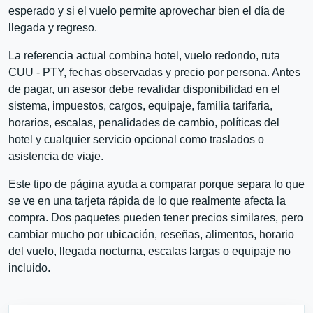
esperado y si el vuelo permite aprovechar bien el día de
llegada y regreso.
La referencia actual combina hotel, vuelo redondo, ruta
CUU - PTY, fechas observadas y precio por persona. Antes
de pagar, un asesor debe revalidar disponibilidad en el
sistema, impuestos, cargos, equipaje, familia tarifaria,
horarios, escalas, penalidades de cambio, políticas del
hotel y cualquier servicio opcional como traslados o
asistencia de viaje.
Este tipo de página ayuda a comparar porque separa lo que
se ve en una tarjeta rápida de lo que realmente afecta la
compra. Dos paquetes pueden tener precios similares, pero
cambiar mucho por ubicación, reseñas, alimentos, horario
del vuelo, llegada nocturna, escalas largas o equipaje no
incluido.