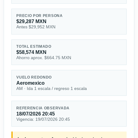
PRECIO POR PERSONA
$29,287 MXN
Antes $29,952 MXN
TOTAL ESTIMADO
$58,574 MXN
Ahorro aprox. $664.75 MXN
VUELO REDONDO
Aeromexico
AM · Ida 1 escala / regreso 1 escala
REFERENCIA OBSERVADA
18/07/2026 20:45
Vigencia: 19/07/2026 20:45