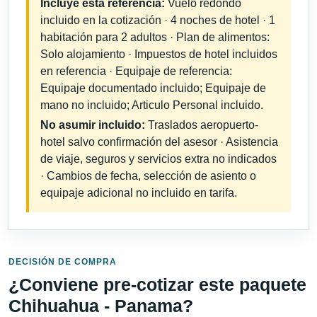
Incluye esta referencia:
Vuelo redondo
incluido en la cotización · 4 noches de hotel · 1
habitación para 2 adultos · Plan de alimentos:
Solo alojamiento · Impuestos de hotel incluidos
en referencia · Equipaje de referencia:
Equipaje documentado incluido; Equipaje de
mano no incluido; Articulo Personal incluido.
No asumir incluido:
Traslados aeropuerto-
hotel salvo confirmación del asesor · Asistencia
de viaje, seguros y servicios extra no indicados
· Cambios de fecha, selección de asiento o
equipaje adicional no incluido en tarifa.
DECISIÓN DE COMPRA
¿Conviene pre-cotizar este paquete
Chihuahua - Panama?