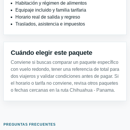
Habitación y régimen de alimentos
Equipaje incluido y familia tarifaria
Horario real de salida y regreso
Traslados, asistencia e impuestos
Cuándo elegir este paquete
Conviene si buscas comparar un paquete específico
con vuelo redondo, tener una referencia de total para
dos viajeros y validar condiciones antes de pagar. Si
el horario o tarifa no conviene, revisa otros paquetes
o fechas cercanas en la ruta Chihuahua - Panama.
PREGUNTAS FRECUENTES