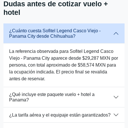
Dudas antes de cotizar vuelo +
hotel
¿Cuánto cuesta Sofitel Legend Casco Viejo -
Panama City desde Chihuahua?
La referencia observada para Sofitel Legend Casco
Viejo - Panama City aparece desde $29,287 MXN por
persona, con total aproximado de $58,574 MXN para
la ocupación indicada. El precio final se revalida
antes de reservar.
¿Qué incluye este paquete vuelo + hotel a
Panama?
¿La tarifa aérea y el equipaje están garantizados?