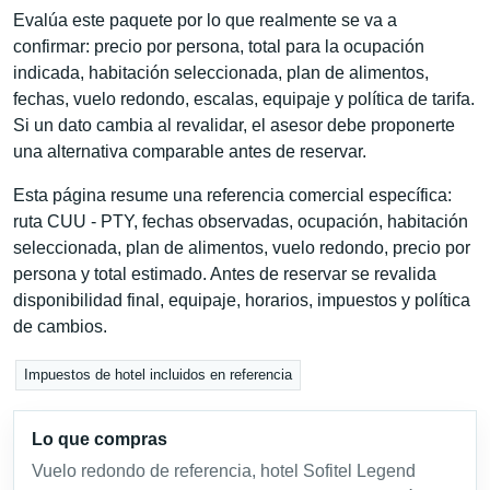
Evalúa este paquete por lo que realmente se va a
confirmar: precio por persona, total para la ocupación
indicada, habitación seleccionada, plan de alimentos,
fechas, vuelo redondo, escalas, equipaje y política de tarifa.
Si un dato cambia al revalidar, el asesor debe proponerte
una alternativa comparable antes de reservar.
Esta página resume una referencia comercial específica:
ruta CUU - PTY, fechas observadas, ocupación, habitación
seleccionada, plan de alimentos, vuelo redondo, precio por
persona y total estimado. Antes de reservar se revalida
disponibilidad final, equipaje, horarios, impuestos y política
de cambios.
Impuestos de hotel incluidos en referencia
Lo que compras
Vuelo redondo de referencia, hotel Sofitel Legend