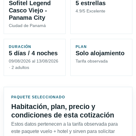
Sofitel Legend
5 estrellas
Casco Viejo -
4.9/5 Excelente
Panama City
Ciudad de Panamá
DURACIÓN
PLAN
5 días / 4 noches
Solo alojamiento
09/08/2026 al 13/08/2026
Tarifa observada
· 2 adultos
PAQUETE SELECCIONADO
Habitación, plan, precio y
condiciones de esta cotización
Estos datos pertenecen a la tarifa observada para
este paquete vuelo + hotel y sirven para solicitar