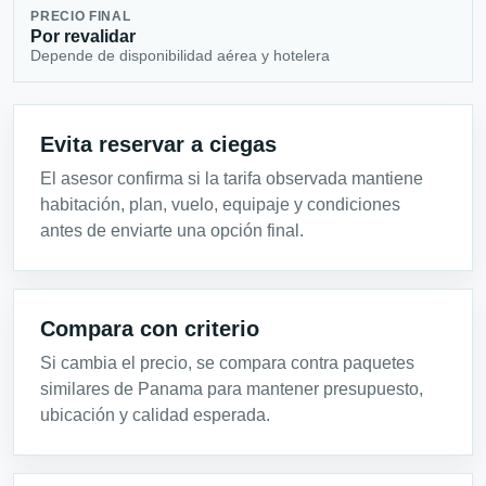
PRECIO FINAL
Por revalidar
Depende de disponibilidad aérea y hotelera
Evita reservar a ciegas
El asesor confirma si la tarifa observada mantiene
habitación, plan, vuelo, equipaje y condiciones
antes de enviarte una opción final.
Compara con criterio
Si cambia el precio, se compara contra paquetes
similares de Panama para mantener presupuesto,
ubicación y calidad esperada.