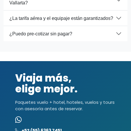
Vallarta?
¿La tarifa aérea y el equipaje están garantizados?
¿Puedo pre-cotizar sin pagar?
Viaja más,
elige mejor.
Paquetes vuelo + hotel, hoteles, vuelos y tours
con asesoría antes de reservar.
+52 (55) 6363 7451