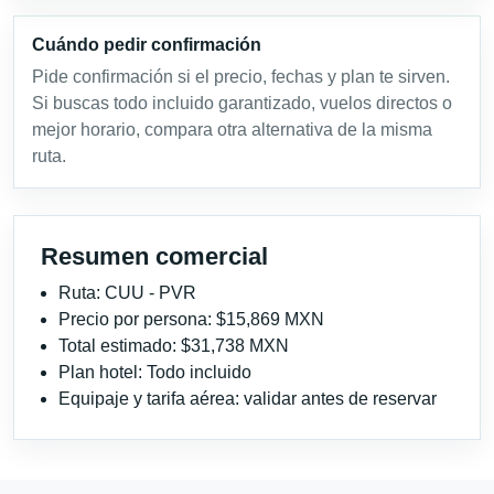
Cuándo pedir confirmación
Pide confirmación si el precio, fechas y plan te sirven.
Si buscas todo incluido garantizado, vuelos directos o
mejor horario, compara otra alternativa de la misma
ruta.
Resumen comercial
Ruta: CUU - PVR
Precio por persona: $15,869 MXN
Total estimado: $31,738 MXN
Plan hotel: Todo incluido
Equipaje y tarifa aérea: validar antes de reservar