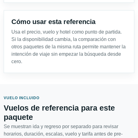
Cómo usar esta referencia
Usa el precio, vuelo y hotel como punto de partida.
Si la disponibilidad cambia, la comparación con
otros paquetes de la misma ruta permite mantener la
intención de viaje sin empezar la búsqueda desde
cero.
VUELO INCLUIDO
Vuelos de referencia para este
paquete
Se muestran ida y regreso por separado para revisar
horarios, duración, escalas, vuelo y tarifa antes de pre-