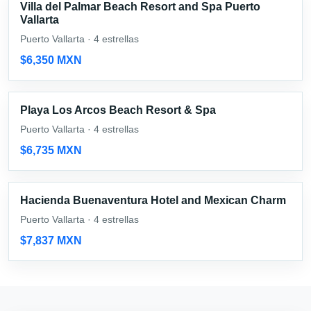
Villa del Palmar Beach Resort and Spa Puerto
Vallarta
Puerto Vallarta · 4 estrellas
$6,350 MXN
Playa Los Arcos Beach Resort & Spa
Puerto Vallarta · 4 estrellas
$6,735 MXN
Hacienda Buenaventura Hotel and Mexican Charm
Puerto Vallarta · 4 estrellas
$7,837 MXN