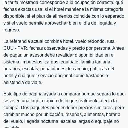
la tarifa mostrada corresponde a la ocupación correcta, qué
fechas exactas usa, si el hotel mantiene la misma categoría
disponible, si el plan de alimentos coincide con lo esperado
y si el vuelo permite aprovechar bien el día de llegada y
regreso.
La referencia actual combina hotel, vuelo redondo, ruta
CUU - PVR, fechas observadas y precio por persona. Antes
de pagar, un asesor debe revalidar disponibilidad en el
sistema, impuestos, cargos, equipaje, familia tarifaria,
horarios, escalas, penalidades de cambio, políticas del
hotel y cualquier servicio opcional como traslados o
asistencia de viaje.
Este tipo de página ayuda a comparar porque separa lo que
se ve en una tarjeta rápida de lo que realmente afecta la
compra. Dos paquetes pueden tener precios similares, pero
cambiar mucho por ubicación, reseñas, alimentos, horario
del vuelo, llegada nocturna, escalas largas o equipaje no