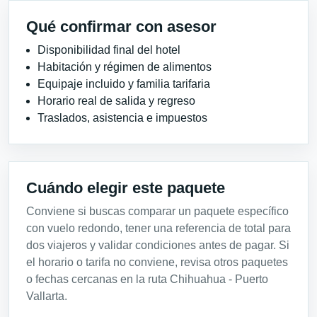
Qué confirmar con asesor
Disponibilidad final del hotel
Habitación y régimen de alimentos
Equipaje incluido y familia tarifaria
Horario real de salida y regreso
Traslados, asistencia e impuestos
Cuándo elegir este paquete
Conviene si buscas comparar un paquete específico
con vuelo redondo, tener una referencia de total para
dos viajeros y validar condiciones antes de pagar. Si
el horario o tarifa no conviene, revisa otros paquetes
o fechas cercanas en la ruta Chihuahua - Puerto
Vallarta.