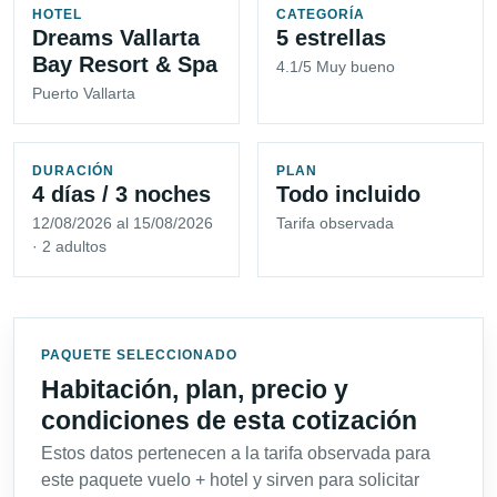
HOTEL
CATEGORÍA
Dreams Vallarta
5 estrellas
Bay Resort & Spa
4.1/5 Muy bueno
Puerto Vallarta
DURACIÓN
PLAN
4 días / 3 noches
Todo incluido
12/08/2026 al 15/08/2026
Tarifa observada
· 2 adultos
PAQUETE SELECCIONADO
Habitación, plan, precio y
condiciones de esta cotización
Estos datos pertenecen a la tarifa observada para
este paquete vuelo + hotel y sirven para solicitar