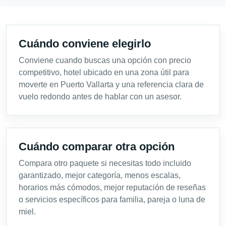
Cuándo conviene elegirlo
Conviene cuando buscas una opción con precio
competitivo, hotel ubicado en una zona útil para
moverte en Puerto Vallarta y una referencia clara de
vuelo redondo antes de hablar con un asesor.
Cuándo comparar otra opción
Compara otro paquete si necesitas todo incluido
garantizado, mejor categoría, menos escalas,
horarios más cómodos, mejor reputación de reseñas
o servicios específicos para familia, pareja o luna de
miel.