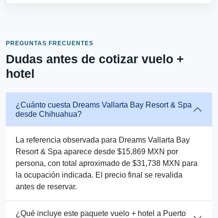
PREGUNTAS FRECUENTES
Dudas antes de cotizar vuelo +
hotel
¿Cuánto cuesta Dreams Vallarta Bay Resort & Spa
desde Chihuahua?
La referencia observada para Dreams Vallarta Bay
Resort & Spa aparece desde $15,869 MXN por
persona, con total aproximado de $31,738 MXN para
la ocupación indicada. El precio final se revalida
antes de reservar.
¿Qué incluye este paquete vuelo + hotel a Puerto