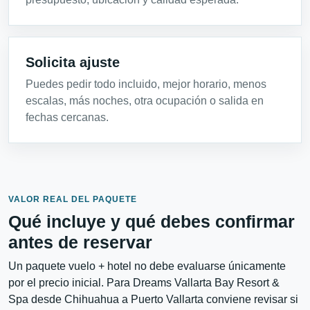
Solicita ajuste
Puedes pedir todo incluido, mejor horario, menos
escalas, más noches, otra ocupación o salida en
fechas cercanas.
VALOR REAL DEL PAQUETE
Qué incluye y qué debes confirmar
antes de reservar
Un paquete vuelo + hotel no debe evaluarse únicamente
por el precio inicial. Para Dreams Vallarta Bay Resort &
Spa desde Chihuahua a Puerto Vallarta conviene revisar si