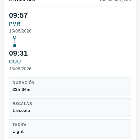
09:57
PVR
15/08/2026
09:31
CUU
16/08/2026
DURACIÓN
23h 34m
ESCALAS
1 escala
TARIFA
Light