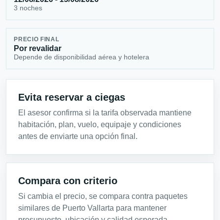
3 noches
PRECIO FINAL
Por revalidar
Depende de disponibilidad aérea y hotelera
Evita reservar a ciegas
El asesor confirma si la tarifa observada mantiene
habitación, plan, vuelo, equipaje y condiciones
antes de enviarte una opción final.
Compara con criterio
Si cambia el precio, se compara contra paquetes
similares de Puerto Vallarta para mantener
presupuesto, ubicación y calidad esperada.