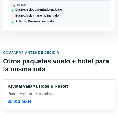
EQUIPAJE
Equipaje documentado incluido
✓
Equipaje de mano no incluido
!
Articulo Personal incluido
✓
COMPARAR ANTES DE DECIDIR
Otros paquetes vuelo + hotel para
la misma ruta
Krystal Vallarta Hotel & Resort
Puerto Vallarta · 3 estrellas
$5,913 MXN