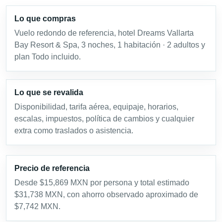
Lo que compras
Vuelo redondo de referencia, hotel Dreams Vallarta
Bay Resort & Spa, 3 noches, 1 habitación · 2 adultos y
plan Todo incluido.
Lo que se revalida
Disponibilidad, tarifa aérea, equipaje, horarios,
escalas, impuestos, política de cambios y cualquier
extra como traslados o asistencia.
Precio de referencia
Desde $15,869 MXN por persona y total estimado
$31,738 MXN, con ahorro observado aproximado de
$7,742 MXN.