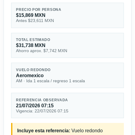
PRECIO POR PERSONA
$15,869 MXN
Antes $23,611 MXN
TOTAL ESTIMADO
$31,738 MXN
Ahorro aprox. $7,742 MXN
VUELO REDONDO
Aeromexico
AM · Ida 1 escala / regreso 1 escala
REFERENCIA OBSERVADA
21/07/2026 07:15
Vigencia: 22/07/2026 07:15
Incluye esta referencia:
Vuelo redondo