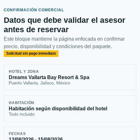
CONFIRMACIÓN COMERCIAL
Datos que debe validar el asesor
antes de reservar
Este bloque mantiene la página enfocada en confirmar
precio, disponibilidad y condiciones del paquete.
Solicitud sin pago inmediato
HOTEL Y ZONA
Dreams Vallarta Bay Resort & Spa
Puerto Vallarta, Jalisco, México
HABITACIÓN
Habitación según disponibilidad del hotel
Todo incluido
FECHAS
12/08/2026 - 15/08/2026