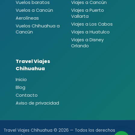
Vuelos baratos
Viajes a Cancún
Vuelos a Cancún
Viajes a Puerto
Vallarta
Aerolíneas
Viajes a Los Cabos
Vuelos Chihuahua a
Cancún
Viajes a Huatulco
Viajes a Disney
Orlando
Travel Viajes
Chihuahua
Inicio
Blog
Contacto
Aviso de privacidad
Travel Viajes Chihuahua © 2026 — Todos los derechos