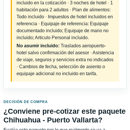
incluido en la cotización · 3 noches de hotel · 1
habitación para 2 adultos · Plan de alimentos:
Todo incluido · Impuestos de hotel incluidos en
referencia · Equipaje de referencia: Equipaje
documentado incluido; Equipaje de mano no
incluido; Articulo Personal incluido.
No asumir incluido:
Traslados aeropuerto-
hotel salvo confirmación del asesor · Asistencia
de viaje, seguros y servicios extra no indicados
· Cambios de fecha, selección de asiento o
equipaje adicional no incluido en tarifa.
DECISIÓN DE COMPRA
¿Conviene pre-cotizar este paquete
Chihuahua - Puerto Vallarta?
Evalúa este paquete por lo que realmente se va a