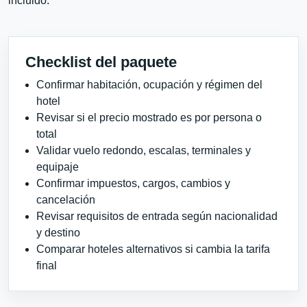
incluido.
Checklist del paquete
Confirmar habitación, ocupación y régimen del
hotel
Revisar si el precio mostrado es por persona o
total
Validar vuelo redondo, escalas, terminales y
equipaje
Confirmar impuestos, cargos, cambios y
cancelación
Revisar requisitos de entrada según nacionalidad
y destino
Comparar hoteles alternativos si cambia la tarifa
final