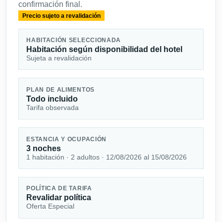
confirmación final.
Precio sujeto a revalidación
HABITACIÓN SELECCIONADA
Habitación según disponibilidad del hotel
Sujeta a revalidación
PLAN DE ALIMENTOS
Todo incluido
Tarifa observada
ESTANCIA Y OCUPACIÓN
3 noches
1 habitación · 2 adultos · 12/08/2026 al 15/08/2026
POLÍTICA DE TARIFA
Revalidar política
Oferta Especial