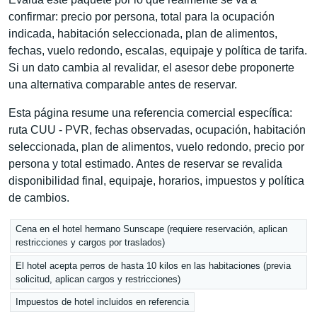
confirmar: precio por persona, total para la ocupación
indicada, habitación seleccionada, plan de alimentos,
fechas, vuelo redondo, escalas, equipaje y política de tarifa.
Si un dato cambia al revalidar, el asesor debe proponerte
una alternativa comparable antes de reservar.
Esta página resume una referencia comercial específica:
ruta CUU - PVR, fechas observadas, ocupación, habitación
seleccionada, plan de alimentos, vuelo redondo, precio por
persona y total estimado. Antes de reservar se revalida
disponibilidad final, equipaje, horarios, impuestos y política
de cambios.
Cena en el hotel hermano Sunscape (requiere reservación, aplican
restricciones y cargos por traslados)
El hotel acepta perros de hasta 10 kilos en las habitaciones (previa
solicitud, aplican cargos y restricciones)
Impuestos de hotel incluidos en referencia