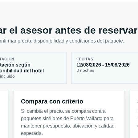
r el asesor antes de reservar
firmar precio, disponibilidad y condiciones del paquete.
TACIÓN
FECHAS
tación según
12/08/2026 - 15/08/2026
3 noches
onibilidad del hotel
incluido
Compara con criterio
Si cambia el precio, se compara contra
paquetes similares de Puerto Vallarta para
mantener presupuesto, ubicación y calidad
esperada.