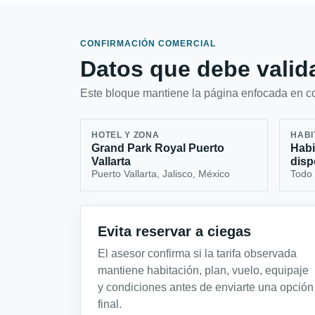
CONFIRMACIÓN COMERCIAL
Datos que debe valida
Este bloque mantiene la página enfocada en con
HOTEL Y ZONA
HABI
Grand Park Royal Puerto
Habi
Vallarta
disp
Puerto Vallarta, Jalisco, México
Todo 
Evita reservar a ciegas
El asesor confirma si la tarifa observada
mantiene habitación, plan, vuelo, equipaje
y condiciones antes de enviarte una opción
final.