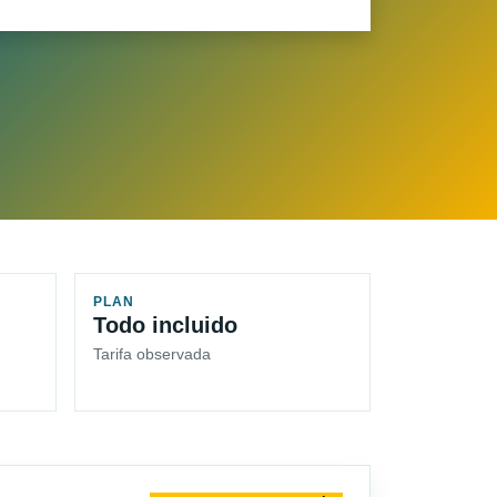
PLAN
Todo incluido
Tarifa observada