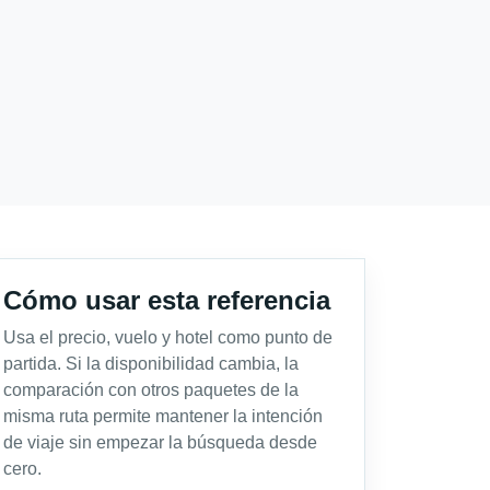
Cómo usar esta referencia
Usa el precio, vuelo y hotel como punto de
partida. Si la disponibilidad cambia, la
comparación con otros paquetes de la
misma ruta permite mantener la intención
de viaje sin empezar la búsqueda desde
cero.