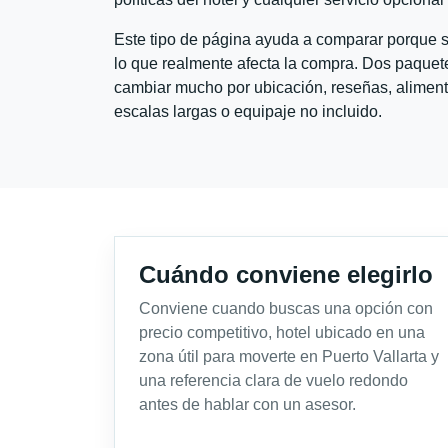
Este tipo de página ayuda a comparar porque se
lo que realmente afecta la compra. Dos paquete
cambiar mucho por ubicación, reseñas, alimento
escalas largas o equipaje no incluido.
Cuándo conviene elegirlo
Conviene cuando buscas una opción con
precio competitivo, hotel ubicado en una
zona útil para moverte en Puerto Vallarta y
una referencia clara de vuelo redondo
antes de hablar con un asesor.