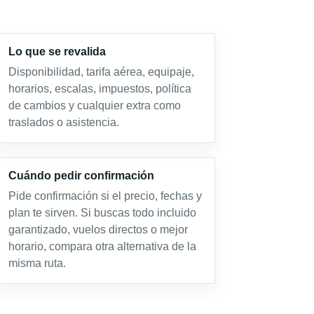
Lo que se revalida
Disponibilidad, tarifa aérea, equipaje,
horarios, escalas, impuestos, política
de cambios y cualquier extra como
traslados o asistencia.
Cuándo pedir confirmación
Pide confirmación si el precio, fechas y
plan te sirven. Si buscas todo incluido
garantizado, vuelos directos o mejor
horario, compara otra alternativa de la
misma ruta.