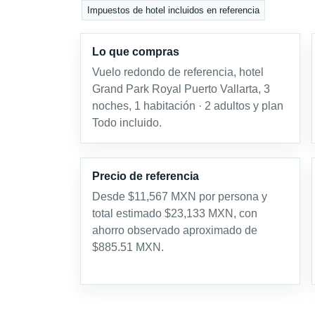
Impuestos de hotel incluidos en referencia
Lo que compras
Vuelo redondo de referencia, hotel
Grand Park Royal Puerto Vallarta, 3
noches, 1 habitación · 2 adultos y plan
Todo incluido.
Precio de referencia
Desde $11,567 MXN por persona y
total estimado $23,133 MXN, con
ahorro observado aproximado de
$885.51 MXN.