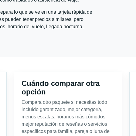
para lo que se ve en una tarjeta rápida de
s pueden tener precios similares, pero
s, horario del vuelo, llegada nocturna,
Cuándo comparar otra
opción
Compara otro paquete si necesitas todo
incluido garantizado, mejor categoría,
menos escalas, horarios más cómodos,
mejor reputación de reseñas o servicios
específicos para familia, pareja o luna de