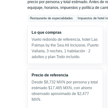
precio por persona y total estimado. Antes de re
equipaje, horarios, impuestos y política de cam
Restaurante de especialidades
Impuestos de hotel in
Lo que compras
Vuelo redondo de referencia, hotel Las
Palmas by the Sea All Inclusive, Puerto
Vallarta, 3 noches, 1 habitación · 2
adultos y plan Todo incluido.
Precio de referencia
Desde $8,732 MXN por persona y total
estimado $17,465 MXN, con ahorro
observado aproximado de $2,477
MXN.