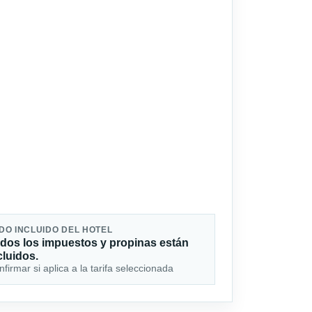
DO INCLUIDO DEL HOTEL
dos los impuestos y propinas están
cluidos.
firmar si aplica a la tarifa seleccionada