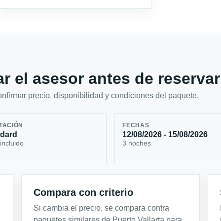
r el asesor antes de reservar
firmar precio, disponibilidad y condiciones del paquete.
TACIÓN
FECHAS
ndard
12/08/2026 - 15/08/2026
incluido
3 noches
Compara con criterio
Si cambia el precio, se compara contra
paquetes similares de Puerto Vallarta para