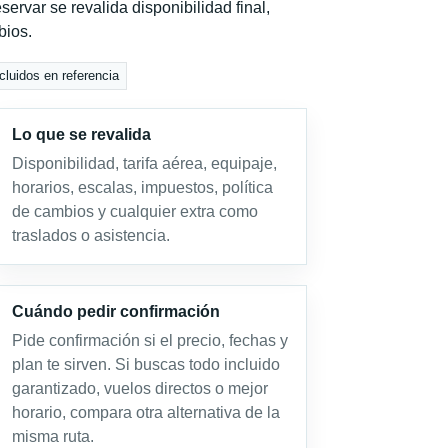
servar se revalida disponibilidad final,
bios.
cluidos en referencia
Lo que se revalida
Disponibilidad, tarifa aérea, equipaje,
horarios, escalas, impuestos, política
de cambios y cualquier extra como
traslados o asistencia.
Cuándo pedir confirmación
Pide confirmación si el precio, fechas y
plan te sirven. Si buscas todo incluido
garantizado, vuelos directos o mejor
horario, compara otra alternativa de la
misma ruta.