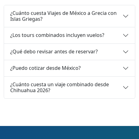
¿Cuánto cuesta Viajes de México a Grecia con
Islas Griegas?
¿Los tours combinados incluyen vuelos?
¿Qué debo revisar antes de reservar?
¿Puedo cotizar desde México?
¿Cuánto cuesta un viaje combinado desde
Chihuahua 2026?