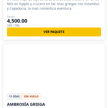
Nilo en Egipto y crucero en las islas griegas con Estambul
y Capadocia, la mas romántica aventura.
Desde
4,500.00
USD / DBL
VER PAQUETE
11 DÍAS
SIN VUELO
AMBROSÍA GRIEGA