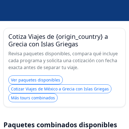
Cotiza Viajes de {origin_country} a
Grecia con Islas Griegas
Revisa paquetes disponibles, compara qué incluye
cada programa y solicita una cotización con fecha
exacta antes de separar tu viaje.
Ver paquetes disponibles
Cotizar Viajes de México a Grecia con Islas Griegas
Más tours combinados
Paquetes combinados disponibles