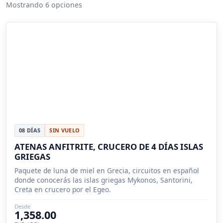
Mostrando 6 opciones
08 DÍAS
SIN VUELO
ATENAS ANFITRITE, CRUCERO DE 4 DÍAS ISLAS
GRIEGAS
Paquete de luna de miel en Grecia, circuitos en español
donde conocerás las islas griegas Mykonos, Santorini,
Creta en crucero por el Egeo.
Desde
1,358.00