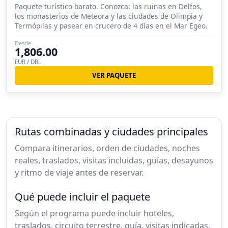
Paquete turístico barato. Conozca: las ruinas en Delfos,
los monasterios de Meteora y las ciudades de Olimpia y
Termópilas y pasear en crucero de 4 días en el Mar Egeo.
Desde
1,806.00
EUR / DBL
VER PAQUETE
Rutas combinadas y ciudades principales
Compara itinerarios, orden de ciudades, noches
reales, traslados, visitas incluidas, guías, desayunos
y ritmo de viaje antes de reservar.
Qué puede incluir el paquete
Según el programa puede incluir hoteles,
traslados, circuito terrestre, guía, visitas indicadas,