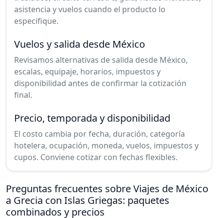
asistencia y vuelos cuando el producto lo
especifique.
Vuelos y salida desde México
Revisamos alternativas de salida desde México,
escalas, equipaje, horarios, impuestos y
disponibilidad antes de confirmar la cotización
final.
Precio, temporada y disponibilidad
El costo cambia por fecha, duración, categoría
hotelera, ocupación, moneda, vuelos, impuestos y
cupos. Conviene cotizar con fechas flexibles.
Preguntas frecuentes sobre Viajes de México
a Grecia con Islas Griegas: paquetes
combinados y precios