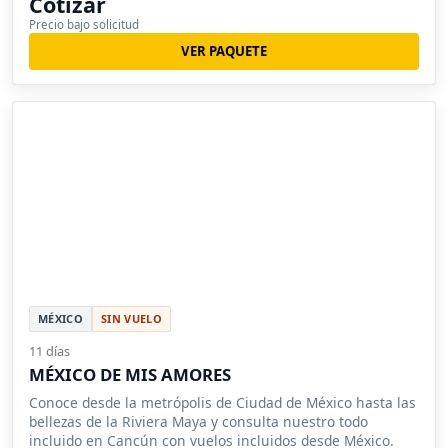
Cotizar
Precio bajo solicitud
VER PAQUETE
MÉXICO
SIN VUELO
11 días
MÉXICO DE MIS AMORES
Conoce desde la metrópolis de Ciudad de México hasta las
bellezas de la Riviera Maya y consulta nuestro todo
incluido en Cancún con vuelos incluidos desde México.