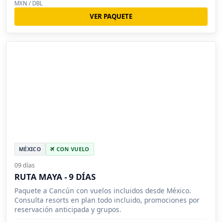
MXN / DBL
VER PAQUETE
MÉXICO
CON VUELO
09 días
RUTA MAYA - 9 DÍAS
Paquete a Cancún con vuelos incluidos desde México.
Consulta resorts en plan todo incluido, promociones por
reservación anticipada y grupos.