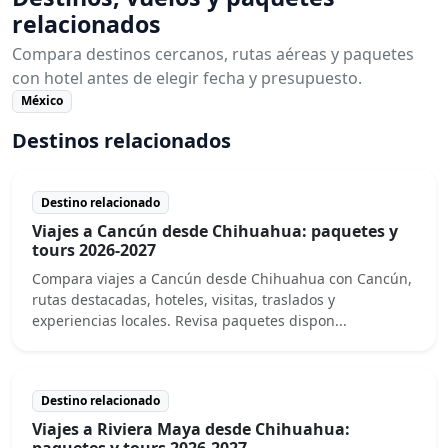
relacionados
Compara destinos cercanos, rutas aéreas y paquetes
con hotel antes de elegir fecha y presupuesto.
México
Destinos relacionados
Destino relacionado
Viajes a Cancún desde Chihuahua: paquetes y
tours 2026-2027
Compara viajes a Cancún desde Chihuahua con Cancún,
rutas destacadas, hoteles, visitas, traslados y
experiencias locales. Revisa paquetes dispon...
Destino relacionado
Viajes a Riviera Maya desde Chihuahua:
paquetes y tours 2026-2027