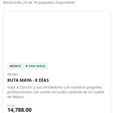
Mostrando 24 de 78 paquetes disponibles
MÉXICO
CON VUELO
08 días
RUTA MAYA - 8 DÍAS
Viaja a Cancún y sus alrededores con nuestros paquetes
promocionales con vuelos incluidos saliendo de la Ciudad
de México.
Desde
14,788.00