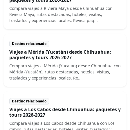
Compara viajes a Riviera Maya desde Chihuahua con
Riviera Maya, rutas destacadas, hoteles, visitas,
traslados y experiencias locales. Revisa paq...
Destino relacionado
Viajes a Mérida (Yucatán) desde Chihuahua:
paquetes y tours 2026-2027
Compara viajes a Mérida (Yucatán) desde Chihuahua con
Mérida (Yucatán), rutas destacadas, hoteles, visitas,
traslados y experiencias locales. Re...
Destino relacionado
Viajes a Los Cabos desde Chihuahua: paquetes y
tours 2026-2027
Compara viajes a Los Cabos desde Chihuahua con Los
Cabos, rutas destacadas, hoteles, visitas, traslados y