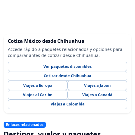
Cotiza México desde Chihuahua
Accede rápido a paquetes relacionados y opciones para
comparar antes de cotizar desde Chihuahua.
Ver paquetes disponibles
Cotizar desde Chihuahua
Viajes a Europa
Viajes a Japón
Viajes al Caribe
Viajes a Canadá
Viajes a Colombia
Enlaces relacionados
Destinos, vuelos y paquetes