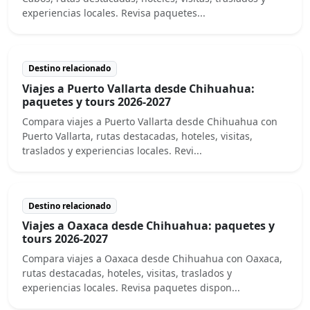
experiencias locales. Revisa paquetes...
Destino relacionado
Viajes a Puerto Vallarta desde Chihuahua:
paquetes y tours 2026-2027
Compara viajes a Puerto Vallarta desde Chihuahua con
Puerto Vallarta, rutas destacadas, hoteles, visitas,
traslados y experiencias locales. Revi...
Destino relacionado
Viajes a Oaxaca desde Chihuahua: paquetes y
tours 2026-2027
Compara viajes a Oaxaca desde Chihuahua con Oaxaca,
rutas destacadas, hoteles, visitas, traslados y
experiencias locales. Revisa paquetes dispon...