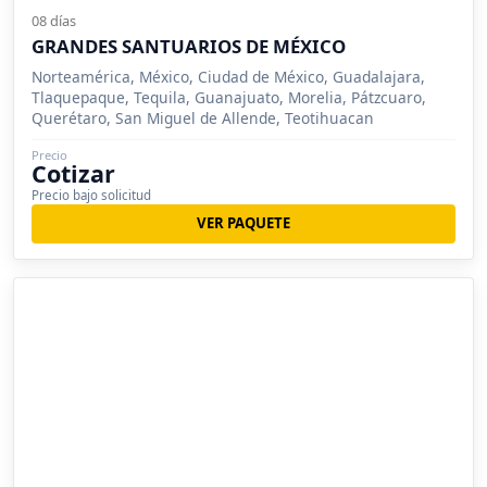
08 días
GRANDES SANTUARIOS DE MÉXICO
Norteamérica, México, Ciudad de México, Guadalajara,
Tlaquepaque, Tequila, Guanajuato, Morelia, Pátzcuaro,
Querétaro, San Miguel de Allende, Teotihuacan
Precio
Cotizar
Precio bajo solicitud
VER PAQUETE