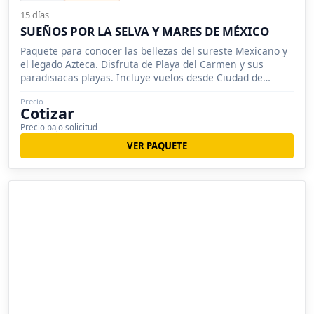
15 días
SUEÑOS POR LA SELVA Y MARES DE MÉXICO
Paquete para conocer las bellezas del sureste Mexicano y
el legado Azteca. Disfruta de Playa del Carmen y sus
paradisiacas playas. Incluye vuelos desde Ciudad de
México.
Precio
Cotizar
Precio bajo solicitud
VER PAQUETE