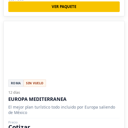
VER PAQUETE
ROMA
SIN VUELO
12 días
EUROPA MEDITERRANEA
El mejor plan turístico todo incluido por Europa saliendo
de México
Precio
Cotizar