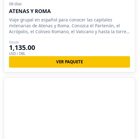
08 días
ATENAS Y ROMA
Viaje grupal en español para conocer las capitales
milenarias de Atenas y Roma. Conozca el Partenón, el
Acrópolis, el Coliseo Romano, el Vaticano y hasta la torre
de Pisa.
Desde
1,135.00
USD / DBL
VER PAQUETE