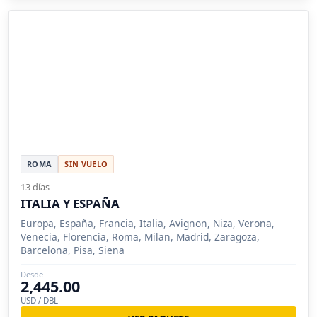
ROMA
SIN VUELO
13 días
ITALIA Y ESPAÑA
Europa, España, Francia, Italia, Avignon, Niza, Verona,
Venecia, Florencia, Roma, Milan, Madrid, Zaragoza,
Barcelona, Pisa, Siena
Desde
2,445.00
USD / DBL