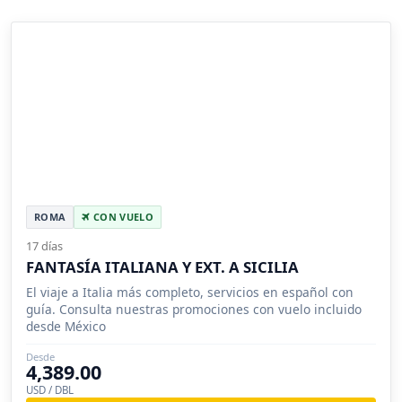
ROMA
CON VUELO
17 días
FANTASÍA ITALIANA Y EXT. A SICILIA
El viaje a Italia más completo, servicios en español con
guía. Consulta nuestras promociones con vuelo incluido
desde México
Desde
4,389.00
USD / DBL