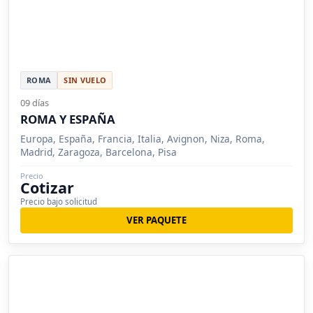
ROMA
SIN VUELO
09 días
ROMA Y ESPAÑA
Europa, España, Francia, Italia, Avignon, Niza, Roma,
Madrid, Zaragoza, Barcelona, Pisa
Precio
Cotizar
Precio bajo solicitud
VER PAQUETE