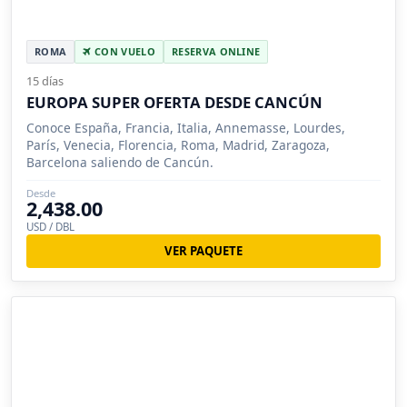
ROMA
CON VUELO
RESERVA ONLINE
15 días
EUROPA SUPER OFERTA DESDE CANCÚN
Conoce España, Francia, Italia, Annemasse, Lourdes,
París, Venecia, Florencia, Roma, Madrid, Zaragoza,
Barcelona saliendo de Cancún.
Desde
2,438.00
USD / DBL
VER PAQUETE