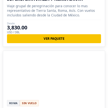
Viaje grupal de peregrinación para conocer lo mas
representativo de Tierra Santa, Roma, Asís. Con vuelos
incluidos saliendo desde la Ciudad de México.
Desde
3,830.00
USD / DBL
VER PAQUETE
ROMA
SIN VUELO