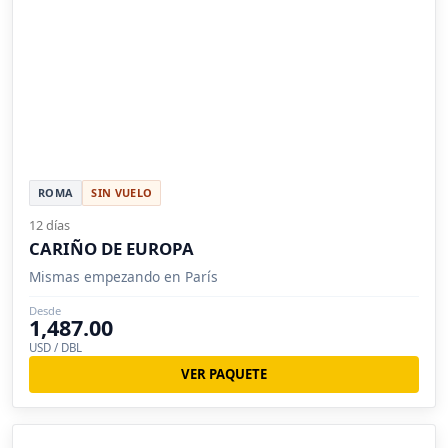
ROMA
SIN VUELO
12 días
CARIÑO DE EUROPA
Mismas empezando en París
Desde
1,487.00
USD / DBL
VER PAQUETE