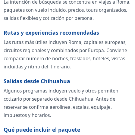
La intención de búsqueda se concentra en viajes a Roma,
paquetes con vuelo incluido, precios, tours organizados,
salidas flexibles y cotización por persona.
Rutas y experiencias recomendadas
Las rutas más útiles incluyen Roma, capitales europeas,
circuitos regionales y combinados por Europa. Conviene
comparar número de noches, traslados, hoteles, visitas
incluidas y ritmo del itinerario.
Salidas desde Chihuahua
Algunos programas incluyen vuelo y otros permiten
cotizarlo por separado desde Chihuahua. Antes de
reservar se confirma aerolínea, escalas, equipaje,
impuestos y horarios.
Qué puede incluir el paquete