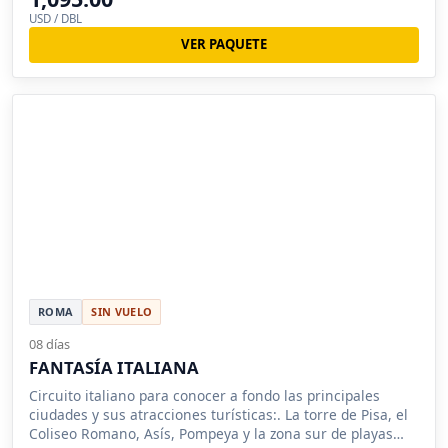
USD / DBL
VER PAQUETE
ROMA
SIN VUELO
08 días
FANTASÍA ITALIANA
Circuito italiano para conocer a fondo las principales
ciudades y sus atracciones turísticas:. La torre de Pisa, el
Coliseo Romano, Asís, Pompeya y la zona sur de playas