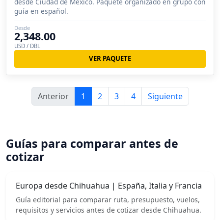
desde Ciudad de México. Paquete organizado en grupo con
guía en español.
Desde
2,348.00
USD / DBL
VER PAQUETE
Anterior
1
2
3
4
Siguiente
Guías para comparar antes de
cotizar
Europa desde Chihuahua | España, Italia y Francia
Guía editorial para comparar ruta, presupuesto, vuelos,
requisitos y servicios antes de cotizar desde Chihuahua.