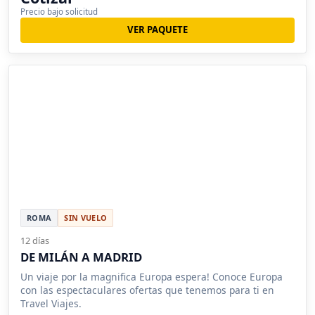
Precio bajo solicitud
VER PAQUETE
ROMA
SIN VUELO
12 días
DE MILÁN A MADRID
Un viaje por la magnifica Europa espera! Conoce Europa
con las espectaculares ofertas que tenemos para ti en
Travel Viajes.