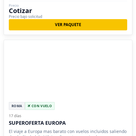
Precio
Cotizar
Precio bajo solicitud
VER PAQUETE
ROMA
CON VUELO
17 días
SUPEROFERTA EUROPA
El viaje a Europa mas barato con vuelos incluidos saliendo