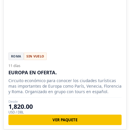
ROMA
SIN VUELO
11 días
EUROPA EN OFERTA.
Circuito económico para conocer los ciudades turísticas
mas importantes de Europa como París, Venecia, Florencia
y Roma. Organizado en grupo con tours en español.
Desde
1,820.00
USD / DBL
VER PAQUETE