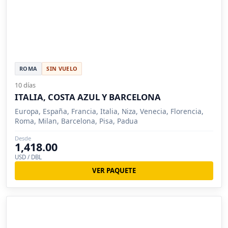
ROMA
SIN VUELO
10 días
ITALIA, COSTA AZUL Y BARCELONA
Europa, España, Francia, Italia, Niza, Venecia, Florencia,
Roma, Milan, Barcelona, Pisa, Padua
Desde
1,418.00
USD / DBL
VER PAQUETE