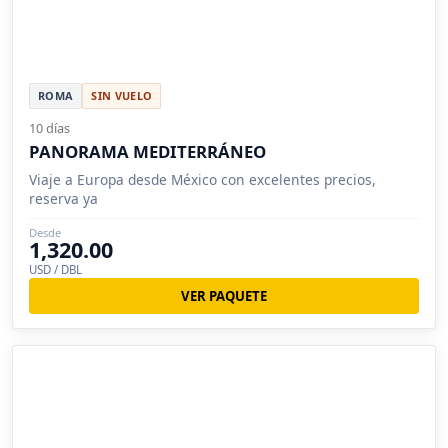
ROMA
SIN VUELO
10 días
PANORAMA MEDITERRÁNEO
Viaje a Europa desde México con excelentes precios,
reserva ya
Desde
1,320.00
USD / DBL
VER PAQUETE