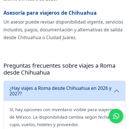
Asesoría para viajeros de Chihuahua
Un asesor puede revisar disponibilidad vigente, servicios
incluidos, pagos, documentación y alternativas de salida
desde Chihuahua o Ciudad Juárez.
Preguntas frecuentes sobre viajes a Roma
desde Chihuahua
¿Hay viajes a Roma desde Chihuahua en 2026 y
2027?
Sí, hay opciones con inventario visible para viajeros
de México. La disponibilidad cambia según fecha,
cupo, vuelos, hoteles y proveedor.