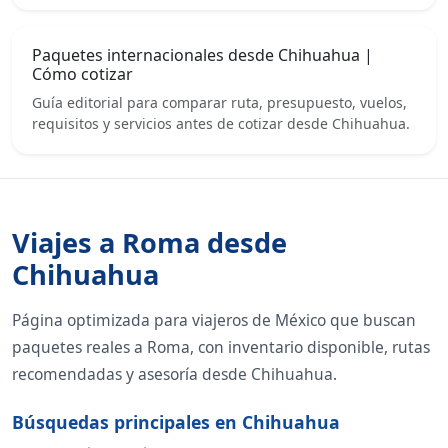
Paquetes internacionales desde Chihuahua |
Cómo cotizar
Guía editorial para comparar ruta, presupuesto, vuelos,
requisitos y servicios antes de cotizar desde Chihuahua.
Viajes a Roma desde
Chihuahua
Página optimizada para viajeros de México que buscan
paquetes reales a Roma, con inventario disponible, rutas
recomendadas y asesoría desde Chihuahua.
Búsquedas principales en Chihuahua