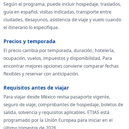
Según el programa, puede incluir hospedaje, traslados,
guía en español, visitas indicadas, transporte entre
ciudades, desayunos, asistencia de viaje y vuelo cuando
el itinerario lo especifique.
Precios y temporada
El precio cambia por temporada, duración, hotelería,
ocupación, vuelos, impuestos y disponibilidad. Para
encontrar mejores opciones conviene comparar fechas
flexibles y reservar con anticipación.
Requisitos antes de viajar
Para viajar desde México revisa pasaporte vigente,
seguro de viaje, comprobantes de hospedaje, boletos de
salida, solvencia y requisitos aplicables. ETIAS está
programado por la Unión Europea para iniciar en el
último trimestre de 2026.