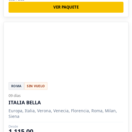
VER PAQUETE
ROMA
SIN VUELO
09 días
ITALIA BELLA
Europa, Italia, Verona, Venecia, Florencia, Roma, Milan,
Siena
Desde
1,115.00