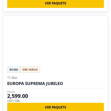
VER PAQUETE
ROMA
SIN VUELO
11 días
EUROPA SUPREMA JUBILEO
Desde
2,599.00
USD / DBL
VER PAQUETE