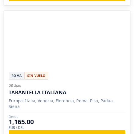
ROMA
SIN VUELO
08 días
TARANTELLA ITALIANA
Europa, Italia, Venecia, Florencia, Roma, Pisa, Padua,
Siena
Desde
1,165.00
EUR / DBL