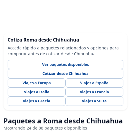
Cotiza Roma desde Chihuahua
Accede rápido a paquetes relacionados y opciones para
comparar antes de cotizar desde Chihuahua.
Ver paquetes disponibles
Cotizar desde Chihuahua
Viajes a Europa
Viajes a España
Viajes a Italia
Viajes a Francia
Viajes a Grecia
Viajes a Suiza
Paquetes a Roma desde Chihuahua
Mostrando 24 de 88 paquetes disponibles