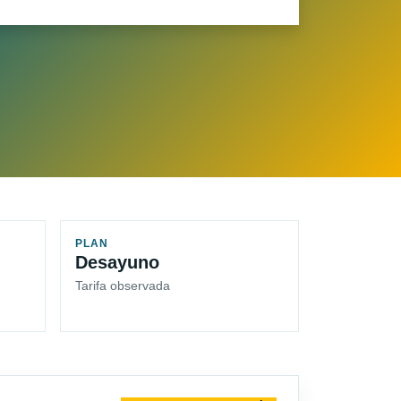
PLAN
Desayuno
Tarifa observada