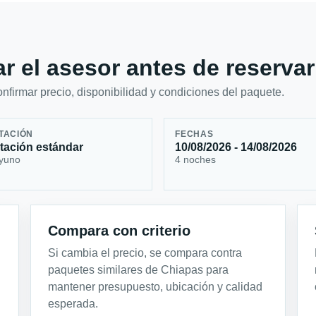
r el asesor antes de reservar
firmar precio, disponibilidad y condiciones del paquete.
TACIÓN
FECHAS
tación estándar
10/08/2026 - 14/08/2026
yuno
4 noches
Compara con criterio
Si cambia el precio, se compara contra
paquetes similares de Chiapas para
mantener presupuesto, ubicación y calidad
esperada.