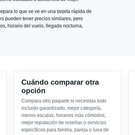
para lo que se ve en una tarjeta rápida de
s pueden tener precios similares, pero
s, horario del vuelo, llegada nocturna,
Cuándo comparar otra
opción
Compara otro paquete si necesitas todo
incluido garantizado, mejor categoría,
menos escalas, horarios más cómodos,
mejor reputación de reseñas o servicios
específicos para familia, pareja o luna de