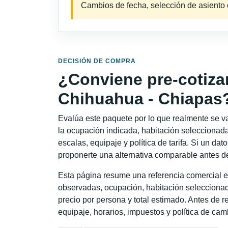
Cambios de fecha, selección de asiento o 
DECISIÓN DE COMPRA
¿Conviene pre-cotiza
Chihuahua - Chiapas
Evalúa este paquete por lo que realmente se va 
la ocupación indicada, habitación seleccionada
escalas, equipaje y política de tarifa. Si un dat
proponerte una alternativa comparable antes de
Esta página resume una referencia comercial e
observadas, ocupación, habitación seleccionad
precio por persona y total estimado. Antes de re
equipaje, horarios, impuestos y política de cam