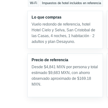
Wi-Fi
Impuestos de hotel incluidos en referencia
Lo que compras
Vuelo redondo de referencia, hotel
Hotel Cielo y Selva, San Cristobal de
las Casas, 4 noches, 1 habitación · 2
adultos y plan Desayuno.
Precio de referencia
Desde $4,841 MXN por persona y total
estimado $9,683 MXN, con ahorro
observado aproximado de $169.18
MXN.