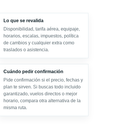
Lo que se revalida
Disponibilidad, tarifa aérea, equipaje,
horarios, escalas, impuestos, política
de cambios y cualquier extra como
traslados o asistencia.
Cuándo pedir confirmación
Pide confirmación si el precio, fechas y
plan te sirven. Si buscas todo incluido
garantizado, vuelos directos o mejor
horario, compara otra alternativa de la
misma ruta.