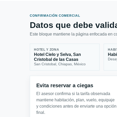
CONFIRMACIÓN COMERCIAL
Datos que debe valida
Este bloque mantiene la página enfocada en con
HOTEL Y ZONA
HABI
Hotel Cielo y Selva, San
Habi
Desa
Cristobal de las Casas
San Cristobal, Chiapas, México
Evita reservar a ciegas
El asesor confirma si la tarifa observada
mantiene habitación, plan, vuelo, equipaje
y condiciones antes de enviarte una opción
final.