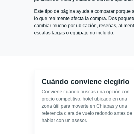
Este tipo de página ayuda a comparar porque se
lo que realmente afecta la compra. Dos paquete
cambiar mucho por ubicación, reseñas, alimento
escalas largas o equipaje no incluido.
Cuándo conviene elegirlo
Conviene cuando buscas una opción con
precio competitivo, hotel ubicado en una
zona útil para moverte en Chiapas y una
referencia clara de vuelo redondo antes de
hablar con un asesor.