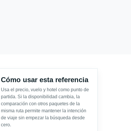
Cómo usar esta referencia
Usa el precio, vuelo y hotel como punto de
partida. Si la disponibilidad cambia, la
comparación con otros paquetes de la
misma ruta permite mantener la intención
de viaje sin empezar la búsqueda desde
cero.