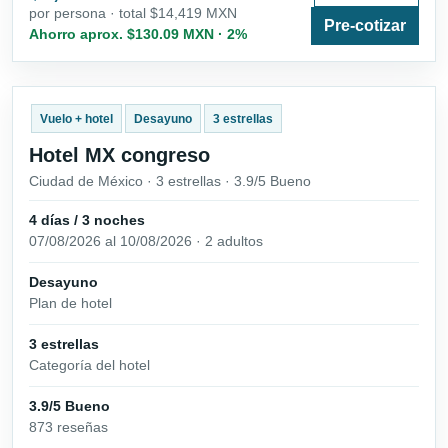
por persona · total $14,419 MXN
Pre-cotizar
Ahorro aprox. $130.09 MXN · 2%
Vuelo + hotel
Desayuno
3 estrellas
Hotel MX congreso
Ciudad de México · 3 estrellas · 3.9/5 Bueno
4 días / 3 noches
07/08/2026 al 10/08/2026 · 2 adultos
Desayuno
Plan de hotel
3 estrellas
Categoría del hotel
3.9/5 Bueno
873 reseñas