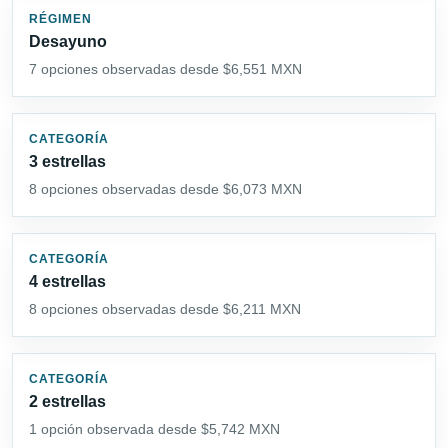
RÉGIMEN
Desayuno
7 opciones observadas desde $6,551 MXN
CATEGORÍA
3 estrellas
8 opciones observadas desde $6,073 MXN
CATEGORÍA
4 estrellas
8 opciones observadas desde $6,211 MXN
CATEGORÍA
2 estrellas
1 opción observada desde $5,742 MXN