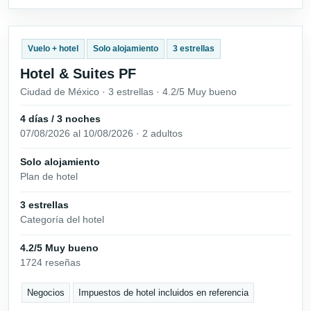
Vuelo + hotel
Solo alojamiento
3 estrellas
Hotel & Suites PF
Ciudad de México · 3 estrellas · 4.2/5 Muy bueno
4 días / 3 noches
07/08/2026 al 10/08/2026 · 2 adultos
Solo alojamiento
Plan de hotel
3 estrellas
Categoría del hotel
4.2/5 Muy bueno
1724 reseñas
Negocios
Impuestos de hotel incluidos en referencia