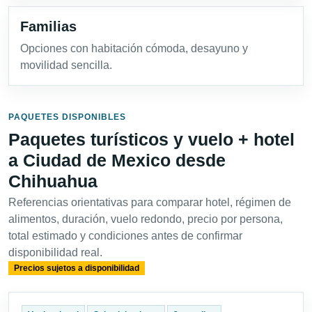
Familias
Opciones con habitación cómoda, desayuno y
movilidad sencilla.
PAQUETES DISPONIBLES
Paquetes turísticos y vuelo + hotel
a Ciudad de Mexico desde
Chihuahua
Referencias orientativas para comparar hotel, régimen de
alimentos, duración, vuelo redondo, precio por persona,
total estimado y condiciones antes de confirmar
disponibilidad real.
Precios sujetos a disponibilidad