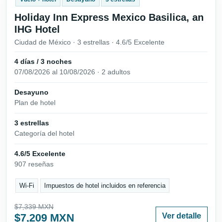
Holiday Inn Express Mexico Basilica, an
IHG Hotel
Ciudad de México · 3 estrellas · 4.6/5 Excelente
4 días / 3 noches
07/08/2026 al 10/08/2026 · 2 adultos
Desayuno
Plan de hotel
3 estrellas
Categoría del hotel
4.6/5 Excelente
907 reseñas
Wi-Fi
Impuestos de hotel incluidos en referencia
$7,339 MXN
$7,209 MXN
Ver detalle