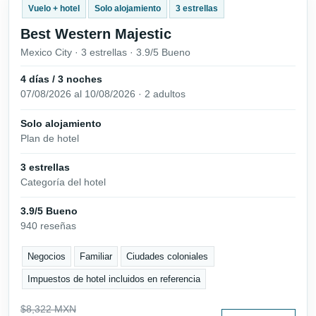
Vuelo + hotel
Solo alojamiento
3 estrellas
Best Western Majestic
Mexico City · 3 estrellas · 3.9/5 Bueno
4 días / 3 noches
07/08/2026 al 10/08/2026 · 2 adultos
Solo alojamiento
Plan de hotel
3 estrellas
Categoría del hotel
3.9/5 Bueno
940 reseñas
Negocios
Familiar
Ciudades coloniales
Impuestos de hotel incluidos en referencia
$8,322 MXN