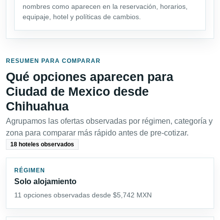
nombres como aparecen en la reservación, horarios,
equipaje, hotel y políticas de cambios.
RESUMEN PARA COMPARAR
Qué opciones aparecen para
Ciudad de Mexico desde
Chihuahua
Agrupamos las ofertas observadas por régimen, categoría y
zona para comparar más rápido antes de pre-cotizar.
18 hoteles observados
RÉGIMEN
Solo alojamiento
11 opciones observadas desde $5,742 MXN