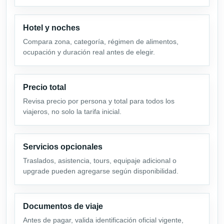
Hotel y noches
Compara zona, categoría, régimen de alimentos,
ocupación y duración real antes de elegir.
Precio total
Revisa precio por persona y total para todos los
viajeros, no solo la tarifa inicial.
Servicios opcionales
Traslados, asistencia, tours, equipaje adicional o
upgrade pueden agregarse según disponibilidad.
Documentos de viaje
Antes de pagar, valida identificación oficial vigente,