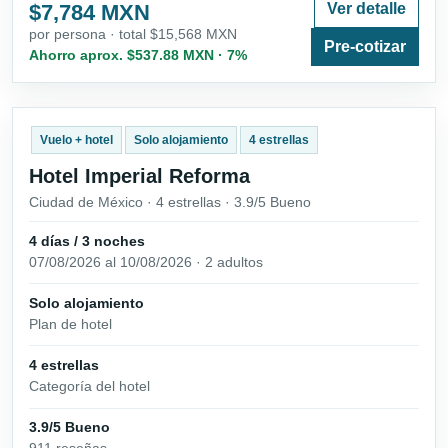
$7,784 MXN
Ver detalle
por persona · total $15,568 MXN
Pre-cotizar
Ahorro aprox. $537.88 MXN · 7%
Vuelo + hotel
Solo alojamiento
4 estrellas
Hotel Imperial Reforma
Ciudad de México · 4 estrellas · 3.9/5 Bueno
4 días / 3 noches
07/08/2026 al 10/08/2026 · 2 adultos
Solo alojamiento
Plan de hotel
4 estrellas
Categoría del hotel
3.9/5 Bueno