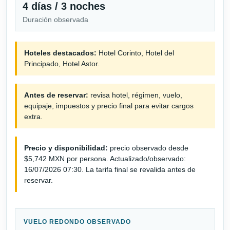
4 días / 3 noches
Duración observada
Hoteles destacados:
Hotel Corinto, Hotel del
Principado, Hotel Astor.
Antes de reservar:
revisa hotel, régimen, vuelo,
equipaje, impuestos y precio final para evitar cargos
extra.
Precio y disponibilidad:
precio observado desde
$5,742 MXN por persona. Actualizado/observado:
16/07/2026 07:30. La tarifa final se revalida antes de
reservar.
VUELO REDONDO OBSERVADO