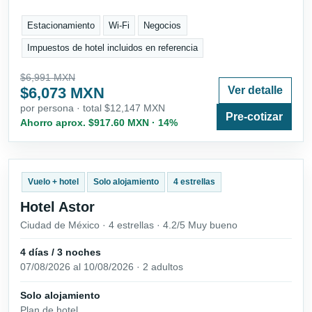
Estacionamiento
Wi-Fi
Negocios
Impuestos de hotel incluidos en referencia
$6,991 MXN
$6,073 MXN
Ver detalle
por persona · total $12,147 MXN
Pre-cotizar
Ahorro aprox. $917.60 MXN · 14%
Vuelo + hotel
Solo alojamiento
4 estrellas
Hotel Astor
Ciudad de México · 4 estrellas · 4.2/5 Muy bueno
4 días / 3 noches
07/08/2026 al 10/08/2026 · 2 adultos
Solo alojamiento
Plan de hotel