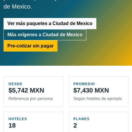
de Mexico.
Ver más paquetes a Ciudad de Mexico
Más orígenes a Ciudad de Mexico
Pre-cotizar sin pagar
DESDE
PROMEDIO
$5,742 MXN
$7,430 MXN
Referencia por persona
Según hoteles de ejemplo
HOTELES
PLANES
18
2