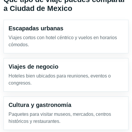
a Ciudad de Mexico
Escapadas urbanas
Viajes cortos con hotel céntrico y vuelos en horarios
cómodos.
Viajes de negocio
Hoteles bien ubicados para reuniones, eventos o
congresos.
Cultura y gastronomía
Paquetes para visitar museos, mercados, centros
históricos y restaurantes.