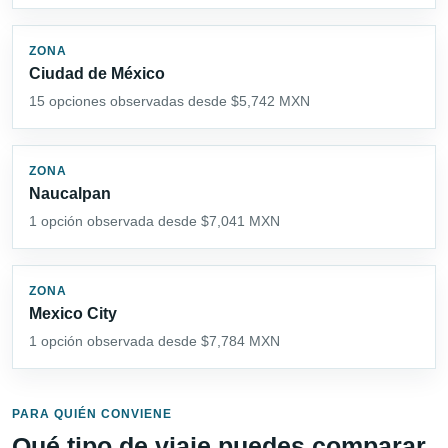
ZONA
Ciudad de México
15 opciones observadas desde $5,742 MXN
ZONA
Naucalpan
1 opción observada desde $7,041 MXN
ZONA
Mexico City
1 opción observada desde $7,784 MXN
PARA QUIÉN CONVIENE
Qué tipo de viaje puedes comparar