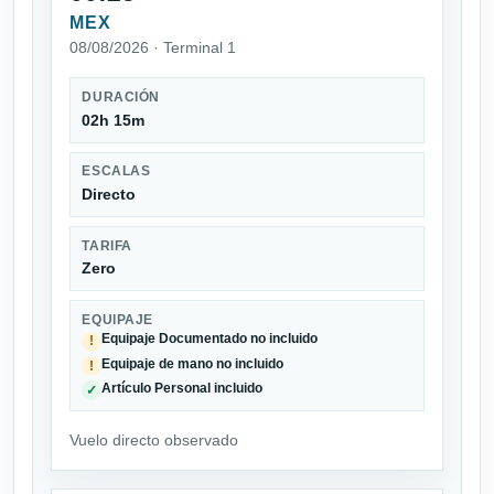
MEX
08/08/2026 · Terminal 1
DURACIÓN
02h 15m
ESCALAS
Directo
TARIFA
Zero
EQUIPAJE
Equipaje Documentado no incluido
!
Equipaje de mano no incluido
!
Artículo Personal incluido
✓
Vuelo directo observado