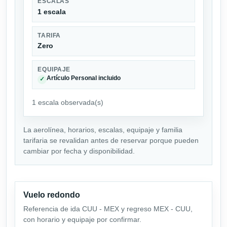
ESCALAS
1 escala
TARIFA
Zero
EQUIPAJE
Artículo Personal incluido
✓
1 escala observada(s)
La aerolínea, horarios, escalas, equipaje y familia
tarifaria se revalidan antes de reservar porque pueden
cambiar por fecha y disponibilidad.
Vuelo redondo
Referencia de ida CUU - MEX y regreso MEX - CUU,
con horario y equipaje por confirmar.