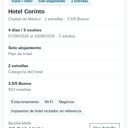
Vuelo + hotel
Solo alojamiento
2 estrellas
Hotel Corinto
Ciudad de México · 2 estrellas · 3.5/5 Bueno
4 días / 3 noches
07/08/2026 al 10/08/2026 · 2 adultos
Solo alojamiento
Plan de hotel
2 estrellas
Categoría del hotel
3.5/5 Bueno
923 reseñas
Estacionamiento
Wi-Fi
Negocios
Impuestos de hotel incluidos en referencia
$6,004 MXN