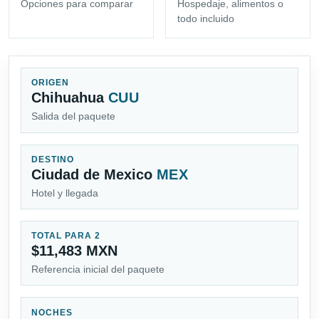
Opciones para comparar
Hospedaje, alimentos o
todo incluido
ORIGEN
Chihuahua
CUU
Salida del paquete
DESTINO
Ciudad de Mexico
MEX
Hotel y llegada
TOTAL PARA 2
$11,483 MXN
Referencia inicial del paquete
NOCHES