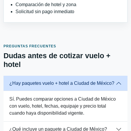
Comparación de hotel y zona
Solicitud sin pago inmediato
PREGUNTAS FRECUENTES
Dudas antes de cotizar vuelo +
hotel
¿Hay paquetes vuelo + hotel a Ciudad de México?
Sí. Puedes comparar opciones a Ciudad de México
con vuelo, hotel, fechas, equipaje y precio total
cuando haya disponibilidad vigente.
¿Qué incluye un paquete a Ciudad de México?