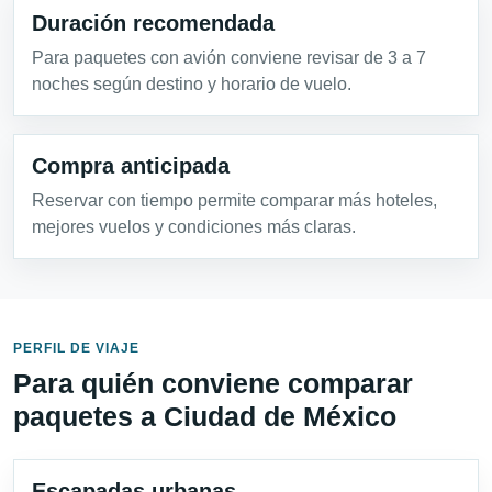
Duración recomendada
Para paquetes con avión conviene revisar de 3 a 7
noches según destino y horario de vuelo.
Compra anticipada
Reservar con tiempo permite comparar más hoteles,
mejores vuelos y condiciones más claras.
PERFIL DE VIAJE
Para quién conviene comparar
paquetes a Ciudad de México
Escapadas urbanas