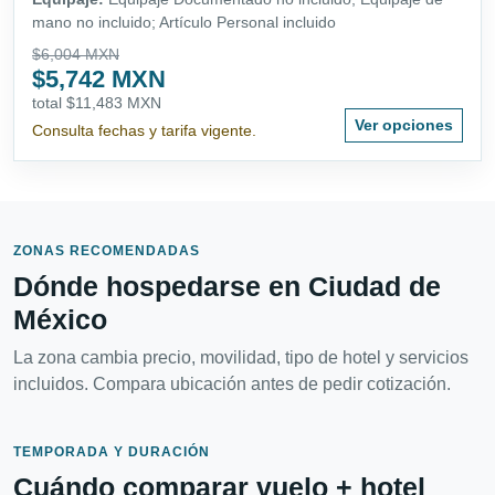
mano no incluido; Artículo Personal incluido
$6,004 MXN
$5,742 MXN
total $11,483 MXN
Ver opciones
Consulta fechas y tarifa vigente.
ZONAS RECOMENDADAS
Dónde hospedarse en Ciudad de
México
La zona cambia precio, movilidad, tipo de hotel y servicios
incluidos. Compara ubicación antes de pedir cotización.
TEMPORADA Y DURACIÓN
Cuándo comparar vuelo + hotel