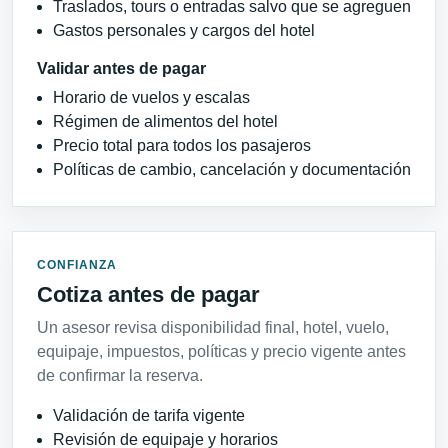
Traslados, tours o entradas salvo que se agreguen
Gastos personales y cargos del hotel
Validar antes de pagar
Horario de vuelos y escalas
Régimen de alimentos del hotel
Precio total para todos los pasajeros
Políticas de cambio, cancelación y documentación
CONFIANZA
Cotiza antes de pagar
Un asesor revisa disponibilidad final, hotel, vuelo,
equipaje, impuestos, políticas y precio vigente antes
de confirmar la reserva.
Validación de tarifa vigente
Revisión de equipaje y horarios