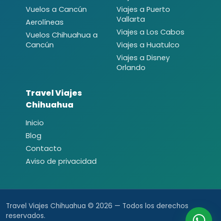
Vuelos a Cancún
Viajes a Puerto
Vallarta
Aerolíneas
Viajes a Los Cabos
Vuelos Chihuahua a
Cancún
Viajes a Huatulco
Viajes a Disney
Orlando
Travel Viajes
Chihuahua
Inicio
Blog
Contacto
Aviso de privacidad
Travel Viajes Chihuahua © 2026 — Todos los derechos
reservados.