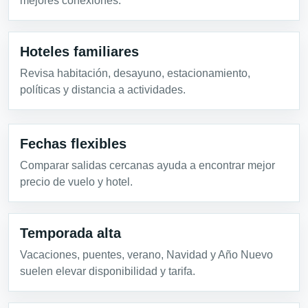
mejores conexiones.
Hoteles familiares
Revisa habitación, desayuno, estacionamiento,
políticas y distancia a actividades.
Fechas flexibles
Comparar salidas cercanas ayuda a encontrar mejor
precio de vuelo y hotel.
Temporada alta
Vacaciones, puentes, verano, Navidad y Año Nuevo
suelen elevar disponibilidad y tarifa.