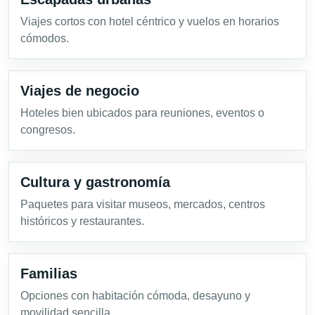
Viajes cortos con hotel céntrico y vuelos en horarios
cómodos.
Viajes de negocio
Hoteles bien ubicados para reuniones, eventos o
congresos.
Cultura y gastronomía
Paquetes para visitar museos, mercados, centros
históricos y restaurantes.
Familias
Opciones con habitación cómoda, desayuno y
movilidad sencilla.