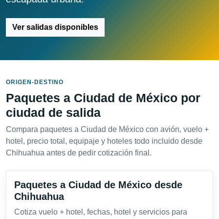
Ver salidas disponibles
ORIGEN-DESTINO
Paquetes a Ciudad de México por
ciudad de salida
Compara paquetes a Ciudad de México con avión, vuelo +
hotel, precio total, equipaje y hoteles todo incluido desde
Chihuahua antes de pedir cotización final.
Paquetes a Ciudad de México desde
Chihuahua
Cotiza vuelo + hotel, fechas, hotel y servicios para