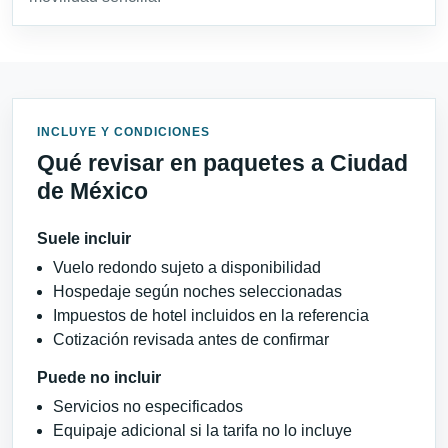
INCLUYE Y CONDICIONES
Qué revisar en paquetes a Ciudad
de México
Suele incluir
Vuelo redondo sujeto a disponibilidad
Hospedaje según noches seleccionadas
Impuestos de hotel incluidos en la referencia
Cotización revisada antes de confirmar
Puede no incluir
Servicios no especificados
Equipaje adicional si la tarifa no lo incluye