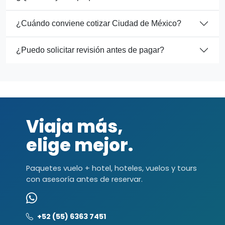
¿Cuándo conviene cotizar Ciudad de México?
¿Puedo solicitar revisión antes de pagar?
Viaja más,
elige mejor.
Paquetes vuelo + hotel, hoteles, vuelos y tours
con asesoría antes de reservar.
+52 (55) 6363 7451