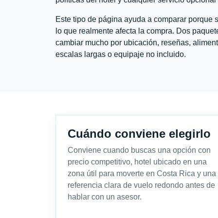
Este tipo de página ayuda a comparar porque se
lo que realmente afecta la compra. Dos paquete
cambiar mucho por ubicación, reseñas, alimento
escalas largas o equipaje no incluido.
Cuándo conviene elegirlo
Conviene cuando buscas una opción con
precio competitivo, hotel ubicado en una
zona útil para moverte en Costa Rica y una
referencia clara de vuelo redondo antes de
hablar con un asesor.