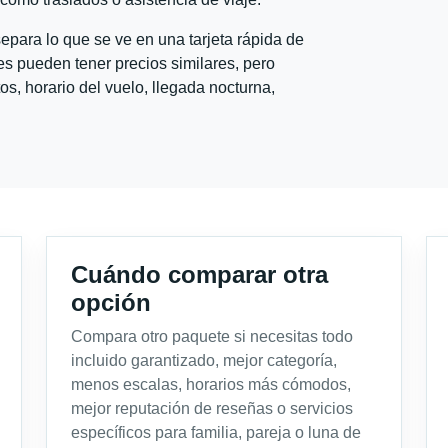
para lo que se ve en una tarjeta rápida de
s pueden tener precios similares, pero
s, horario del vuelo, llegada nocturna,
Cuándo comparar otra
opción
Compara otro paquete si necesitas todo
incluido garantizado, mejor categoría,
menos escalas, horarios más cómodos,
mejor reputación de reseñas o servicios
específicos para familia, pareja o luna de