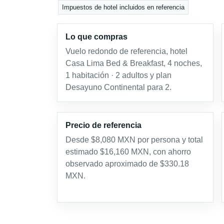
Impuestos de hotel incluidos en referencia
Lo que compras
Vuelo redondo de referencia, hotel
Casa Lima Bed & Breakfast, 4 noches,
1 habitación · 2 adultos y plan
Desayuno Continental para 2.
Precio de referencia
Desde $8,080 MXN por persona y total
estimado $16,160 MXN, con ahorro
observado aproximado de $330.18
MXN.