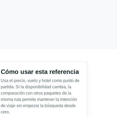
Cómo usar esta referencia
Usa el precio, vuelo y hotel como punto de
partida. Si la disponibilidad cambia, la
comparación con otros paquetes de la
misma ruta permite mantener la intención
de viaje sin empezar la búsqueda desde
cero.