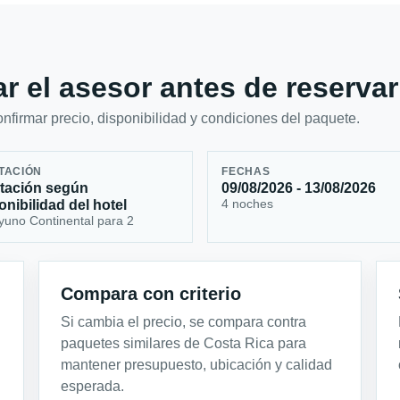
r el asesor antes de reservar
firmar precio, disponibilidad y condiciones del paquete.
TACIÓN
FECHAS
tación según
09/08/2026 - 13/08/2026
4 noches
onibilidad del hotel
uno Continental para 2
Compara con criterio
Si cambia el precio, se compara contra
paquetes similares de Costa Rica para
mantener presupuesto, ubicación y calidad
esperada.