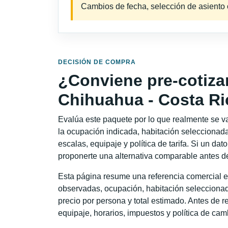
Cambios de fecha, selección de asiento o 
DECISIÓN DE COMPRA
¿Conviene pre-cotiza
Chihuahua - Costa Ri
Evalúa este paquete por lo que realmente se va 
la ocupación indicada, habitación seleccionada
escalas, equipaje y política de tarifa. Si un dat
proponerte una alternativa comparable antes de
Esta página resume una referencia comercial e
observadas, ocupación, habitación seleccionad
precio por persona y total estimado. Antes de re
equipaje, horarios, impuestos y política de cam