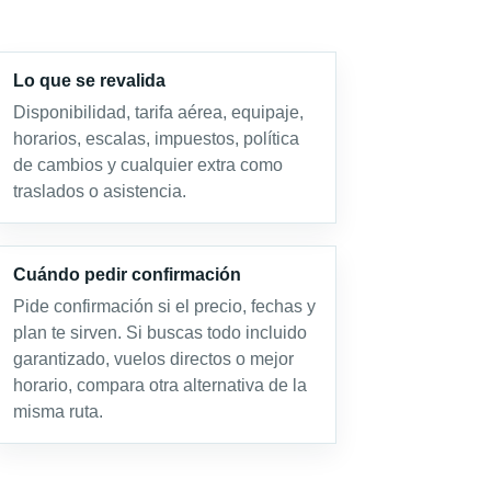
Lo que se revalida
Disponibilidad, tarifa aérea, equipaje,
horarios, escalas, impuestos, política
de cambios y cualquier extra como
traslados o asistencia.
Cuándo pedir confirmación
Pide confirmación si el precio, fechas y
plan te sirven. Si buscas todo incluido
garantizado, vuelos directos o mejor
horario, compara otra alternativa de la
misma ruta.