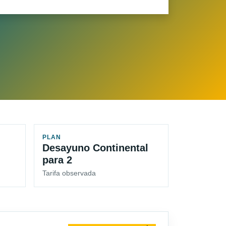
PLAN
Desayuno Continental
para 2
Tarifa observada