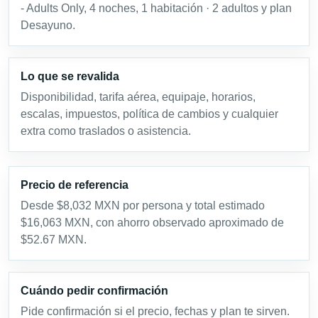
- Adults Only, 4 noches, 1 habitación · 2 adultos y plan
Desayuno.
Lo que se revalida
Disponibilidad, tarifa aérea, equipaje, horarios,
escalas, impuestos, política de cambios y cualquier
extra como traslados o asistencia.
Precio de referencia
Desde $8,032 MXN por persona y total estimado
$16,063 MXN, con ahorro observado aproximado de
$52.67 MXN.
Cuándo pedir confirmación
Pide confirmación si el precio, fechas y plan te sirven.