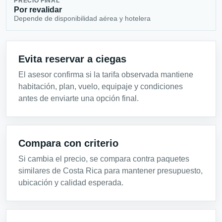
PRECIO FINAL
Por revalidar
Depende de disponibilidad aérea y hotelera
Evita reservar a ciegas
El asesor confirma si la tarifa observada mantiene
habitación, plan, vuelo, equipaje y condiciones
antes de enviarte una opción final.
Compara con criterio
Si cambia el precio, se compara contra paquetes
similares de Costa Rica para mantener presupuesto,
ubicación y calidad esperada.