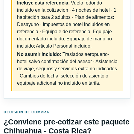
Incluye esta referencia:
Vuelo redondo
incluido en la cotización · 4 noches de hotel · 1
habitación para 2 adultos · Plan de alimentos:
Desayuno · Impuestos de hotel incluidos en
referencia · Equipaje de referencia: Equipaje
documentado incluido; Equipaje de mano no
incluido; Articulo Personal incluido.
No asumir incluido:
Traslados aeropuerto-
hotel salvo confirmación del asesor · Asistencia
de viaje, seguros y servicios extra no indicados
· Cambios de fecha, selección de asiento o
equipaje adicional no incluido en tarifa.
DECISIÓN DE COMPRA
¿Conviene pre-cotizar este paquete
Chihuahua - Costa Rica?