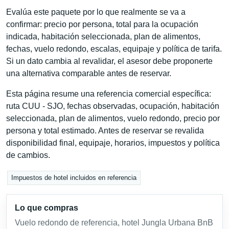
Evalúa este paquete por lo que realmente se va a
confirmar: precio por persona, total para la ocupación
indicada, habitación seleccionada, plan de alimentos,
fechas, vuelo redondo, escalas, equipaje y política de tarifa.
Si un dato cambia al revalidar, el asesor debe proponerte
una alternativa comparable antes de reservar.
Esta página resume una referencia comercial específica:
ruta CUU - SJO, fechas observadas, ocupación, habitación
seleccionada, plan de alimentos, vuelo redondo, precio por
persona y total estimado. Antes de reservar se revalida
disponibilidad final, equipaje, horarios, impuestos y política
de cambios.
Impuestos de hotel incluidos en referencia
Lo que compras
Vuelo redondo de referencia, hotel Jungla Urbana BnB