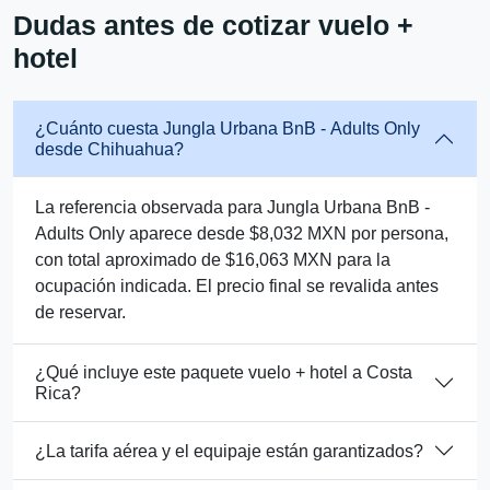
Dudas antes de cotizar vuelo +
hotel
¿Cuánto cuesta Jungla Urbana BnB - Adults Only
desde Chihuahua?
La referencia observada para Jungla Urbana BnB -
Adults Only aparece desde $8,032 MXN por persona,
con total aproximado de $16,063 MXN para la
ocupación indicada. El precio final se revalida antes
de reservar.
¿Qué incluye este paquete vuelo + hotel a Costa
Rica?
¿La tarifa aérea y el equipaje están garantizados?