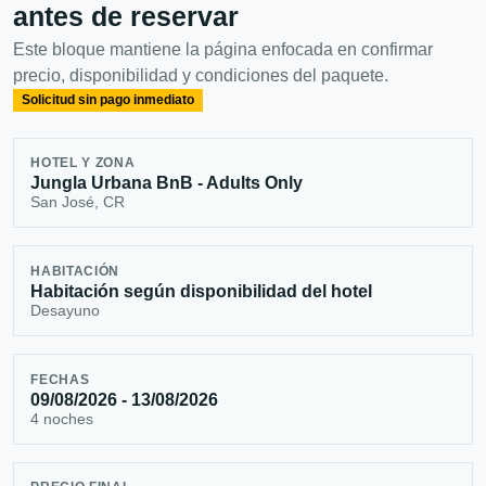
antes de reservar
Este bloque mantiene la página enfocada en confirmar
precio, disponibilidad y condiciones del paquete.
Solicitud sin pago inmediato
HOTEL Y ZONA
Jungla Urbana BnB - Adults Only
San José, CR
HABITACIÓN
Habitación según disponibilidad del hotel
Desayuno
FECHAS
09/08/2026 - 13/08/2026
4 noches