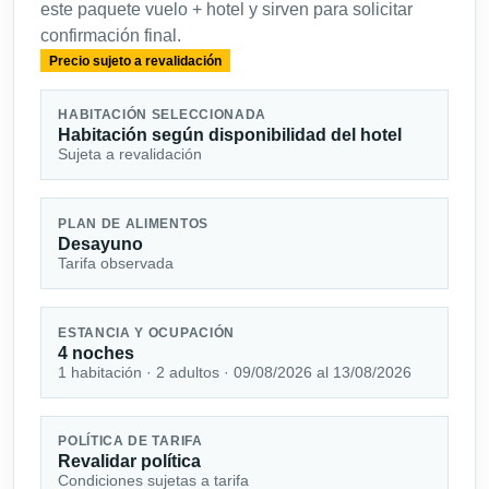
este paquete vuelo + hotel y sirven para solicitar
confirmación final.
Precio sujeto a revalidación
HABITACIÓN SELECCIONADA
Habitación según disponibilidad del hotel
Sujeta a revalidación
PLAN DE ALIMENTOS
Desayuno
Tarifa observada
ESTANCIA Y OCUPACIÓN
4 noches
1 habitación · 2 adultos · 09/08/2026 al 13/08/2026
POLÍTICA DE TARIFA
Revalidar política
Condiciones sujetas a tarifa