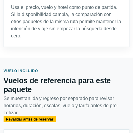
Usa el precio, vuelo y hotel como punto de partida.
Si la disponibilidad cambia, la comparación con
otros paquetes de la misma ruta permite mantener la
intención de viaje sin empezar la búsqueda desde
cero.
VUELO INCLUIDO
Vuelos de referencia para este
paquete
Se muestran ida y regreso por separado para revisar
horarios, duración, escalas, vuelo y tarifa antes de pre-
cotizar.
Revalidar antes de reservar