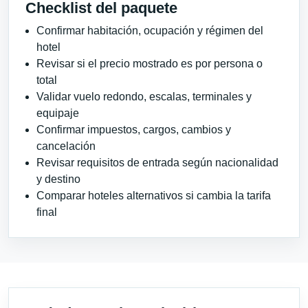
Checklist del paquete
Confirmar habitación, ocupación y régimen del
hotel
Revisar si el precio mostrado es por persona o
total
Validar vuelo redondo, escalas, terminales y
equipaje
Confirmar impuestos, cargos, cambios y
cancelación
Revisar requisitos de entrada según nacionalidad
y destino
Comparar hoteles alternativos si cambia la tarifa
final