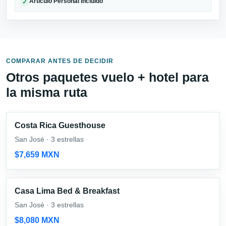
Articulo Personal incluido
✓
COMPARAR ANTES DE DECIDIR
Otros paquetes vuelo + hotel para
la misma ruta
Costa Rica Guesthouse
San José · 3 estrellas
$7,659 MXN
Casa Lima Bed & Breakfast
San José · 3 estrellas
$8,080 MXN