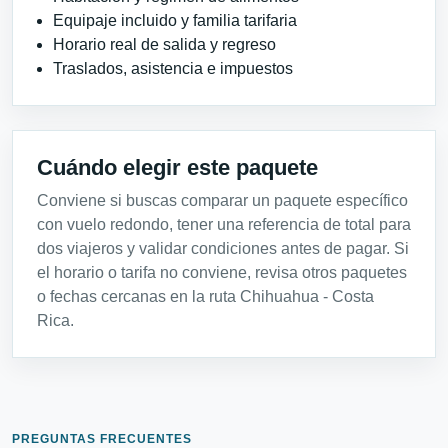
Equipaje incluido y familia tarifaria
Horario real de salida y regreso
Traslados, asistencia e impuestos
Cuándo elegir este paquete
Conviene si buscas comparar un paquete específico
con vuelo redondo, tener una referencia de total para
dos viajeros y validar condiciones antes de pagar. Si
el horario o tarifa no conviene, revisa otros paquetes
o fechas cercanas en la ruta Chihuahua - Costa
Rica.
PREGUNTAS FRECUENTES