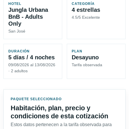
HOTEL
CATEGORÍA
Jungla Urbana
4 estrellas
BnB - Adults
4.5/5 Excelente
Only
San José
DURACIÓN
PLAN
5 días / 4 noches
Desayuno
09/08/2026 al 13/08/2026
Tarifa observada
· 2 adultos
PAQUETE SELECCIONADO
Habitación, plan, precio y
condiciones de esta cotización
Estos datos pertenecen a la tarifa observada para