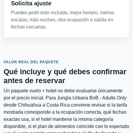
Solicita ajuste
Puedes pedir todo incluido, mejor horario, menos
escalas, más noches, otra ocupación o salida en
fechas cercanas.
VALOR REAL DEL PAQUETE
Qué incluye y qué debes confirmar
antes de reservar
Un paquete vuelo + hotel no debe evaluarse únicamente
por el precio inicial. Para Jungla Urbana BnB - Adults Only
desde Chihuahua a Costa Rica conviene revisar si la tarifa
mostrada corresponde a la ocupación correcta, qué fechas
exactas usa, si el hotel mantiene la misma categoría
disponible, si el plan de alimentos coincide con lo esperado