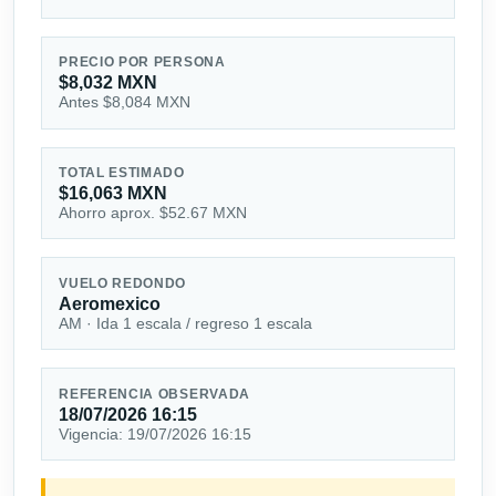
PRECIO POR PERSONA
$8,032 MXN
Antes $8,084 MXN
TOTAL ESTIMADO
$16,063 MXN
Ahorro aprox. $52.67 MXN
VUELO REDONDO
Aeromexico
AM · Ida 1 escala / regreso 1 escala
REFERENCIA OBSERVADA
18/07/2026 16:15
Vigencia: 19/07/2026 16:15