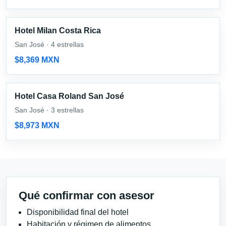
Hotel Milan Costa Rica
San José · 4 estrellas
$8,369 MXN
Hotel Casa Roland San José
San José · 3 estrellas
$8,973 MXN
Qué confirmar con asesor
Disponibilidad final del hotel
Habitación y régimen de alimentos