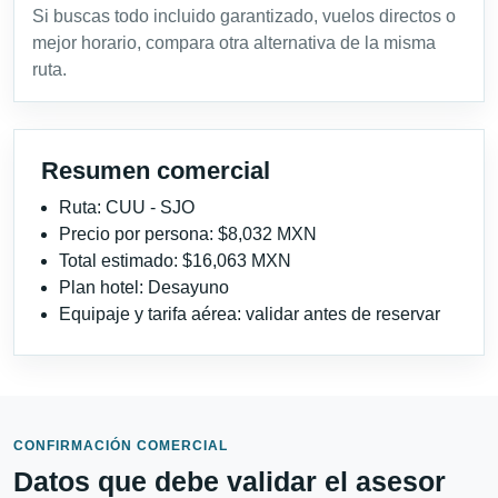
Si buscas todo incluido garantizado, vuelos directos o
mejor horario, compara otra alternativa de la misma
ruta.
Resumen comercial
Ruta: CUU - SJO
Precio por persona: $8,032 MXN
Total estimado: $16,063 MXN
Plan hotel: Desayuno
Equipaje y tarifa aérea: validar antes de reservar
CONFIRMACIÓN COMERCIAL
Datos que debe validar el asesor