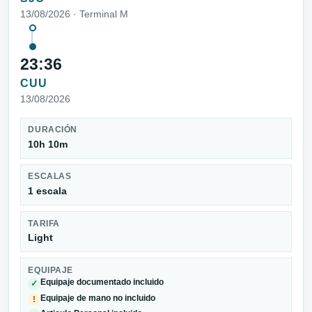
13/08/2026 · Terminal M
23:36
CUU
13/08/2026
DURACIÓN
10h 10m
ESCALAS
1 escala
TARIFA
Light
EQUIPAJE
Equipaje documentado incluido
✓
Equipaje de mano no incluido
!