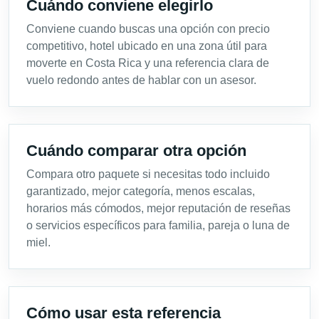
Cuándo conviene elegirlo
Conviene cuando buscas una opción con precio
competitivo, hotel ubicado en una zona útil para
moverte en Costa Rica y una referencia clara de
vuelo redondo antes de hablar con un asesor.
Cuándo comparar otra opción
Compara otro paquete si necesitas todo incluido
garantizado, mejor categoría, menos escalas,
horarios más cómodos, mejor reputación de reseñas
o servicios específicos para familia, pareja o luna de
miel.
Cómo usar esta referencia