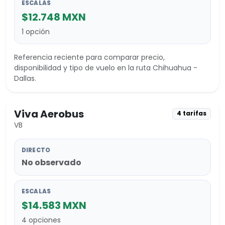
ESCALAS
$12.748 MXN
1 opción
Referencia reciente para comparar precio,
disponibilidad y tipo de vuelo en la ruta Chihuahua -
Dallas.
Viva Aerobus
4 tarifas
VB
DIRECTO
No observado
ESCALAS
$14.583 MXN
4 opciones