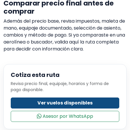
Comparar precio final antes de
comprar
Además del precio base, revisa impuestos, maleta de
mano, equipaje documentado, selección de asiento,
cambios y método de pago. Si ya comparaste en una
aerolínea o buscador, valida aquí la ruta completa
para decidir con información clara.
Cotiza esta ruta
Revisa precio final, equipaje, horarios y forma de
pago disponible.
Ver vuelos disponibles
Asesor por WhatsApp