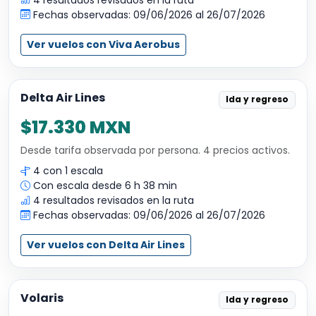
Fechas observadas: 09/06/2026 al 26/07/2026
Ver vuelos con Viva Aerobus
Delta Air Lines
Ida y regreso
$17.330 MXN
Desde tarifa observada por persona. 4 precios activos.
4 con 1 escala
Con escala desde 6 h 38 min
4 resultados revisados en la ruta
Fechas observadas: 09/06/2026 al 26/07/2026
Ver vuelos con Delta Air Lines
Volaris
Ida y regreso