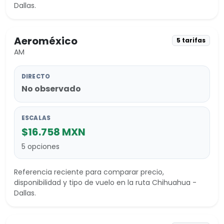
Dallas.
Aeroméxico
5 tarifas
AM
DIRECTO
No observado
ESCALAS
$16.758 MXN
5 opciones
Referencia reciente para comparar precio,
disponibilidad y tipo de vuelo en la ruta Chihuahua -
Dallas.