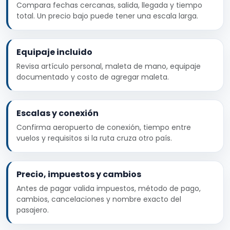
Compara fechas cercanas, salida, llegada y tiempo
total. Un precio bajo puede tener una escala larga.
Equipaje incluido
Revisa artículo personal, maleta de mano, equipaje
documentado y costo de agregar maleta.
Escalas y conexión
Confirma aeropuerto de conexión, tiempo entre
vuelos y requisitos si la ruta cruza otro país.
Precio, impuestos y cambios
Antes de pagar valida impuestos, método de pago,
cambios, cancelaciones y nombre exacto del
pasajero.