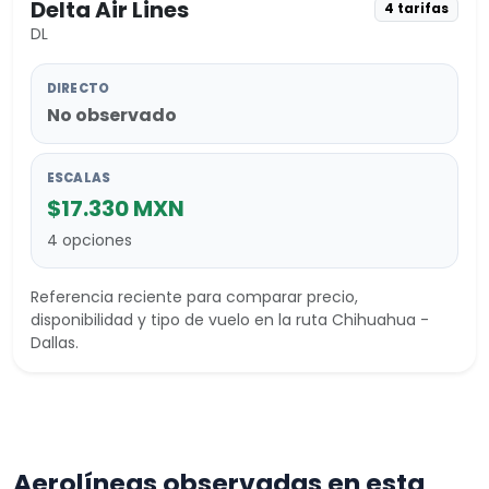
Delta Air Lines
4 tarifas
DL
DIRECTO
No observado
ESCALAS
$17.330 MXN
4 opciones
Referencia reciente para comparar precio,
disponibilidad y tipo de vuelo en la ruta Chihuahua -
Dallas.
Aerolíneas observadas en esta