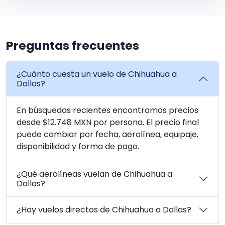
Preguntas frecuentes
¿Cuánto cuesta un vuelo de Chihuahua a
Dallas?
En búsquedas recientes encontramos precios
desde $12.748 MXN por persona. El precio final
puede cambiar por fecha, aerolínea, equipaje,
disponibilidad y forma de pago.
¿Qué aerolíneas vuelan de Chihuahua a
Dallas?
¿Hay vuelos directos de Chihuahua a Dallas?