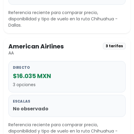
Referencia reciente para comparar precio,
disponibilidad y tipo de vuelo en la ruta Chihuahua -
Dallas.
American Airlines
3 tarifas
AA
DIRECTO
$16.035 MXN
3 opciones
ESCALAS
No observado
Referencia reciente para comparar precio,
disponibilidad y tipo de vuelo en la ruta Chihuahua -