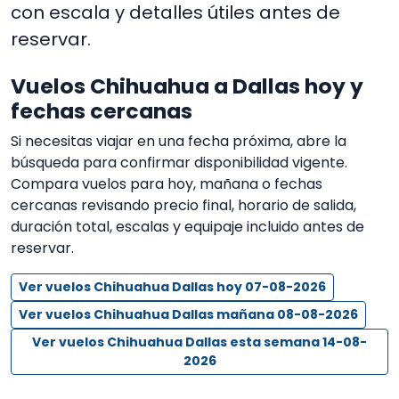
con escala y detalles útiles antes de
reservar.
Vuelos Chihuahua a Dallas hoy y
fechas cercanas
Si necesitas viajar en una fecha próxima, abre la
búsqueda para confirmar disponibilidad vigente.
Compara vuelos para hoy, mañana o fechas
cercanas revisando precio final, horario de salida,
duración total, escalas y equipaje incluido antes de
reservar.
Ver vuelos Chihuahua Dallas hoy 07-08-2026
Ver vuelos Chihuahua Dallas mañana 08-08-2026
Ver vuelos Chihuahua Dallas esta semana 14-08-
2026