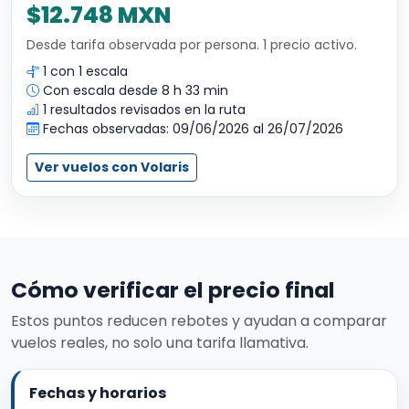
$12.748 MXN
Desde tarifa observada por persona. 1 precio activo.
1 con 1 escala
Con escala desde 8 h 33 min
1 resultados revisados en la ruta
Fechas observadas: 09/06/2026 al 26/07/2026
Ver vuelos con Volaris
Cómo verificar el precio final
Estos puntos reducen rebotes y ayudan a comparar
vuelos reales, no solo una tarifa llamativa.
Fechas y horarios