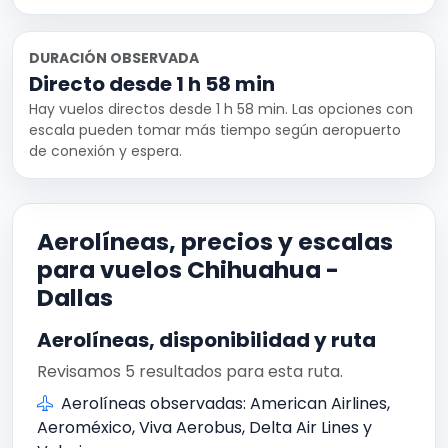
DURACIÓN OBSERVADA
Directo desde 1 h 58 min
Hay vuelos directos desde 1 h 58 min. Las opciones con
escala pueden tomar más tiempo según aeropuerto
de conexión y espera.
Aerolíneas, precios y escalas
para vuelos Chihuahua -
Dallas
Aerolíneas, disponibilidad y ruta
Revisamos 5 resultados para esta ruta.
Aerolíneas observadas: American Airlines,
Aeroméxico, Viva Aerobus, Delta Air Lines y