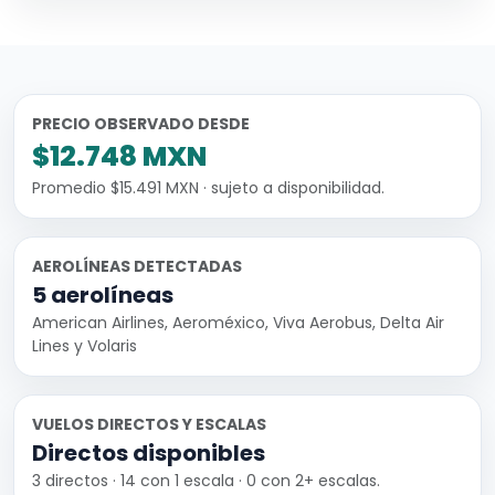
PRECIO OBSERVADO DESDE
$12.748 MXN
Promedio $15.491 MXN · sujeto a disponibilidad.
AEROLÍNEAS DETECTADAS
5 aerolíneas
American Airlines, Aeroméxico, Viva Aerobus, Delta Air
Lines y Volaris
VUELOS DIRECTOS Y ESCALAS
Directos disponibles
3 directos · 14 con 1 escala · 0 con 2+ escalas.