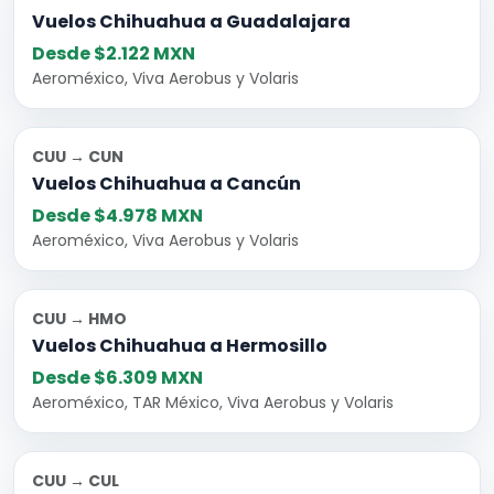
Vuelos Chihuahua a Guadalajara
Desde $2.122 MXN
Aeroméxico, Viva Aerobus y Volaris
CUU → CUN
Vuelos Chihuahua a Cancún
Desde $4.978 MXN
Aeroméxico, Viva Aerobus y Volaris
CUU → HMO
Vuelos Chihuahua a Hermosillo
Desde $6.309 MXN
Aeroméxico, TAR México, Viva Aerobus y Volaris
CUU → CUL