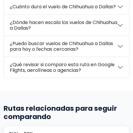
¿Cuánto dura el vuelo de Chihuahua a Dallas?
¿Dónde hacen escala los vuelos de Chihuahua
a Dallas?
¿Puedo buscar vuelos de Chihuahua a Dallas
para hoy o fechas cercanas?
¿Qué revisar si comparo esta ruta en Google
Flights, aerolíneas o agencias?
Rutas relacionadas para seguir
comparando