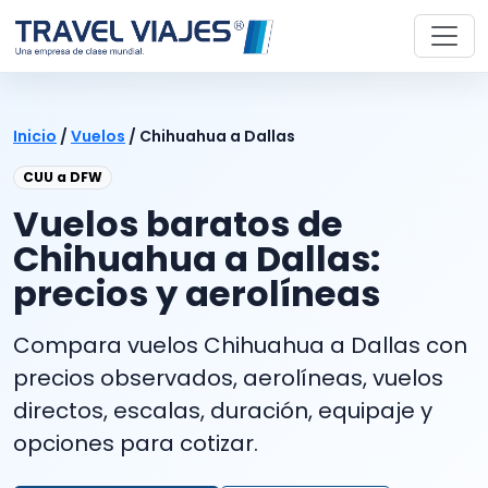
Inicio
/
Vuelos
/
Chihuahua a Dallas
CUU a DFW
Vuelos baratos de
Chihuahua a Dallas:
precios y aerolíneas
Compara vuelos Chihuahua a Dallas con
precios observados, aerolíneas, vuelos
directos, escalas, duración, equipaje y
opciones para cotizar.