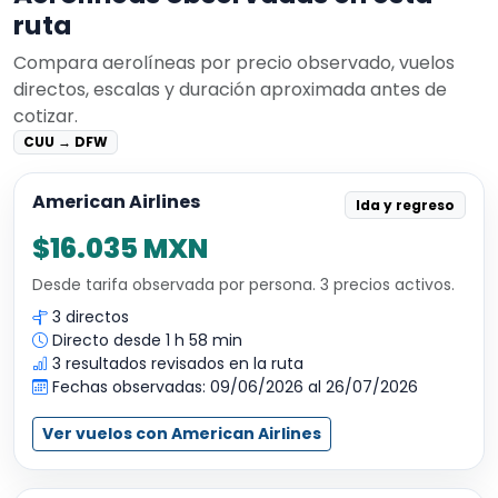
ruta
Compara aerolíneas por precio observado, vuelos
directos, escalas y duración aproximada antes de
cotizar.
CUU → DFW
American Airlines
Ida y regreso
$16.035 MXN
Desde tarifa observada por persona. 3 precios activos.
3 directos
Directo desde 1 h 58 min
3 resultados revisados en la ruta
Fechas observadas: 09/06/2026 al 26/07/2026
Ver vuelos con American Airlines