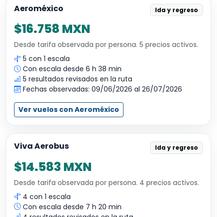
Aeroméxico
Ida y regreso
$16.758 MXN
Desde tarifa observada por persona. 5 precios activos.
5 con 1 escala
Con escala desde 6 h 38 min
5 resultados revisados en la ruta
Fechas observadas: 09/06/2026 al 26/07/2026
Ver vuelos con Aeroméxico
Viva Aerobus
Ida y regreso
$14.583 MXN
Desde tarifa observada por persona. 4 precios activos.
4 con 1 escala
Con escala desde 7 h 20 min
4 resultados revisados en la ruta