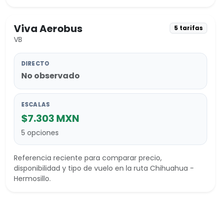
Viva Aerobus
5 tarifas
VB
DIRECTO
No observado
ESCALAS
$7.303 MXN
5 opciones
Referencia reciente para comparar precio,
disponibilidad y tipo de vuelo en la ruta Chihuahua -
Hermosillo.