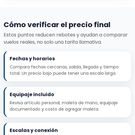
Cómo verificar el precio final
Estos puntos reducen rebotes y ayudan a comparar
vuelos reales, no solo una tarifa llamativa.
Fechas y horarios
Compara fechas cercanas, salida, llegada y tiempo
total. Un precio bajo puede tener una escala larga.
Equipaje incluido
Revisa artículo personal, maleta de mano, equipaje
documentado y costo de agregar maleta.
Escalas y conexión