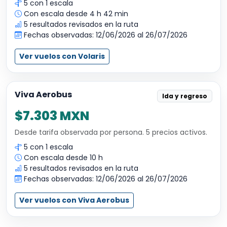
5 con 1 escala
Con escala desde 4 h 42 min
5 resultados revisados en la ruta
Fechas observadas: 12/06/2026 al 26/07/2026
Ver vuelos con Volaris
Viva Aerobus
Ida y regreso
$7.303 MXN
Desde tarifa observada por persona. 5 precios activos.
5 con 1 escala
Con escala desde 10 h
5 resultados revisados en la ruta
Fechas observadas: 12/06/2026 al 26/07/2026
Ver vuelos con Viva Aerobus