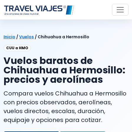
Inicio
/
Vuelos
/
Chihuahua a Hermosillo
CUU a HMO
Vuelos baratos de
Chihuahua a Hermosillo:
precios y aerolíneas
Compara vuelos Chihuahua a Hermosillo
con precios observados, aerolíneas,
vuelos directos, escalas, duración,
equipaje y opciones para cotizar.