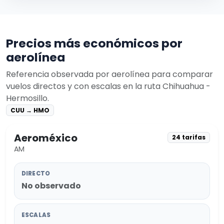
Precios más económicos por
aerolínea
Referencia observada por aerolínea para comparar
vuelos directos y con escalas en la ruta Chihuahua -
Hermosillo.
CUU → HMO
Aeroméxico
24 tarifas
AM
DIRECTO
No observado
ESCALAS