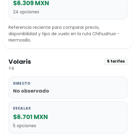
$6.309 MXN
24 opciones
Referencia reciente para comparar precio,
disponibilidad y tipo de vuelo en la ruta Chihuahua -
Hermosillo.
Volaris
5 tarifas
Y4
DIRECTO
No observado
ESCALAS
$6.701 MXN
5 opciones