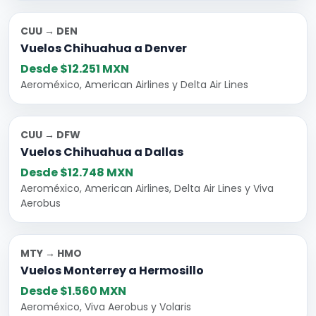
CUU → DEN
Vuelos Chihuahua a Denver
Desde $12.251 MXN
Aeroméxico, American Airlines y Delta Air Lines
CUU → DFW
Vuelos Chihuahua a Dallas
Desde $12.748 MXN
Aeroméxico, American Airlines, Delta Air Lines y Viva
Aerobus
MTY → HMO
Vuelos Monterrey a Hermosillo
Desde $1.560 MXN
Aeroméxico, Viva Aerobus y Volaris