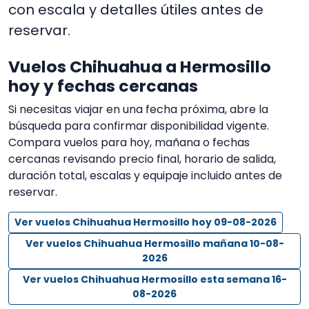
con escala y detalles útiles antes de
reservar.
Vuelos Chihuahua a Hermosillo
hoy y fechas cercanas
Si necesitas viajar en una fecha próxima, abre la
búsqueda para confirmar disponibilidad vigente.
Compara vuelos para hoy, mañana o fechas
cercanas revisando precio final, horario de salida,
duración total, escalas y equipaje incluido antes de
reservar.
Ver vuelos Chihuahua Hermosillo hoy 09-08-2026
Ver vuelos Chihuahua Hermosillo mañana 10-08-
2026
Ver vuelos Chihuahua Hermosillo esta semana 16-
08-2026