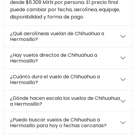
desde $6.309 MXN por persona. El precio final
puede cambiar por fecha, aerolínea, equipaje,
disponibilidad y forma de pago.
¿Qué aerolíneas vuelan de Chihuahua a
Hermosillo?
¿Hay vuelos directos de Chihuahua a
Hermosillo?
¿Cuánto dura el vuelo de Chihuahua a
Hermosillo?
¿Dónde hacen escala los vuelos de Chihuahua
a Hermosillo?
¿Puedo buscar vuelos de Chihuahua a
Hermosillo para hoy o fechas cercanas?