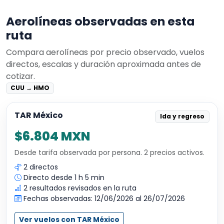
Aerolíneas observadas en esta
ruta
Compara aerolíneas por precio observado, vuelos
directos, escalas y duración aproximada antes de
cotizar.
CUU → HMO
TAR México
Ida y regreso
$6.804 MXN
Desde tarifa observada por persona. 2 precios activos.
2 directos
Directo desde 1 h 5 min
2 resultados revisados en la ruta
Fechas observadas: 12/06/2026 al 26/07/2026
Ver vuelos con TAR México