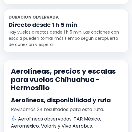
DURACIÓN OBSERVADA
Directo desde 1 h 5 min
Hay vuelos directos desde 1 h 5 min. Las opciones con
escala pueden tomar más tiempo según aeropuerto
de conexión y espera.
Aerolíneas, precios y escalas
para vuelos Chihuahua -
Hermosillo
Aerolíneas, disponibilidad y ruta
Revisamos 24 resultados para esta ruta.
Aerolíneas observadas: TAR México,
Aeroméxico, Volaris y Viva Aerobus.