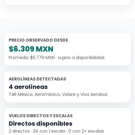
PRECIO OBSERVADO DESDE
$6.309 MXN
Promedio $6.779 MXN · sujeto a disponibilidad.
AEROLÍNEAS DETECTADAS
4 aerolíneas
TAR México, Aeroméxico, Volaris y Viva Aerobus
VUELOS DIRECTOS Y ESCALAS
Directos disponibles
2 directos · 34 con 1 escala · 0 con 2+ escalas.