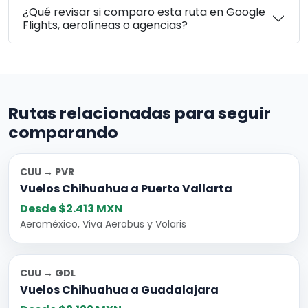
¿Qué revisar si comparo esta ruta en Google
Flights, aerolíneas o agencias?
Rutas relacionadas para seguir
comparando
CUU → PVR
Vuelos Chihuahua a Puerto Vallarta
Desde $2.413 MXN
Aeroméxico, Viva Aerobus y Volaris
CUU → GDL
Vuelos Chihuahua a Guadalajara