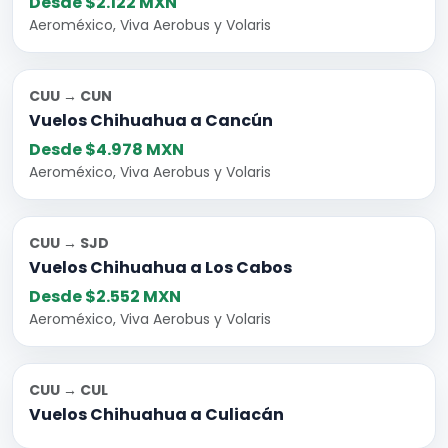
Desde $2.122 MXN
Aeroméxico, Viva Aerobus y Volaris
CUU → CUN
Vuelos Chihuahua a Cancún
Desde $4.978 MXN
Aeroméxico, Viva Aerobus y Volaris
CUU → SJD
Vuelos Chihuahua a Los Cabos
Desde $2.552 MXN
Aeroméxico, Viva Aerobus y Volaris
CUU → CUL
Vuelos Chihuahua a Culiacán