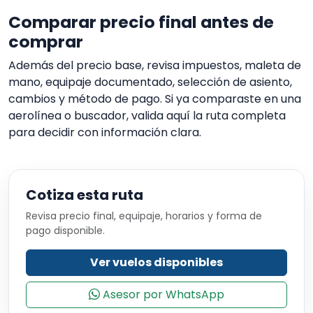
Comparar precio final antes de
comprar
Además del precio base, revisa impuestos, maleta de
mano, equipaje documentado, selección de asiento,
cambios y método de pago. Si ya comparaste en una
aerolínea o buscador, valida aquí la ruta completa
para decidir con información clara.
Cotiza esta ruta
Revisa precio final, equipaje, horarios y forma de
pago disponible.
Ver vuelos disponibles
Asesor por WhatsApp