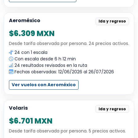
Aeroméxico
Ida y regreso
$6.309 MXN
Desde tarifa observada por persona. 24 precios activos.
24 con 1 escala
Con escala desde 6 h 12 min
24 resultados revisados en la ruta
Fechas observadas: 12/06/2026 al 26/07/2026
Ver vuelos con Aeroméxico
Volaris
Ida y regreso
$6.701 MXN
Desde tarifa observada por persona. 5 precios activos.