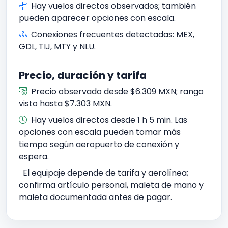
Hay vuelos directos observados; también
pueden aparecer opciones con escala.
Conexiones frecuentes detectadas: MEX,
GDL, TIJ, MTY y NLU.
Precio, duración y tarifa
Precio observado desde $6.309 MXN; rango
visto hasta $7.303 MXN.
Hay vuelos directos desde 1 h 5 min. Las
opciones con escala pueden tomar más
tiempo según aeropuerto de conexión y
espera.
El equipaje depende de tarifa y aerolínea;
confirma artículo personal, maleta de mano y
maleta documentada antes de pagar.