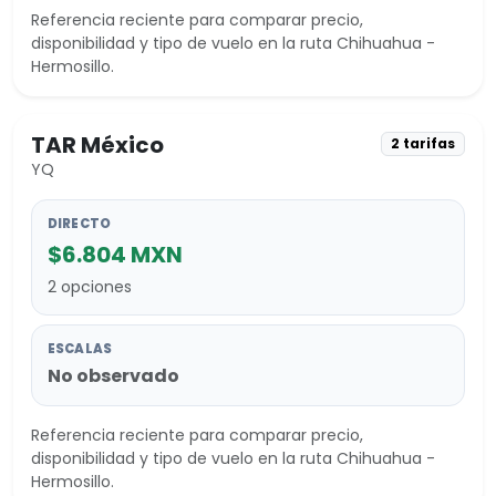
Referencia reciente para comparar precio,
disponibilidad y tipo de vuelo en la ruta Chihuahua -
Hermosillo.
TAR México
2 tarifas
YQ
DIRECTO
$6.804 MXN
2 opciones
ESCALAS
No observado
Referencia reciente para comparar precio,
disponibilidad y tipo de vuelo en la ruta Chihuahua -
Hermosillo.